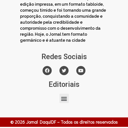
edição impressa, em um formato tabloide,
começou tímido e foi tomando uma grande
proporção, conquistando a comunidade e
autoridade pela credibilidade e
compromisso com o desenvolvimento da
região. Hoje, o Jornal tem formato
germânico e é atuante na cidade
Redes Sociais
Editoriais
© 2026 Jornal DaquiDF – Todos os direitos reservados