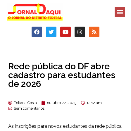
Rede pública do DF abre
cadastro para estudantes
de 2026
Poliana Costa
outubro 22, 2025
12:12 am
Sem comentários
As inscrições para novos estudantes da rede pública