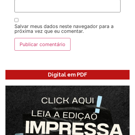
Salvar meus dados neste navegador para a
próxima vez que eu comentar.
Digital em PDF