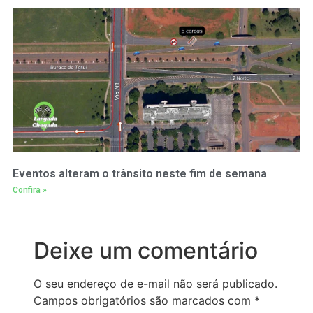
Eventos alteram o trânsito neste fim de semana
Confira »
Deixe um comentário
O seu endereço de e-mail não será publicado.
Campos obrigatórios são marcados com
*