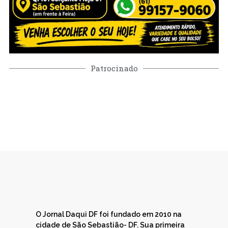
Patrocinado
O Jornal Daqui DF foi fundado em 2010 na
cidade de São Sebastião- DF. Sua primeira