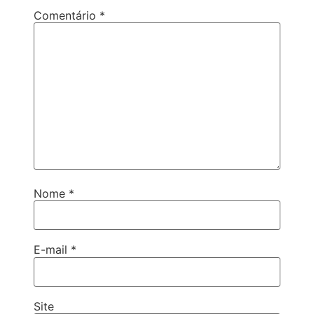
Comentário
*
Nome
*
E-mail
*
Site