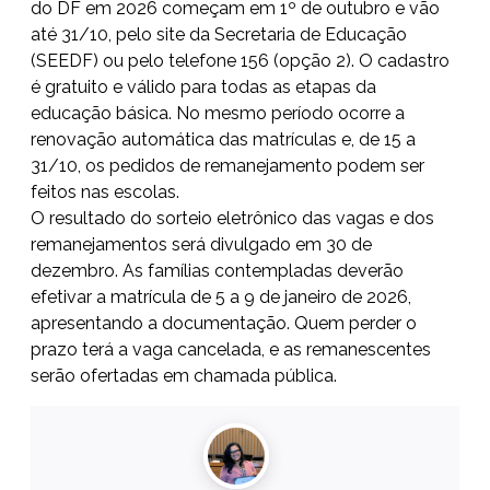
do DF em 2026 começam em 1º de outubro e vão
até 31/10, pelo site da Secretaria de Educação
(SEEDF) ou pelo telefone 156 (opção 2). O cadastro
é gratuito e válido para todas as etapas da
educação básica. No mesmo período ocorre a
renovação automática das matrículas e, de 15 a
31/10, os pedidos de remanejamento podem ser
feitos nas escolas.
O resultado do sorteio eletrônico das vagas e dos
remanejamentos será divulgado em 30 de
dezembro. As famílias contempladas deverão
efetivar a matrícula de 5 a 9 de janeiro de 2026,
apresentando a documentação. Quem perder o
prazo terá a vaga cancelada, e as remanescentes
serão ofertadas em chamada pública.