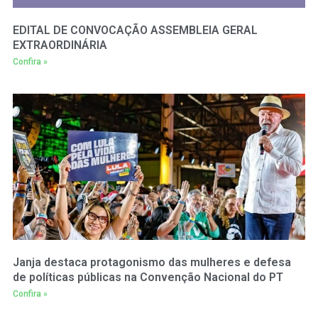
EDITAL DE CONVOCAÇÃO ASSEMBLEIA GERAL
EXTRAORDINÁRIA
Confira »
Janja destaca protagonismo das mulheres e defesa
de políticas públicas na Convenção Nacional do PT
Confira »