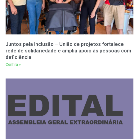
Juntos pela Inclusão – União de projetos fortalece
rede de solidariedade e amplia apoio às pessoas com
deficiência
Confira »