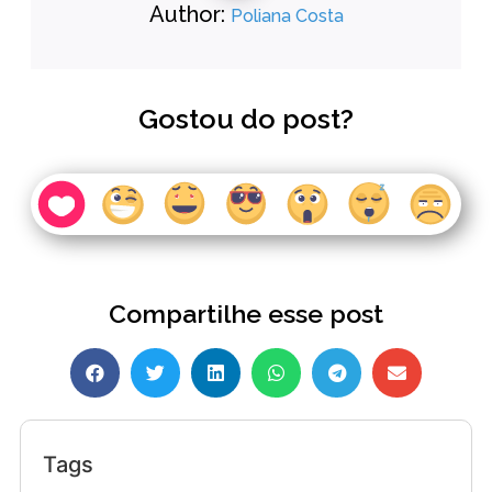
Author:
Poliana Costa
Gostou do post?
Compartilhe esse post
Tags