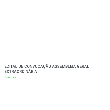
EDITAL DE CONVOCAÇÃO ASSEMBLEIA GERAL
EXTRAORDINÁRIA
Confira »