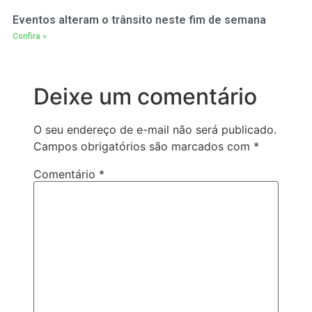
Eventos alteram o trânsito neste fim de semana
Confira »
Deixe um comentário
O seu endereço de e-mail não será publicado.
Campos obrigatórios são marcados com
*
Comentário
*