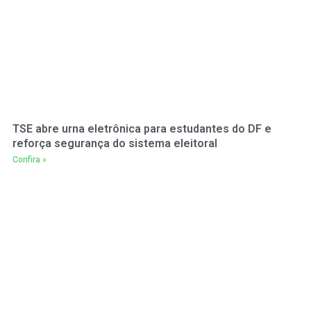
TSE abre urna eletrônica para estudantes do DF e
reforça segurança do sistema eleitoral
Confira »