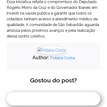
Essa iniciativa reflete o compromisso do Deputado
Rogério Morro da Cruz e do Governador Ibaneis em
investir na saúde pública e garantir que todos os
cidadãos tenham acesso a atendimento médico de
qualidade. A comunidade de São Sebastião aguarda
ansiosa pelos próximos avanços e pela realização
desse sonho coletivo.
Author:
Poliana Costa
Gostou do post?