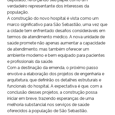
verdadeiro representante dos interesses da
população.
A construção do novo hospital é vista como um
marco significativo para São Sebastião, uma vez que
a cidade tem enfrentado desafios consideráveis em
termos de atendimento médico. A nova unidade de
saúde promete não apenas aumentar a capacidade
de atendimento, mas também oferecer um
ambiente moderno e bem equipado para pacientes
e profissionais da saúde.
Com a destinação da emenda, o próximo passo
envolve a elaboração dos projetos de engenharia e
arquitetura, que definirão os detalhes estruturais e
funcionais do hospital. A expectativa é que, com a
conclusão desses projetos, a construção possa
iniciar em breve, trazendo esperanças de uma
melhoria substancial nos serviços de saúde
oferecidos à população de São Sebastião.