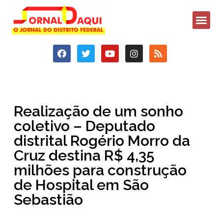
Realização de um sonho
coletivo – Deputado
distrital Rogério Morro da
Cruz destina R$ 4,35
milhões para construção
de Hospital em São
Sebastião