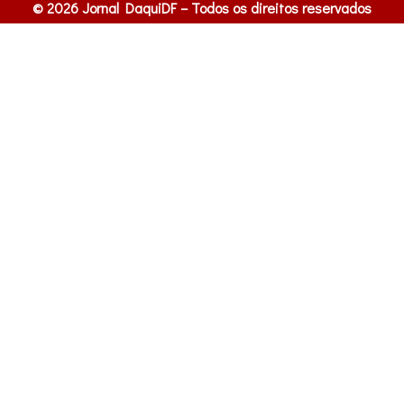
© 2026 Jornal DaquiDF – Todos os direitos reservados