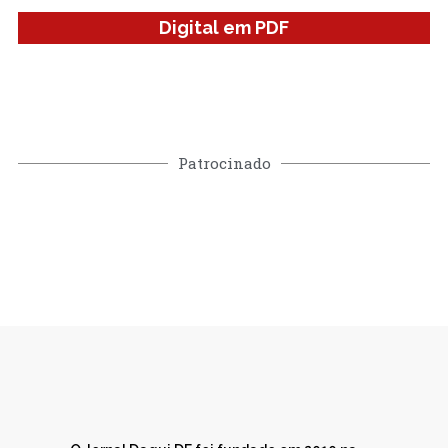
Digital em PDF
Patrocinado