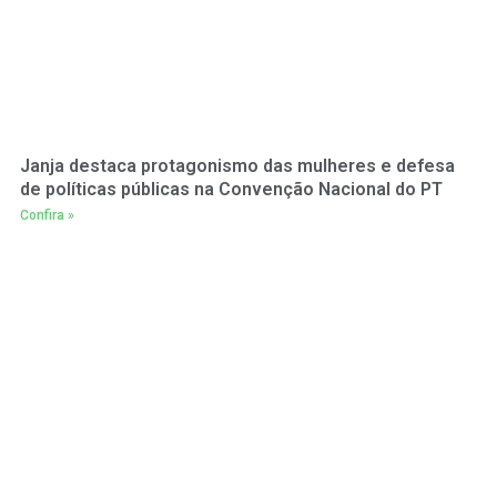
Janja destaca protagonismo das mulheres e defesa
de políticas públicas na Convenção Nacional do PT
Confira »