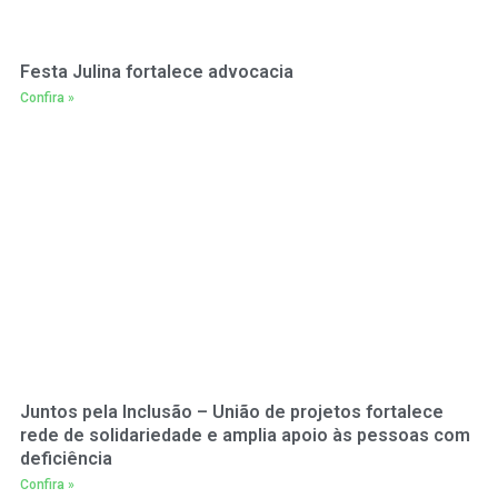
Festa Julina fortalece advocacia
Confira »
Juntos pela Inclusão – União de projetos fortalece
rede de solidariedade e amplia apoio às pessoas com
deficiência
Confira »