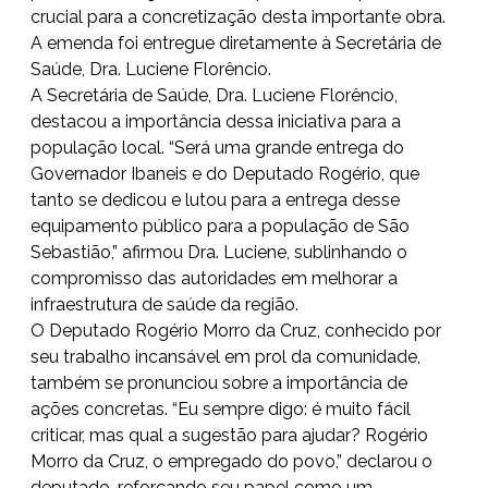
crucial para a concretização desta importante obra.
A emenda foi entregue diretamente à Secretária de
Saúde, Dra. Luciene Florêncio.
A Secretária de Saúde, Dra. Luciene Florêncio,
destacou a importância dessa iniciativa para a
população local. “Será uma grande entrega do
Governador Ibaneis e do Deputado Rogério, que
tanto se dedicou e lutou para a entrega desse
equipamento público para a população de São
Sebastião,” afirmou Dra. Luciene, sublinhando o
compromisso das autoridades em melhorar a
infraestrutura de saúde da região.
O Deputado Rogério Morro da Cruz, conhecido por
seu trabalho incansável em prol da comunidade,
também se pronunciou sobre a importância de
ações concretas. “Eu sempre digo: é muito fácil
criticar, mas qual a sugestão para ajudar? Rogério
Morro da Cruz, o empregado do povo,” declarou o
deputado, reforçando seu papel como um