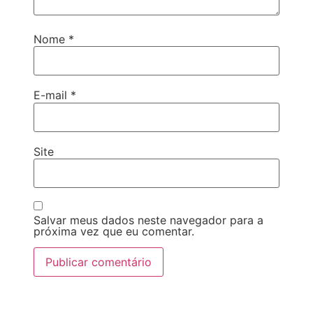
Nome
*
E-mail
*
Site
Salvar meus dados neste navegador para a
próxima vez que eu comentar.