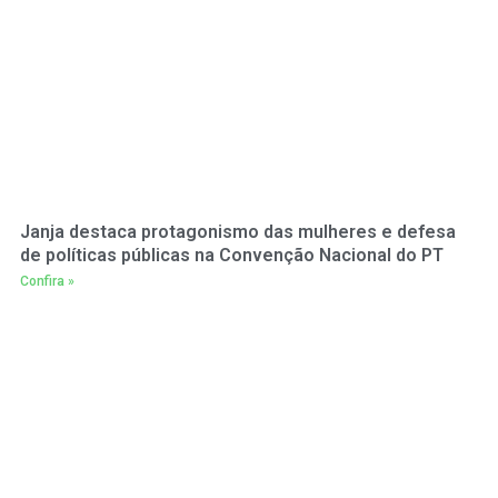
Janja destaca protagonismo das mulheres e defesa
de políticas públicas na Convenção Nacional do PT
Confira »