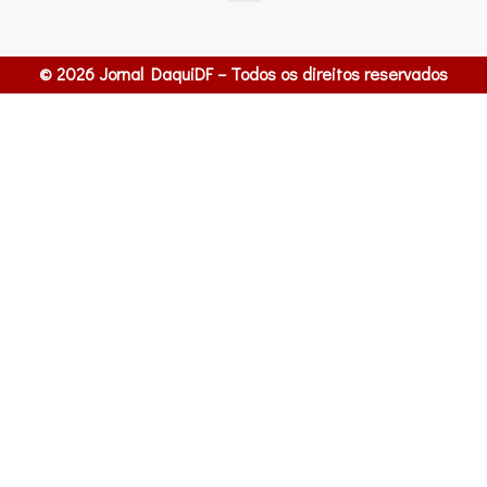
© 2026 Jornal DaquiDF – Todos os direitos reservados