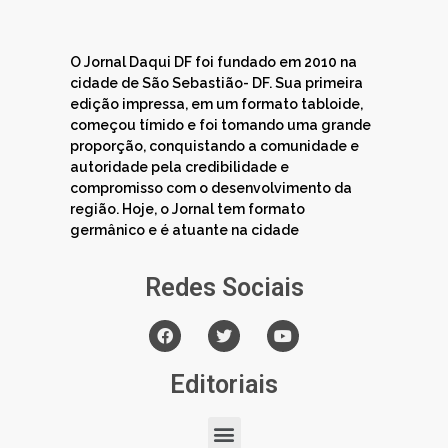
O Jornal Daqui DF foi fundado em 2010 na
cidade de São Sebastião- DF. Sua primeira
edição impressa, em um formato tabloide,
começou tímido e foi tomando uma grande
proporção, conquistando a comunidade e
autoridade pela credibilidade e
compromisso com o desenvolvimento da
região. Hoje, o Jornal tem formato
germânico e é atuante na cidade
Redes Sociais
Editoriais