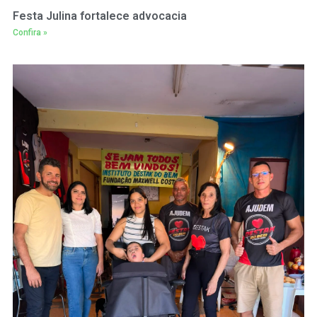
Festa Julina fortalece advocacia
Confira »