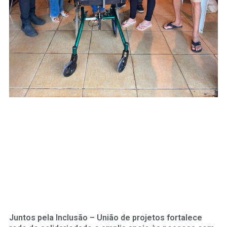
Juntos pela Inclusão – União de projetos fortalece