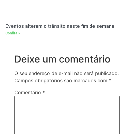
Eventos alteram o trânsito neste fim de semana
Confira »
Deixe um comentário
O seu endereço de e-mail não será publicado.
Campos obrigatórios são marcados com
*
Comentário
*