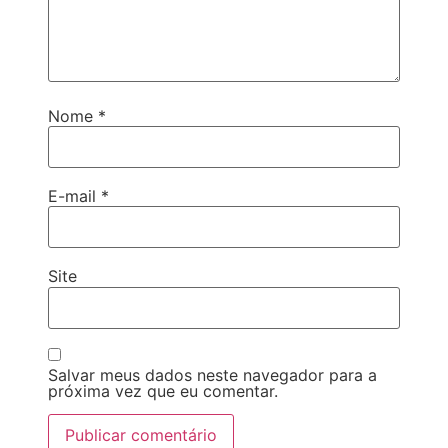
Nome
*
E-mail
*
Site
Salvar meus dados neste navegador para a
próxima vez que eu comentar.