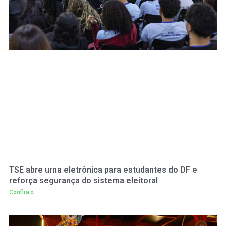
TSE abre urna eletrônica para estudantes do DF e
reforça segurança do sistema eleitoral
Confira »