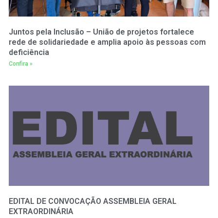
Juntos pela Inclusão – União de projetos fortalece
rede de solidariedade e amplia apoio às pessoas com
deficiência
Confira »
EDITAL DE CONVOCAÇÃO ASSEMBLEIA GERAL
EXTRAORDINÁRIA