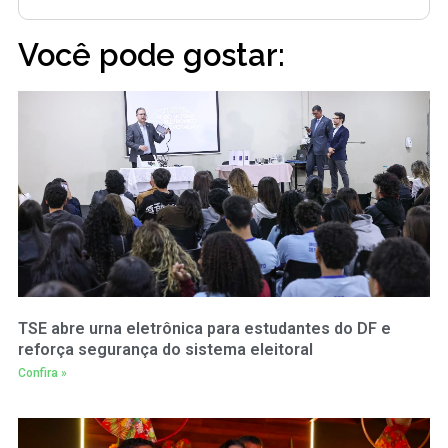
Você pode gostar:
TSE abre urna eletrônica para estudantes do DF e
reforça segurança do sistema eleitoral
Confira »