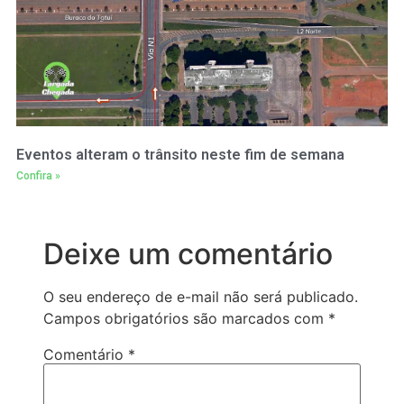
Eventos alteram o trânsito neste fim de semana
Confira »
Deixe um comentário
O seu endereço de e-mail não será publicado.
Campos obrigatórios são marcados com
*
Comentário
*