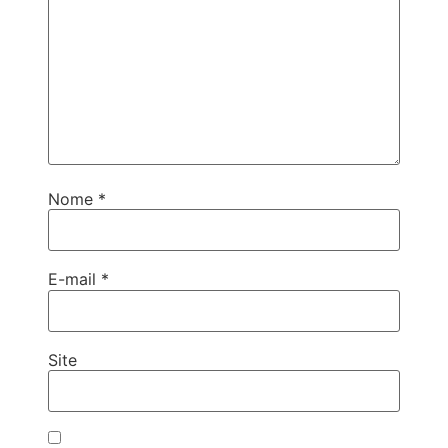
Nome
*
E-mail
*
Site