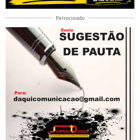
Patrocinado