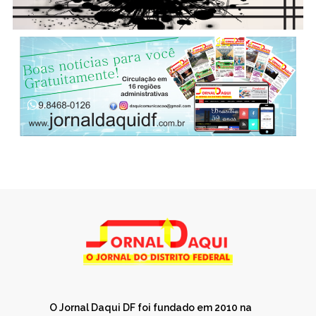
O Jornal Daqui DF foi fundado em 2010 na