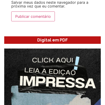
Salvar meus dados neste navegador para a
próxima vez que eu comentar.
Digital em PDF