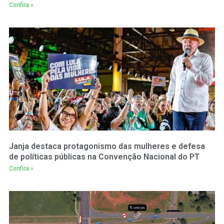
Confira »
Janja destaca protagonismo das mulheres e defesa
de políticas públicas na Convenção Nacional do PT
Confira »