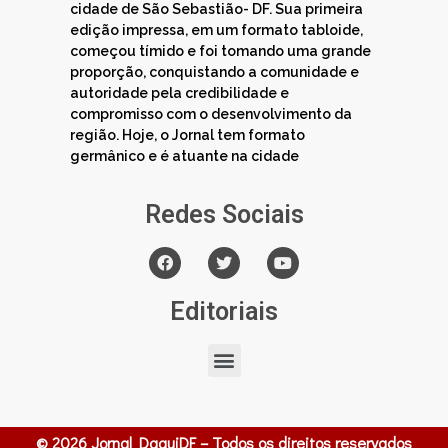
cidade de São Sebastião- DF. Sua primeira
edição impressa, em um formato tabloide,
começou tímido e foi tomando uma grande
proporção, conquistando a comunidade e
autoridade pela credibilidade e
compromisso com o desenvolvimento da
região. Hoje, o Jornal tem formato
germânico e é atuante na cidade
Redes Sociais
Editoriais
© 2026 Jornal DaquiDF – Todos os direitos reservados