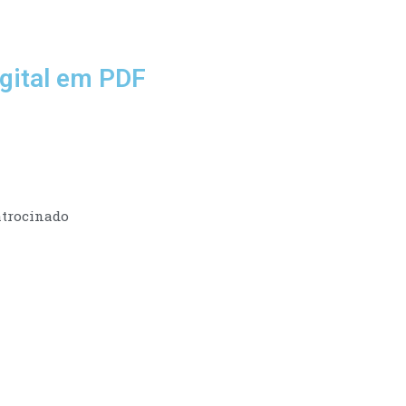
gital em PDF
trocinado