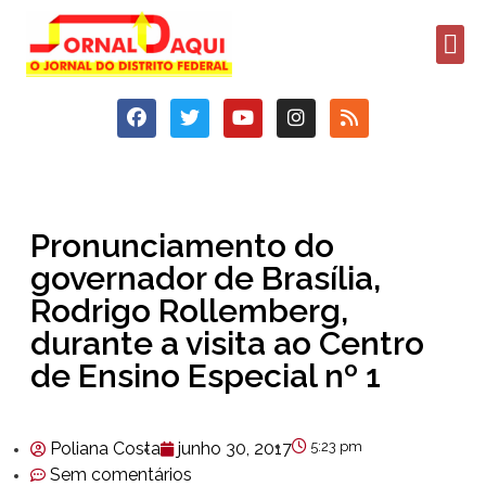
Pronunciamento do
governador de Brasília,
Rodrigo Rollemberg,
durante a visita ao Centro
de Ensino Especial nº 1
Poliana Costa
junho 30, 2017
5:23 pm
Sem comentários