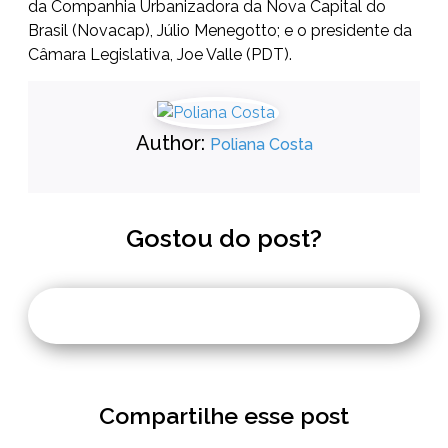
da Companhia Urbanizadora da Nova Capital do
Brasil (Novacap), Júlio Menegotto; e o presidente da
Câmara Legislativa, Joe Valle (PDT).
Author:
Poliana Costa
Gostou do post?
Compartilhe esse post