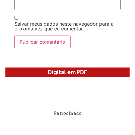
Salvar meus dados neste navegador para a
próxima vez que eu comentar.
Digital em PDF
Patrocinado