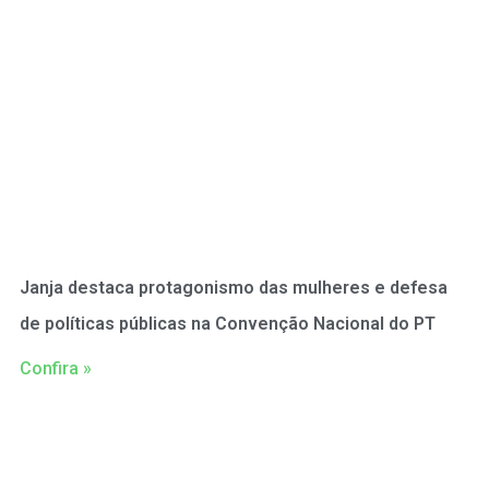
Janja destaca protagonismo das mulheres e defesa
de políticas públicas na Convenção Nacional do PT
Confira »