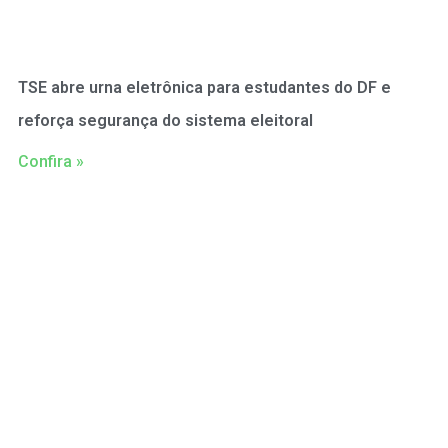
TSE abre urna eletrônica para estudantes do DF e
reforça segurança do sistema eleitoral
Confira »