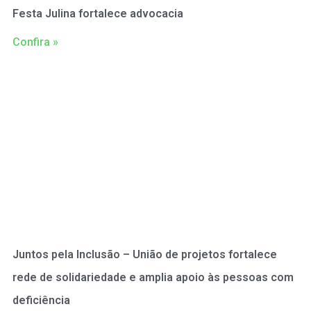
Festa Julina fortalece advocacia
Confira »
Juntos pela Inclusão – União de projetos fortalece
rede de solidariedade e amplia apoio às pessoas com
deficiência