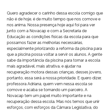
Quero agradecer o carinho dessa escola comigo que
não é de hoje, é de muito tempo que nos comove e
nos anima. Nossa presença hoje aqui foi para ver
junto com a Novacap e com a Secretaria de
Educação as condições físicas da escola para que
possamos fazer as melhorias necessárias,
especialmente priorizando a reforma da piscina para
que a piscina possa voltar a servir os alunos. A gente
sabe da importância da piscina para tornar a escola
mais agradável, mais atrativa, e ajudar na
recuperação motora dessas crianças, desses jovens,
portanto, essa será a nossa prioridade. E quero dizer,
professora Adriana, quem vem nessa escola se
comove e acaba se tornando um parceiro. A
Novacap tem um papel muito importante e na
recuperação dessa escola. Mas nós temos que unir
esforços, com esforços da Câmara Legislativa, do