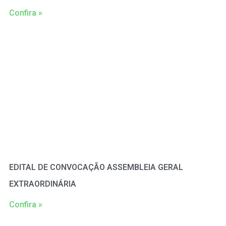
Confira »
EDITAL DE CONVOCAÇÃO ASSEMBLEIA GERAL
EXTRAORDINÁRIA
Confira »