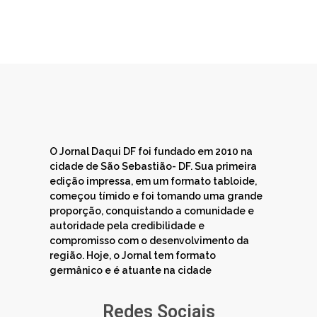
O Jornal Daqui DF foi fundado em 2010 na
cidade de São Sebastião- DF. Sua primeira
edição impressa, em um formato tabloide,
começou tímido e foi tomando uma grande
proporção, conquistando a comunidade e
autoridade pela credibilidade e
compromisso com o desenvolvimento da
região. Hoje, o Jornal tem formato
germânico e é atuante na cidade
Redes Sociais