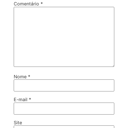
Comentário
*
Nome
*
E-mail
*
Site