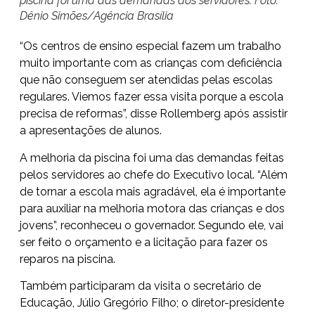
piscina foi uma das demandas dos servidores. Foto:
Dênio Simões/Agência Brasília
“Os centros de ensino especial fazem um trabalho
muito importante com as crianças com deficiência
que não conseguem ser atendidas pelas escolas
regulares. Viemos fazer essa visita porque a escola
precisa de reformas”, disse Rollemberg após assistir
a apresentações de alunos.
A melhoria da piscina foi uma das demandas feitas
pelos servidores ao chefe do Executivo local. “Além
de tornar a escola mais agradável, ela é importante
para auxiliar na melhoria motora das crianças e dos
jovens”, reconheceu o governador. Segundo ele, vai
ser feito o orçamento e a licitação para fazer os
reparos na piscina.
Também participaram da visita o secretário de
Educação, Júlio Gregório Filho; o diretor-presidente