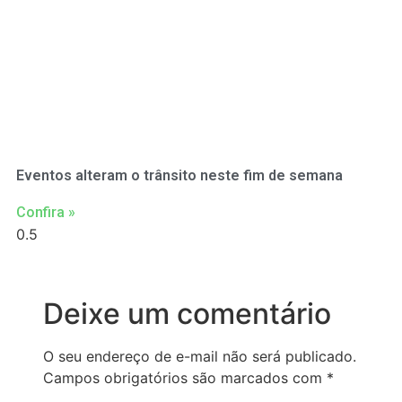
Eventos alteram o trânsito neste fim de semana
Confira »
Deixe um comentário
O seu endereço de e-mail não será publicado.
Campos obrigatórios são marcados com
*