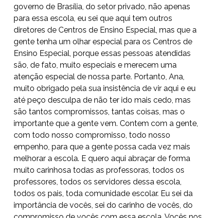
governo de Brasília, do setor privado, não apenas
para essa escola, eu sei que aqui tem outros
diretores de Centros de Ensino Especial, mas que a
gente tenha um olhar especial para os Centros de
Ensino Especial, porque essas pessoas atendidas
são, de fato, muito especiais e merecem uma
atenção especial de nossa parte. Portanto, Ana,
muito obrigado pela sua insistência de vir aqui e eu
até peço desculpa de não ter ido mais cedo, mas
são tantos compromissos, tantas coisas, mas o
importante que a gente vem. Contem com a gente,
com todo nosso compromisso, todo nosso
empenho, para que a gente possa cada vez mais
melhorar a escola. E quero aqui abraçar de forma
muito carinhosa todas as professoras, todos os
professores, todos os servidores dessa escola,
todos os pais, toda comunidade escolar. Eu sei da
importância de vocês, sei do carinho de vocês, do
compromisso de vocês com essa escola. Vocês nos