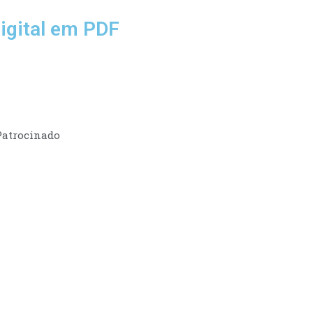
igital em PDF
Patrocinado