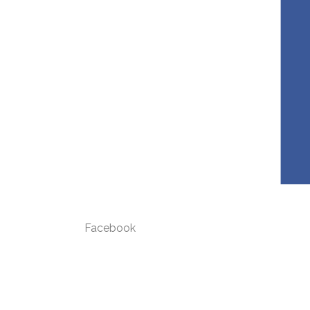
Facebook