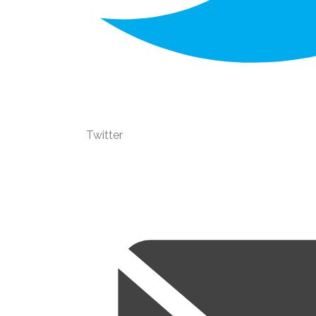
Twitter