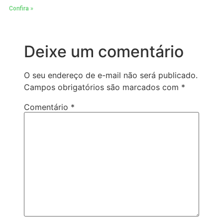
Confira »
Deixe um comentário
O seu endereço de e-mail não será publicado.
Campos obrigatórios são marcados com
*
Comentário
*