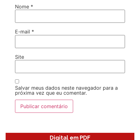
Nome
*
E-mail
*
Site
Salvar meus dados neste navegador para a
próxima vez que eu comentar.
Digital em PDF