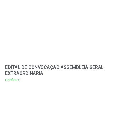
EDITAL DE CONVOCAÇÃO ASSEMBLEIA GERAL
EXTRAORDINÁRIA
Confira »