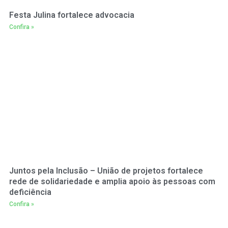
Festa Julina fortalece advocacia
Confira »
Juntos pela Inclusão – União de projetos fortalece
rede de solidariedade e amplia apoio às pessoas com
deficiência
Confira »