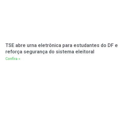
TSE abre urna eletrônica para estudantes do DF e
reforça segurança do sistema eleitoral
Confira »