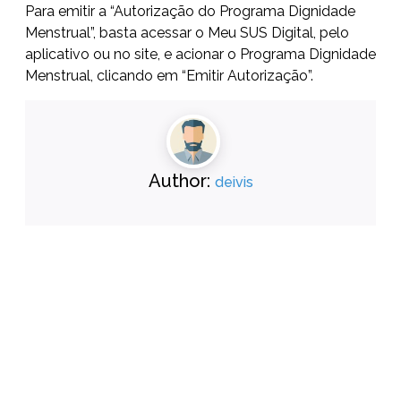
Para emitir a “Autorização do Programa Dignidade
Menstrual”, basta acessar o
Meu SUS Digital
, pelo
aplicativo ou no site, e acionar o Programa Dignidade
Menstrual, clicando em “Emitir Autorização”.
Author:
deivis
1