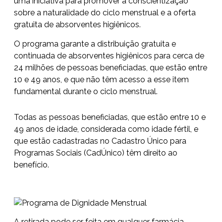
uma iniciativa para promover a conscientização
sobre a naturalidade do ciclo menstrual e a oferta
gratuita de absorventes higiênicos.
O programa garante a distribuição gratuita e
continuada de absorventes higiênicos para cerca de
24 milhões de pessoas beneficiadas, que estão entre
10 e 49 anos, e que não têm acesso a esse item
fundamental durante o ciclo menstrual.
Todas as pessoas beneficiadas, que estão entre 10 e
49 anos de idade, considerada como idade fértil, e
que estão cadastradas no
Cadastro Único para
Programas Sociais (CadÚnico)
têm direito ao
benefício.
A retirada pode ser feita em qualquer farmácia