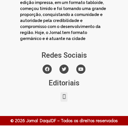
edição impressa, em um formato tabloide,
começou tímido e foi tomando uma grande
proporção, conquistando a comunidade e
autoridade pela credibilidade e
compromisso com o desenvolvimento da
região. Hoje, o Jornal tem formato
germânico e é atuante na cidade
Redes Sociais
Editoriais
© 2026 Jornal DaquiDF – Todos os direitos reservados