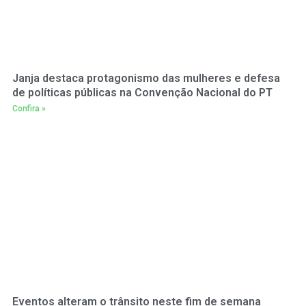
Janja destaca protagonismo das mulheres e defesa
de políticas públicas na Convenção Nacional do PT
Confira »
Eventos alteram o trânsito neste fim de semana