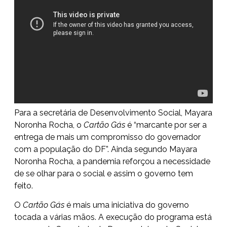
Para a secretária de Desenvolvimento Social, Mayara
Noronha Rocha, o
Cartão Gás
é “marcante por ser a
entrega de mais um compromisso do governador
com a população do DF”. Ainda segundo Mayara
Noronha Rocha, a pandemia reforçou a necessidade
de se olhar para o social e assim o governo tem
feito.
O
Cartão Gás
é mais uma iniciativa do governo
tocada a várias mãos. A execução do programa está