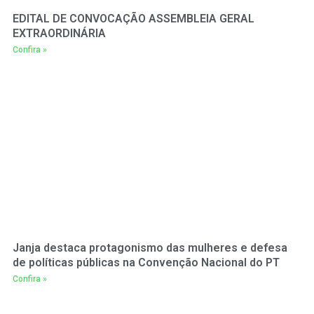
EDITAL DE CONVOCAÇÃO ASSEMBLEIA GERAL
EXTRAORDINÁRIA
Confira »
Janja destaca protagonismo das mulheres e defesa
de políticas públicas na Convenção Nacional do PT
Confira »