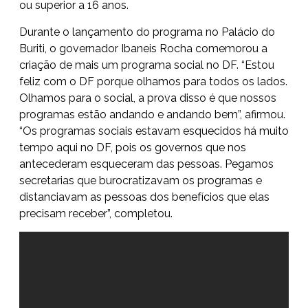
ou superior a 16 anos.
Durante o lançamento do programa no Palácio do
Buriti, o governador Ibaneis Rocha comemorou a
criação de mais um programa social no DF. “Estou
feliz com o DF porque olhamos para todos os lados.
Olhamos para o social, a prova disso é que nossos
programas estão andando e andando bem”, afirmou.
“Os programas sociais estavam esquecidos há muito
tempo aqui no DF, pois os governos que nos
antecederam esqueceram das pessoas. Pegamos
secretarias que burocratizavam os programas e
distanciavam as pessoas dos benefícios que elas
precisam receber”, completou.