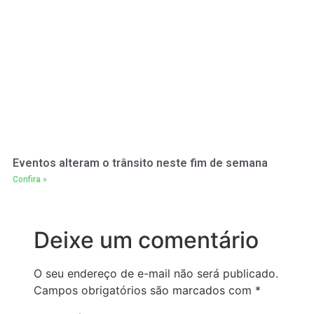
Eventos alteram o trânsito neste fim de semana
Confira »
Deixe um comentário
O seu endereço de e-mail não será publicado.
Campos obrigatórios são marcados com
*