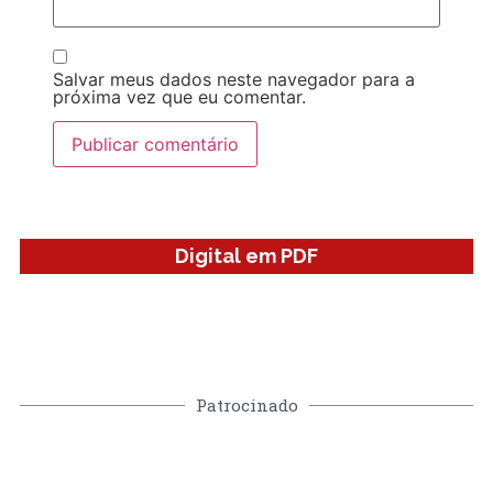
Salvar meus dados neste navegador para a
próxima vez que eu comentar.
Digital em PDF
Patrocinado