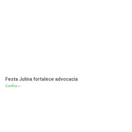
Festa Julina fortalece advocacia
Confira »