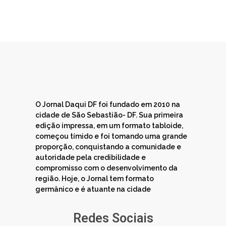
O Jornal Daqui DF foi fundado em 2010 na
cidade de São Sebastião- DF. Sua primeira
edição impressa, em um formato tabloide,
começou tímido e foi tomando uma grande
proporção, conquistando a comunidade e
autoridade pela credibilidade e
compromisso com o desenvolvimento da
região. Hoje, o Jornal tem formato
germânico e é atuante na cidade
Redes Sociais