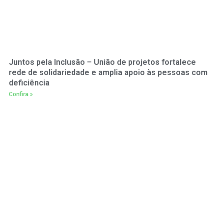
Juntos pela Inclusão – União de projetos fortalece
rede de solidariedade e amplia apoio às pessoas com
deficiência
Confira »