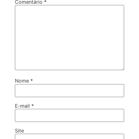
Comentário
*
Nome
*
E-mail
*
Site