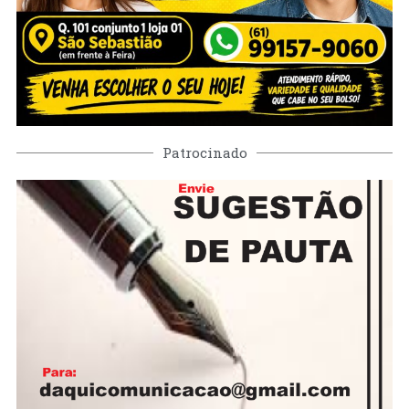
Patrocinado