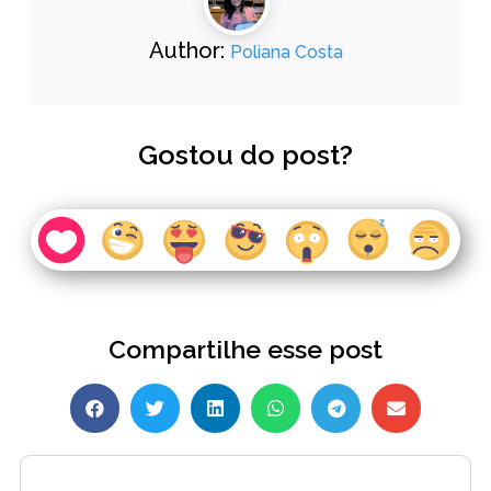
Author:
Poliana Costa
Gostou do post?
Compartilhe esse post