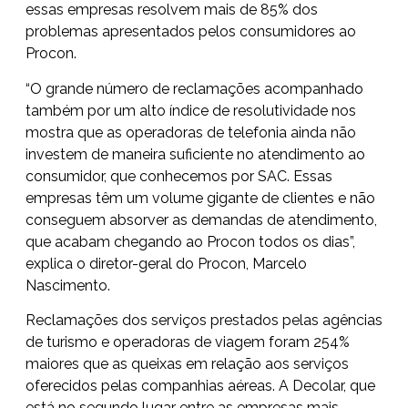
essas empresas resolvem mais de 85% dos
problemas apresentados pelos consumidores ao
Procon.
“O grande número de reclamações acompanhado
também por um alto índice de resolutividade nos
mostra que as operadoras de telefonia ainda não
investem de maneira suficiente no atendimento ao
consumidor, que conhecemos por SAC. Essas
empresas têm um volume gigante de clientes e não
conseguem absorver as demandas de atendimento,
que acabam chegando ao Procon todos os dias”,
explica o diretor-geral do Procon, Marcelo
Nascimento.
Reclamações dos serviços prestados pelas agências
de turismo e operadoras de viagem foram 254%
maiores que as queixas em relação aos serviços
oferecidos pelas companhias aéreas. A Decolar, que
está no segundo lugar entre as empresas mais