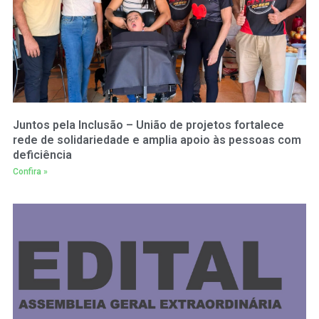
Juntos pela Inclusão – União de projetos fortalece
rede de solidariedade e amplia apoio às pessoas com
deficiência
Confira »