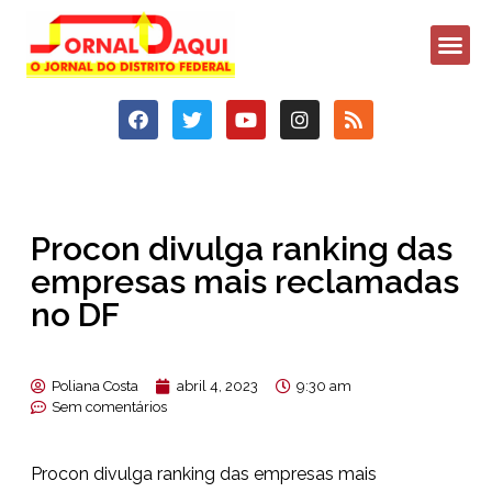
Procon divulga ranking das
empresas mais reclamadas
no DF
Poliana Costa
abril 4, 2023
9:30 am
Sem comentários
Procon divulga ranking das empresas mais