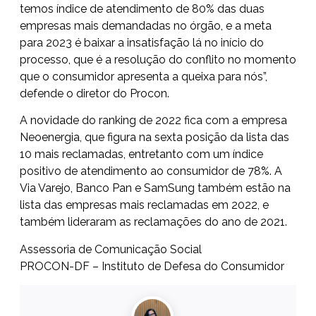
temos índice de atendimento de 80% das duas
empresas mais demandadas no órgão, e a meta
para 2023 é baixar a insatisfação lá no início do
processo, que é a resolução do conflito no momento
que o consumidor apresenta a queixa para nós”,
defende o diretor do Procon.
A novidade do ranking de 2022 fica com a empresa
Neoenergia, que figura na sexta posição da lista das
10 mais reclamadas, entretanto com um índice
positivo de atendimento ao consumidor de 78%. A
Via Varejo, Banco Pan e SamSung também estão na
lista das empresas mais reclamadas em 2022, e
também lideraram as reclamações do ano de 2021.
Assessoria de Comunicação Social
PROCON-DF – Instituto de Defesa do Consumidor