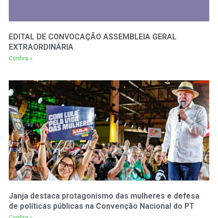
EDITAL DE CONVOCAÇÃO ASSEMBLEIA GERAL
EXTRAORDINÁRIA
Confira »
Janja destaca protagonismo das mulheres e defesa
de políticas públicas na Convenção Nacional do PT
Confira »