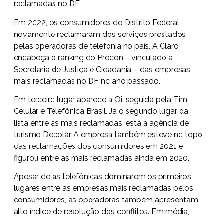
reclamadas no DF
Em 2022, os consumidores do Distrito Federal
novamente reclamaram dos serviços prestados
pelas operadoras de telefonia no país. A Claro
encabeça o ranking do Procon – vinculado à
Secretaria de Justiça e Cidadania – das empresas
mais reclamadas no DF no ano passado.
Em terceiro lugar aparece a Oi, seguida pela Tim
Celular e Telefônica Brasil. Já o segundo lugar da
lista entre as mais reclamadas, está a agência de
turismo Decolar. A empresa também esteve no topo
das reclamações dos consumidores em 2021 e
figurou entre as mais reclamadas ainda em 2020.
Apesar de as telefônicas dominarem os primeiros
lugares entre as empresas mais reclamadas pelos
consumidores, as operadoras também apresentam
alto índice de resolução dos conflitos. Em média,