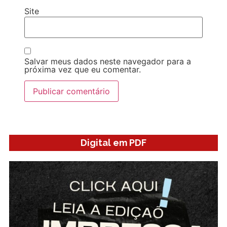
Site
Salvar meus dados neste navegador para a
próxima vez que eu comentar.
Digital em PDF