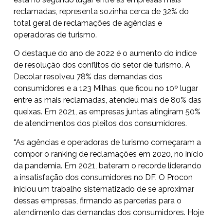
reclamadas, representa sozinha cerca de 32% do
total geral de reclamações de agências e
operadoras de turismo.
O destaque do ano de 2022 é o aumento do índice
de resolução dos conflitos do setor de turismo. A
Decolar resolveu 78% das demandas dos
consumidores e a 123 Milhas, que ficou no 10º lugar
entre as mais reclamadas, atendeu mais de 80% das
queixas. Em 2021, as empresas juntas atingiram 50%
de atendimentos dos pleitos dos consumidores.
“As agências e operadoras de turismo começaram a
compor o ranking de reclamações em 2020, no início
da pandemia. Em 2021, bateram o recorde liderando
a insatisfação dos consumidores no DF. O Procon
iniciou um trabalho sistematizado de se aproximar
dessas empresas, firmando as parcerias para o
atendimento das demandas dos consumidores. Hoje