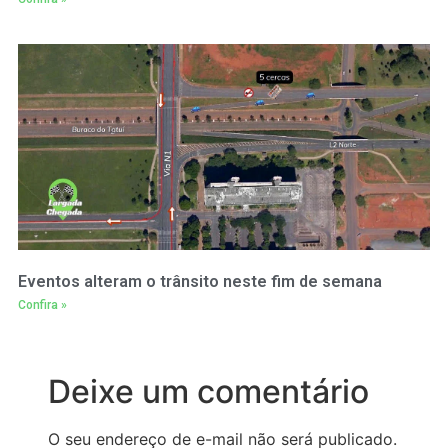
Eventos alteram o trânsito neste fim de semana
Confira »
Deixe um comentário
O seu endereço de e-mail não será publicado.