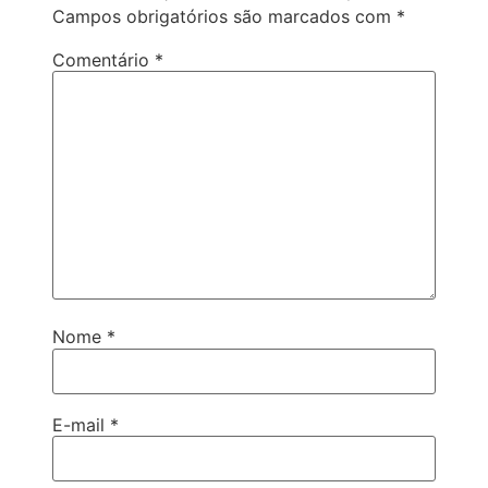
Campos obrigatórios são marcados com
*
Comentário
*
Nome
*
E-mail
*