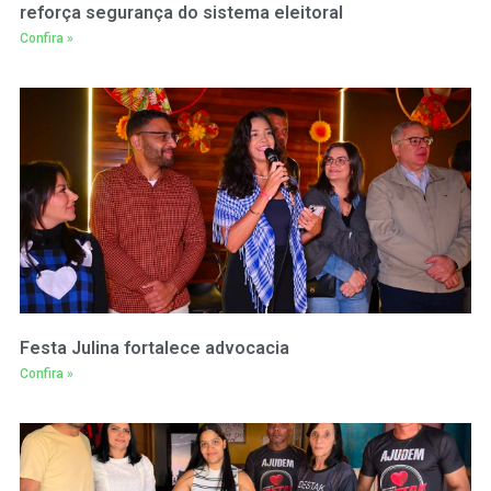
reforça segurança do sistema eleitoral
Confira »
Festa Julina fortalece advocacia
Confira »