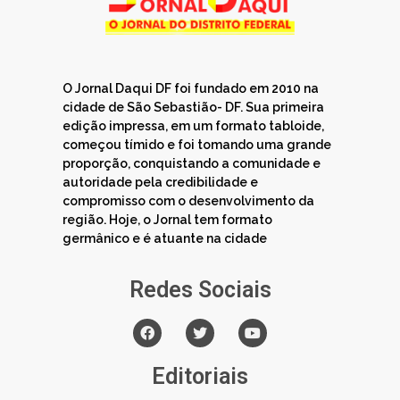
O Jornal Daqui DF foi fundado em 2010 na
cidade de São Sebastião- DF. Sua primeira
edição impressa, em um formato tabloide,
começou tímido e foi tomando uma grande
proporção, conquistando a comunidade e
autoridade pela credibilidade e
compromisso com o desenvolvimento da
região. Hoje, o Jornal tem formato
germânico e é atuante na cidade
Redes Sociais
Editoriais