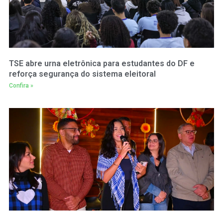
TSE abre urna eletrônica para estudantes do DF e
reforça segurança do sistema eleitoral
Confira »