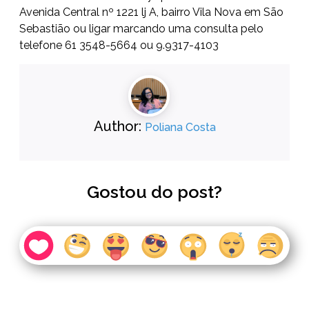
Avenida Central nº 1221 lj A, bairro Vila Nova em São
Sebastião ou ligar marcando uma consulta pelo
telefone 61 3548-5664 ou 9.9317-4103
Author:
Poliana Costa
Gostou do post?