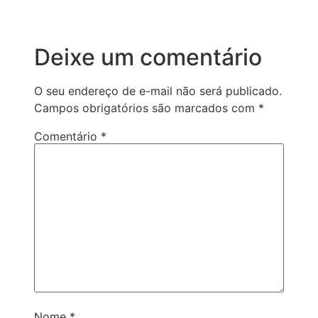
Deixe um comentário
O seu endereço de e-mail não será publicado.
Campos obrigatórios são marcados com
*
Comentário
*
Nome
*