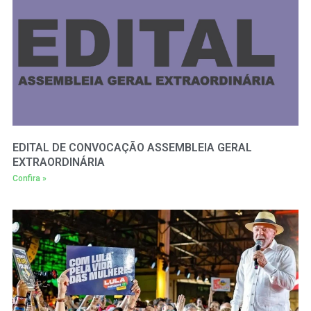
EDITAL DE CONVOCAÇÃO ASSEMBLEIA GERAL
EXTRAORDINÁRIA
Confira »