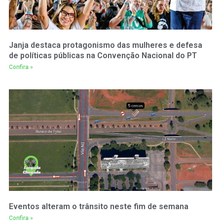
Janja destaca protagonismo das mulheres e defesa
de políticas públicas na Convenção Nacional do PT
Confira »
Eventos alteram o trânsito neste fim de semana
Confira »