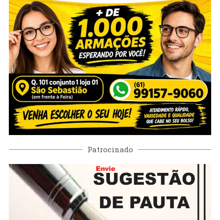
Patrocinado