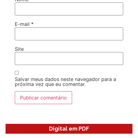
E-mail
*
Site
Salvar meus dados neste navegador para a
próxima vez que eu comentar.
Digital em PDF