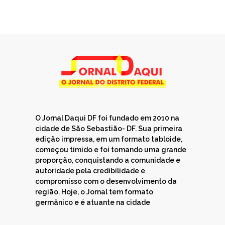
O Jornal Daqui DF foi fundado em 2010 na
cidade de São Sebastião- DF. Sua primeira
edição impressa, em um formato tabloide,
começou tímido e foi tomando uma grande
proporção, conquistando a comunidade e
autoridade pela credibilidade e
compromisso com o desenvolvimento da
região. Hoje, o Jornal tem formato
germânico e é atuante na cidade