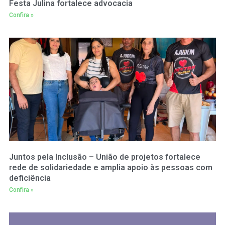
Festa Julina fortalece advocacia
Confira »
Juntos pela Inclusão – União de projetos fortalece
rede de solidariedade e amplia apoio às pessoas com
deficiência
Confira »