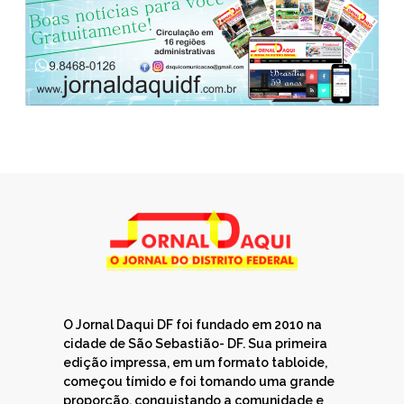
O Jornal Daqui DF foi fundado em 2010 na
cidade de São Sebastião- DF. Sua primeira
edição impressa, em um formato tabloide,
começou tímido e foi tomando uma grande
proporção, conquistando a comunidade e