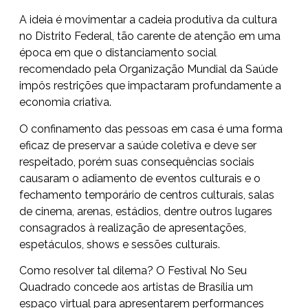
A ideia é movimentar a cadeia produtiva da cultura
no Distrito Federal, tão carente de atenção em uma
época em que o distanciamento social
recomendado pela Organização Mundial da Saúde
impôs restrições que impactaram profundamente a
economia criativa.
O confinamento das pessoas em casa é uma forma
eficaz de preservar a saúde coletiva e deve ser
respeitado, porém suas consequências sociais
causaram o adiamento de eventos culturais e o
fechamento temporário de centros culturais, salas
de cinema, arenas, estádios, dentre outros lugares
consagrados à realização de apresentações,
espetáculos, shows e sessões culturais.
Como resolver tal dilema? O Festival No Seu
Quadrado concede aos artistas de Brasília um
espaço virtual para apresentarem performances