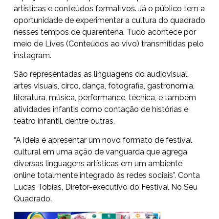
artísticas e conteúdos formativos. Já o público tem a
oportunidade de experimentar a cultura do quadrado
nesses tempos de quarentena. Tudo acontece por
meio de Lives (Conteúdos ao vivo) transmitidas pelo
instagram.
São representadas as linguagens do audiovisual,
artes visuais, circo, dança, fotografia, gastronomia,
literatura, música, performance, técnica, e também
atividades infantis como contação de histórias e
teatro infantil, dentre outras.
“A ideia é apresentar um novo formato de festival
cultural em uma ação de vanguarda que agrega
diversas linguagens artísticas em um ambiente
online totalmente integrado às redes sociais”. Conta
Lucas Tobias, Diretor-executivo do Festival No Seu
Quadrado.