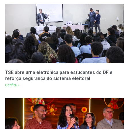
TSE abre urna eletrônica para estudantes do DF e
reforça segurança do sistema eleitoral
Confira »