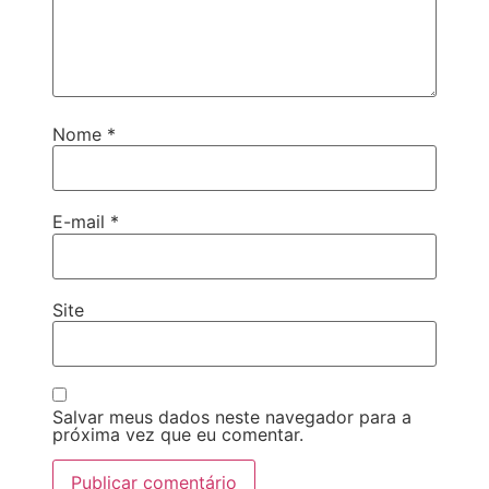
Nome
*
E-mail
*
Site
Salvar meus dados neste navegador para a
próxima vez que eu comentar.