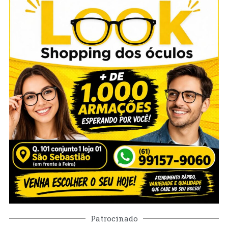
Patrocinado