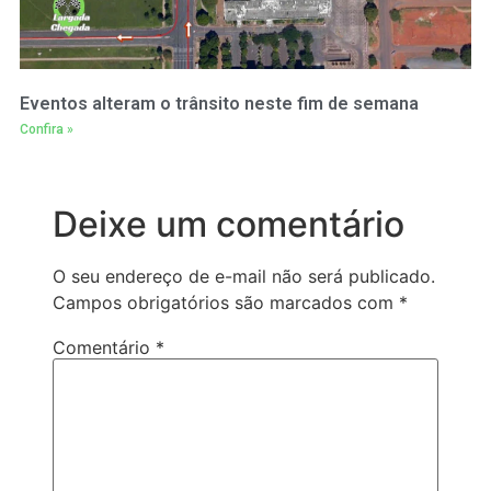
Eventos alteram o trânsito neste fim de semana
Confira »
Deixe um comentário
O seu endereço de e-mail não será publicado.
Campos obrigatórios são marcados com
*
Comentário
*