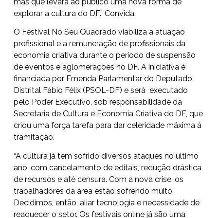
mas que levará ao público uma nova forma de
explorar a cultura do DF.” Convida.
O Festival No Seu Quadrado viabiliza a atuação
profissional e a remuneração de profissionais da
economia criativa durante o período de suspensão
de eventos e aglomerações no DF. A iniciativa é
financiada por Emenda Parlamentar do Deputado
Distrital Fábio Félix (PSOL-DF) e será executado
pelo Poder Executivo, sob responsabilidade da
Secretaria de Cultura e Economia Criativa do DF, que
criou uma força tarefa para dar celeridade máxima à
tramitação.
“A cultura já tem sofrido diversos ataques no último
ano, com cancelamento de editais, redução drástica
de recursos e até censura. Com a nova crise, os
trabalhadores da área estão sofrendo muito.
Decidimos, então, aliar tecnologia e necessidade de
reaquecer o setor. Os festivais online já são uma