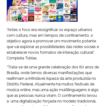
“Antes o foco era ressignificar os espaço urbanos
com cultura, mas em tempos de confinamento, o
objetivo agora é promover um movimento potente
que vai explorar as possibilidades das redes sociais e
estabelecer novos formatos de interação cultural”.
Completa Tobias.
“Trata-se de uma grande celebração dos 60 anos de
Brasília, onde temos diversas manifestações que
reafirmam a infindável riqueza da arte produzida no
Distrito Federal. Atualmente há muitos festivais de
música online, mas uma ação multilinguagens é algo
que as pessoas nunca viram. O confinamento levou
a uma digitalização forçada no modelo tradicional,