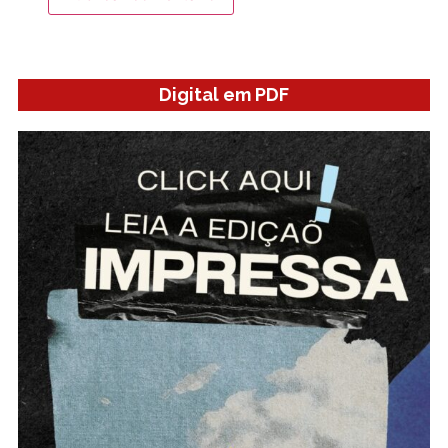
Digital em PDF