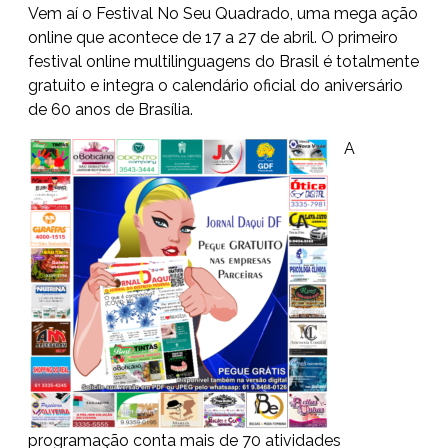
Vem aí o Festival No Seu Quadrado, uma mega ação
online que acontece de 17 a 27 de abril. O primeiro
festival online multilinguagens do Brasil é totalmente
gratuito e integra o calendário oficial do aniversário
de 60 anos de Brasília.
A
programação conta mais de 70 atividades