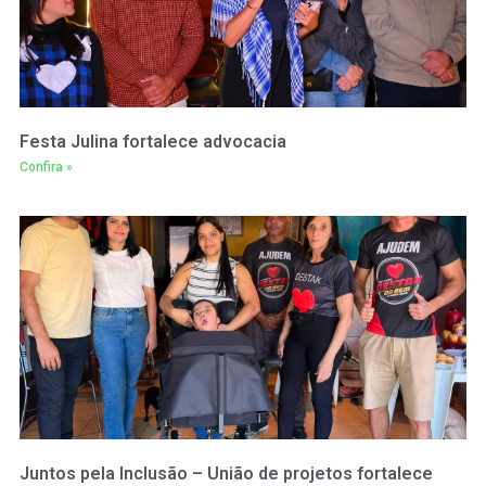
Festa Julina fortalece advocacia
Confira »
Juntos pela Inclusão – União de projetos fortalece