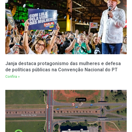
Janja destaca protagonismo das mulheres e defesa
de políticas públicas na Convenção Nacional do PT
Confira »