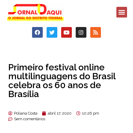
Primeiro festival online
multilinguagens do Brasil
celebra os 60 anos de
Brasília
Poliana Costa
abril 17, 2020
10:26 pm
Sem comentários