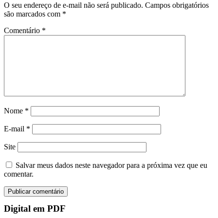
O seu endereço de e-mail não será publicado.
Campos obrigatórios
são marcados com
*
Comentário
*
Nome
*
E-mail
*
Site
Salvar meus dados neste navegador para a próxima vez que eu
comentar.
Digital em PDF