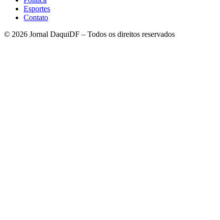
Esportes
Contato
© 2026 Jornal DaquiDF – Todos os direitos reservados