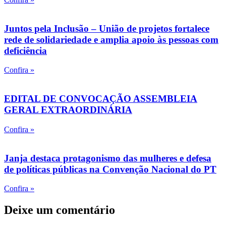
Juntos pela Inclusão – União de projetos fortalece
rede de solidariedade e amplia apoio às pessoas com
deficiência
Confira »
EDITAL DE CONVOCAÇÃO ASSEMBLEIA
GERAL EXTRAORDINÁRIA
Confira »
Janja destaca protagonismo das mulheres e defesa
de políticas públicas na Convenção Nacional do PT
Confira »
Deixe um comentário