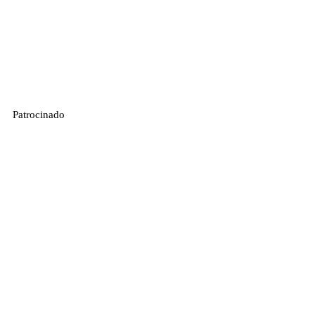
Patrocinado