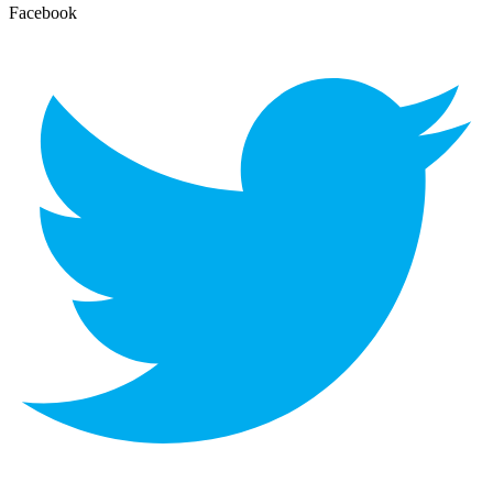
Facebook