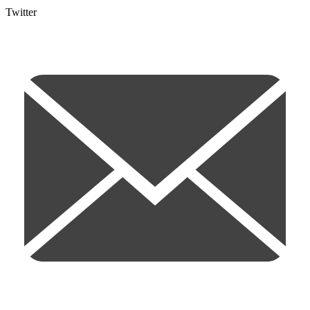
Twitter