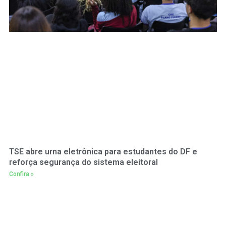
TSE abre urna eletrônica para estudantes do DF e
reforça segurança do sistema eleitoral
Confira »