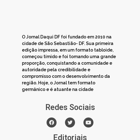
O Jornal Daqui DF foi fundado em 2010 na
cidade de São Sebastião- DF. Sua primeira
edição impressa, em um formato tabloide,
começou tímido e foi tomando uma grande
proporção, conquistando a comunidade e
autoridade pela credibilidade e
compromisso com o desenvolvimento da
região. Hoje, o Jornal tem formato
germânico e é atuante na cidade
Redes Sociais
Editoriais