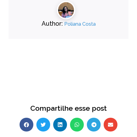
Author:
Poliana Costa
Compartilhe esse post