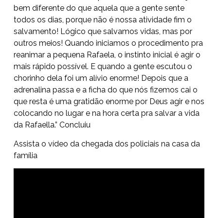
bem diferente do que aquela que a gente sente
todos os dias, porque não é nossa atividade fim o
salvamento! Lógico que salvamos vidas, mas por
outros meios! Quando iniciamos o procedimento pra
reanimar a pequena Rafaela, o instinto inicial é agir o
mais rápido possível. E quando a gente escutou o
chorinho dela foi um alívio enorme! Depois que a
adrenalina passa e a ficha do que nós fizemos cai o
que resta é uma gratidão enorme por Deus agir e nos
colocando no lugar e na hora certa pra salvar a vida
da Rafaella.” Concluiu
Assista o vídeo da chegada dos policiais na casa da
família