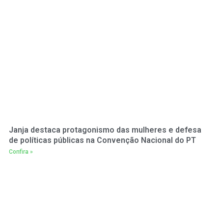
Janja destaca protagonismo das mulheres e defesa
de políticas públicas na Convenção Nacional do PT
Confira »