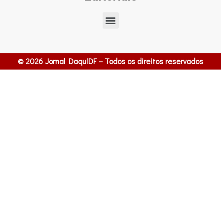
© 2026 Jornal DaquiDF – Todos os direitos reservados