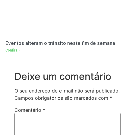
Eventos alteram o trânsito neste fim de semana
Confira »
Deixe um comentário
O seu endereço de e-mail não será publicado.
Campos obrigatórios são marcados com
*
Comentário
*