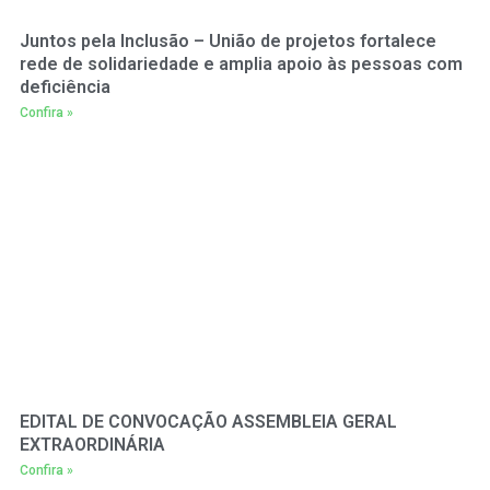
Juntos pela Inclusão – União de projetos fortalece
rede de solidariedade e amplia apoio às pessoas com
deficiência
Confira »
EDITAL DE CONVOCAÇÃO ASSEMBLEIA GERAL
EXTRAORDINÁRIA
Confira »