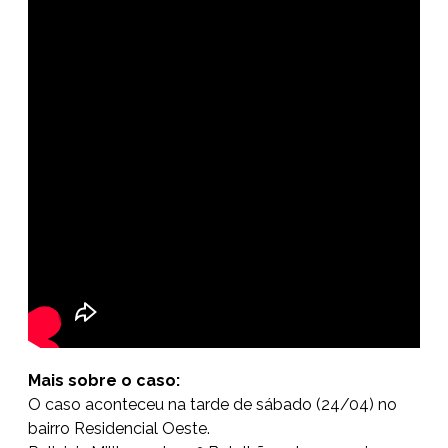
Mais sobre o caso:
O caso aconteceu na tarde de sábado (24/04) no
bairro Residencial Oeste.