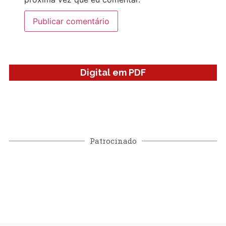
Digital em PDF
Patrocinado