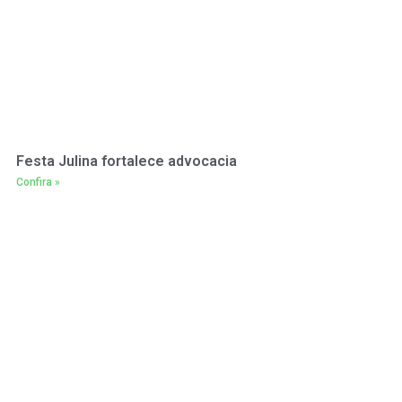
Festa Julina fortalece advocacia
Confira »