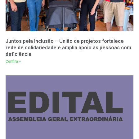
Juntos pela Inclusão – União de projetos fortalece
rede de solidariedade e amplia apoio às pessoas com
deficiência
Confira »