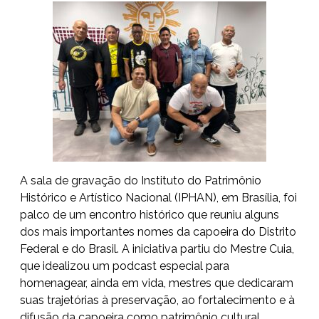
A sala de gravação do Instituto do Patrimônio
Histórico e Artístico Nacional (IPHAN), em Brasília, foi
palco de um encontro histórico que reuniu alguns
dos mais importantes nomes da capoeira do Distrito
Federal e do Brasil. A iniciativa partiu do Mestre Cuia,
que idealizou um podcast especial para
homenagear, ainda em vida, mestres que dedicaram
suas trajetórias à preservação, ao fortalecimento e à
difusão da capoeira como patrimônio cultural