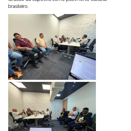
brasileiro.