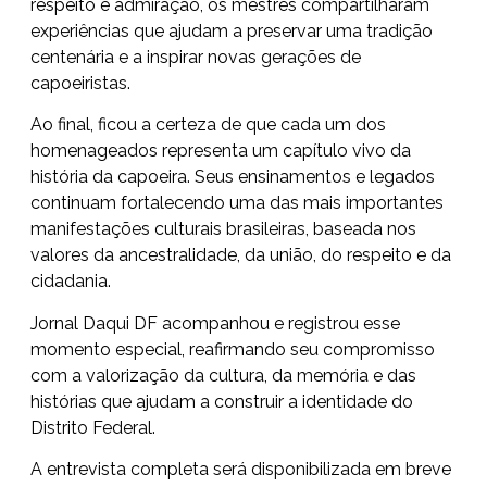
respeito e admiração, os mestres compartilharam
experiências que ajudam a preservar uma tradição
centenária e a inspirar novas gerações de
capoeiristas.
Ao final, ficou a certeza de que cada um dos
homenageados representa um capítulo vivo da
história da capoeira. Seus ensinamentos e legados
continuam fortalecendo uma das mais importantes
manifestações culturais brasileiras, baseada nos
valores da ancestralidade, da união, do respeito e da
cidadania.
Jornal Daqui DF acompanhou e registrou esse
momento especial, reafirmando seu compromisso
com a valorização da cultura, da memória e das
histórias que ajudam a construir a identidade do
Distrito Federal.
A entrevista completa será disponibilizada em breve