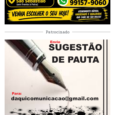
Patrocinado