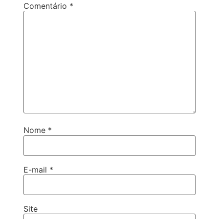
Comentário
*
Nome
*
E-mail
*
Site