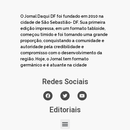
O Jornal Daqui DF foi fundado em 2010 na
cidade de São Sebastião- DF. Sua primeira
edição impressa, em um formato tabloide,
começou tímido e foi tomando uma grande
proporção, conquistando a comunidade e
autoridade pela credibilidade e
compromisso com o desenvolvimento da
região. Hoje, o Jornal tem formato
germânico e é atuante na cidade
Redes Sociais
Editoriais