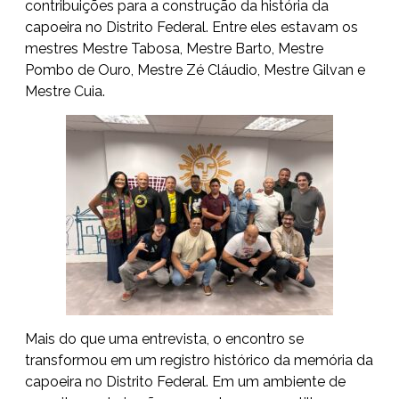
contribuições para a construção da história da
capoeira no Distrito Federal. Entre eles estavam os
mestres Mestre Tabosa, Mestre Barto, Mestre
Pombo de Ouro, Mestre Zé Cláudio, Mestre Gilvan e
Mestre Cuia.
Mais do que uma entrevista, o encontro se
transformou em um registro histórico da memória da
capoeira no Distrito Federal. Em um ambiente de