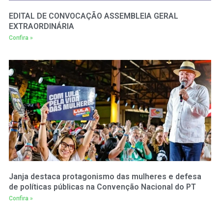
EDITAL DE CONVOCAÇÃO ASSEMBLEIA GERAL
EXTRAORDINÁRIA
Confira »
Janja destaca protagonismo das mulheres e defesa
de políticas públicas na Convenção Nacional do PT
Confira »