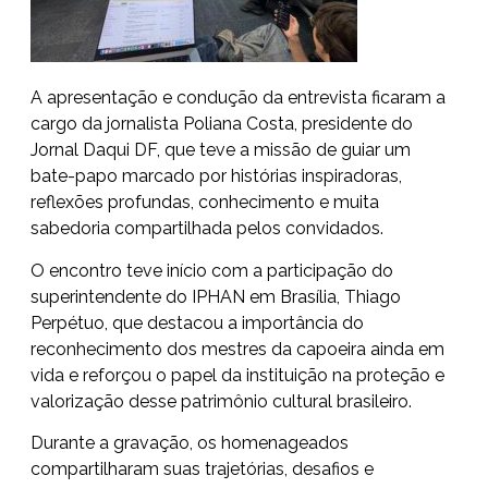
A apresentação e condução da entrevista ficaram a
cargo da jornalista Poliana Costa, presidente do
Jornal Daqui DF, que teve a missão de guiar um
bate-papo marcado por histórias inspiradoras,
reflexões profundas, conhecimento e muita
sabedoria compartilhada pelos convidados.
O encontro teve início com a participação do
superintendente do IPHAN em Brasília, Thiago
Perpétuo, que destacou a importância do
reconhecimento dos mestres da capoeira ainda em
vida e reforçou o papel da instituição na proteção e
valorização desse patrimônio cultural brasileiro.
Durante a gravação, os homenageados
compartilharam suas trajetórias, desafios e