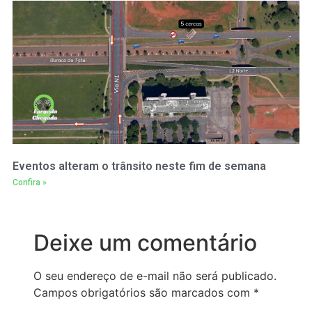
Eventos alteram o trânsito neste fim de semana
Confira »
Deixe um comentário
O seu endereço de e-mail não será publicado.
Campos obrigatórios são marcados com
*