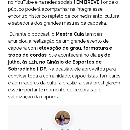
no YouTube e na redes sociais [
EM BREVE
] onde o
público poderá acompanhar na íntegra esse
encontro histórico repleto de conhecimento, cultura
e sabedoria dos grandes mestres da capoeira.
Durante o podcast, o
Mestre Cuia
também
anunciou a realização de um grande evento de
capoeira com
elevação de grau, formatura e
troca de cordas
, que acontecerá no dia
25 de
julho, às 14h, no Ginásio de Esportes de
Sobradinho I-DF
. Na ocasião, ele aproveitou para
convidar toda a comunidade, capoeiristas, familiares
e admiradores da cultura brasileira para prestigiarem
esse importante momento de celebração e
valorização da capoeira.