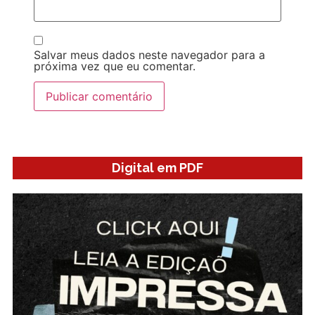
Salvar meus dados neste navegador para a
próxima vez que eu comentar.
Digital em PDF