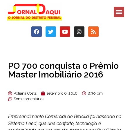
PO 700 conquista o Prêmio
Master Imobiliário 2016
Poliana Costa
setembro 6, 2016
8:30 pm
Sem comentários
Empreendimento Comercial de Brasília foi baseado no
Sistema Leed, que une conforto, tecnologia e