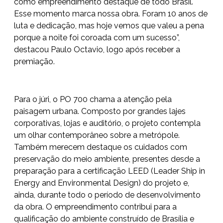
como empreendimento destaque de todo Brasil.
Esse momento marca nossa obra. Foram 10 anos de
luta e dedicação, mas hoje vemos que valeu a pena
porque a noite foi coroada com um sucesso”,
destacou Paulo Octavio, logo após receber a
premiação.
Para o júri, o PO 700 chama a atenção pela
paisagem urbana. Composto por grandes lajes
corporativas, lojas e auditório, o projeto contempla
um olhar contemporâneo sobre a metrópole.
Também merecem destaque os cuidados com
preservação do meio ambiente, presentes desde a
preparação para a certificação LEED (Leader Ship in
Energy and Environmental Design) do projeto e,
ainda, durante todo o período de desenvolvimento
da obra. O empreendimento contribui para a
qualificação do ambiente construído de Brasília e