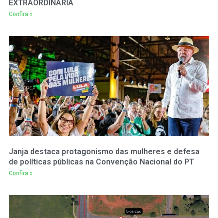
EXTRAORDINÁRIA
Confira »
Janja destaca protagonismo das mulheres e defesa
de políticas públicas na Convenção Nacional do PT
Confira »