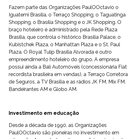
Fazem parte das Organizações PaulOOctavio o
Iguatemi Brasília, o Terraço Shopping, o Taguatinga
Shopping, o Brasília Shopping e o JK Shopping. O
braço hoteleiro é administrado pela Rede Plaza
Brasília, que controla o histórico Brasília Palace, o
Kubistchek Plaza, o Manhattan Plaza e o St. Paul
Plaza. O Royal Tulip Brasília Alvorada é outro
empreendimento hoteleiro do grupo. A empresa
possui ainda a Bali Automóveis (concessionária Fiat
recordista brasileira em vendas), a Terraço Corretora
de Seguros, a TV Brasília e as rádios JK FM, Mix FM,
Bandeirantes AM e Globo AM.
Investimento em educação
Desde a década de 1990, as Organizações
PaulOOctavio são pioneiras no investimento em