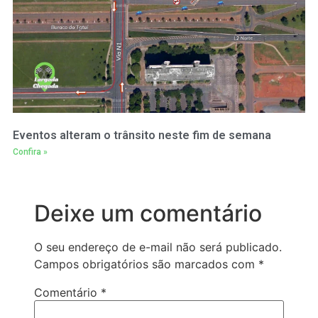
Eventos alteram o trânsito neste fim de semana
Confira »
Deixe um comentário
O seu endereço de e-mail não será publicado.
Campos obrigatórios são marcados com
*
Comentário
*