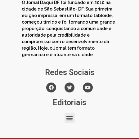
O Jornal Daqui DF foi fundado em 2010 na
cidade de São Sebastião- DF. Sua primeira
edição impressa, em um formato tabloide,
começou tímido e foi tomando uma grande
proporção, conquistando a comunidade e
autoridade pela credibilidade e
compromisso com o desenvolvimento da
região. Hoje, o Jornal tem formato
germânico e é atuante na cidade
Redes Sociais
Editoriais