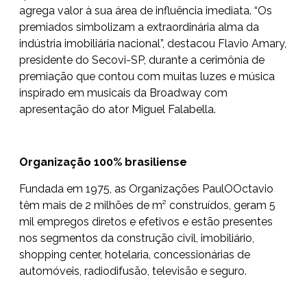
agrega valor à sua área de influência imediata. “Os
premiados simbolizam a extraordinária alma da
indústria imobiliária nacional”, destacou Flavio Amary,
presidente do Secovi-SP, durante a cerimônia de
premiação que contou com muitas luzes e música
inspirado em musicais da Broadway com
apresentação do ator Miguel Falabella.
Organização 100% brasiliense
Fundada em 1975, as Organizações PaulOOctavio
têm mais de 2 milhões de m² construídos, geram 5
mil empregos diretos e efetivos e estão presentes
nos segmentos da construção civil, imobiliário,
shopping center, hotelaria, concessionárias de
automóveis, radiodifusão, televisão e seguro.