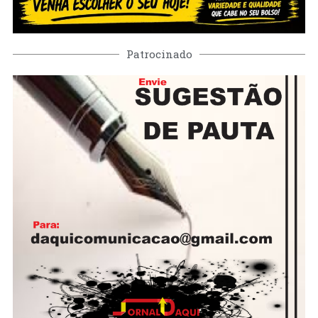
Patrocinado