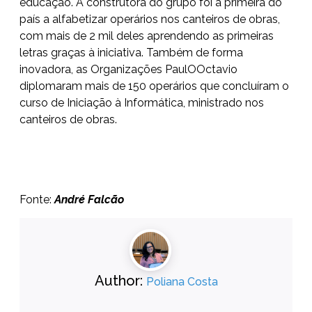
educação. A construtora do grupo foi a primeira do
país a alfabetizar operários nos canteiros de obras,
com mais de 2 mil deles aprendendo as primeiras
letras graças à iniciativa. Também de forma
inovadora, as Organizações PaulOOctavio
diplomaram mais de 150 operários que concluíram o
curso de Iniciação à Informática, ministrado nos
canteiros de obras.
Fonte:
André Falcão
Author:
Poliana Costa