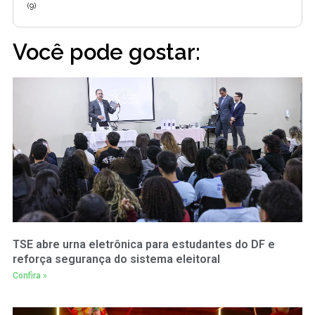
(9)
Você pode gostar:
TSE abre urna eletrônica para estudantes do DF e
reforça segurança do sistema eleitoral
Confira »