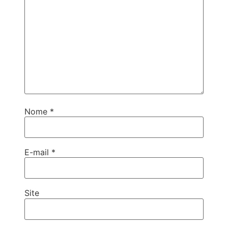
Nome
*
E-mail
*
Site