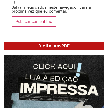
Salvar meus dados neste navegador para a
próxima vez que eu comentar.
Digital em PDF