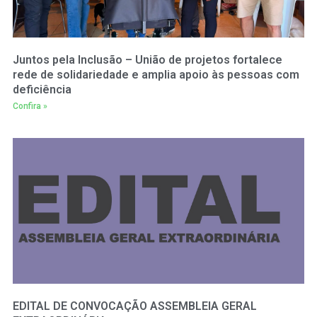
Juntos pela Inclusão – União de projetos fortalece
rede de solidariedade e amplia apoio às pessoas com
deficiência
Confira »
EDITAL DE CONVOCAÇÃO ASSEMBLEIA GERAL