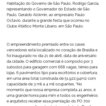
Habitação do Governo de São Paulo, Rodrigo Garcia,
representando o Governador do Estado de São
Paulo, Geraldo Alckmin, ao empresário Paulo
Octavio, durante a grande festa que ocorreu no
Clube Atlético Monte Líbano, em São Paulo.
O empreendimento premiado entre os cases
vencedores está localizado no coração de Brasília e
foi inaugurado no dia 21 de abril, data de aniversário
da cidade. O edifício comercial é composto por 3
subsolos para garagem com 668 vagas, térreo para
lojas, 6 pavimentos tipo para escritórios e cobertura,
em uma área total construída de 51.922,94m2 com
capacidade de 3 mil a 4 mil ocupantes. “No
momento que nossa empresa completa 41 anos, é
uma grande honra para mim e todos os engenheiros
e arquitetos receber essa premiação do PO 700