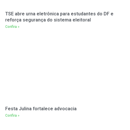
TSE abre urna eletrônica para estudantes do DF e
reforça segurança do sistema eleitoral
Confira »
Festa Julina fortalece advocacia
Confira »