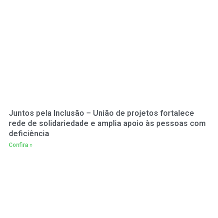
Juntos pela Inclusão – União de projetos fortalece
rede de solidariedade e amplia apoio às pessoas com
deficiência
Confira »