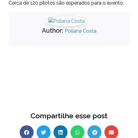
Cerca de 120 pilotos são esperados para o evento.
Author:
Poliana Costa
Compartilhe esse post