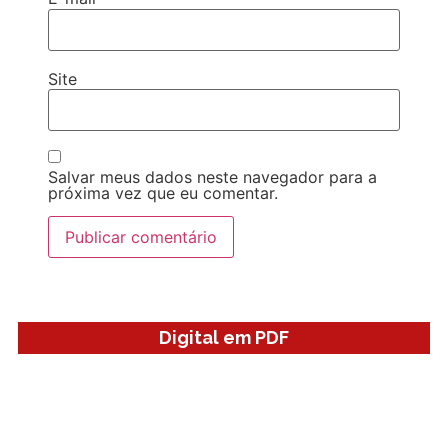
Site
Salvar meus dados neste navegador para a
próxima vez que eu comentar.
Digital em PDF