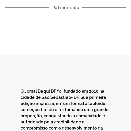
Patrocinado
O Jornal Daqui DF foi fundado em 2010 na
cidade de São Sebastião- DF. Sua primeira
edição impressa, em um formato tabloide,
começou tímido e foi tomando uma grande
proporção, conquistando a comunidade e
autoridade pela credibilidade e
compromisso com o desenvolvimento da