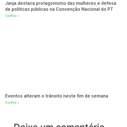
Janja destaca protagonismo das mulheres e defesa
de políticas públicas na Convenção Nacional do PT
Confira »
Eventos alteram o trânsito neste fim de semana
Confira »