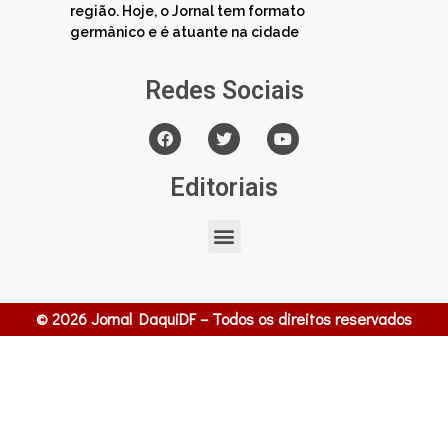
região. Hoje, o Jornal tem formato
germânico e é atuante na cidade
Redes Sociais
Editoriais
© 2026 Jornal DaquiDF – Todos os direitos reservados