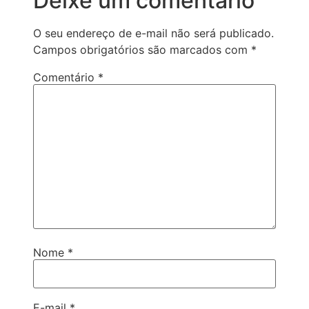
Deixe um comentário
O seu endereço de e-mail não será publicado.
Campos obrigatórios são marcados com
*
Comentário
*
Nome
*
E-mail
*