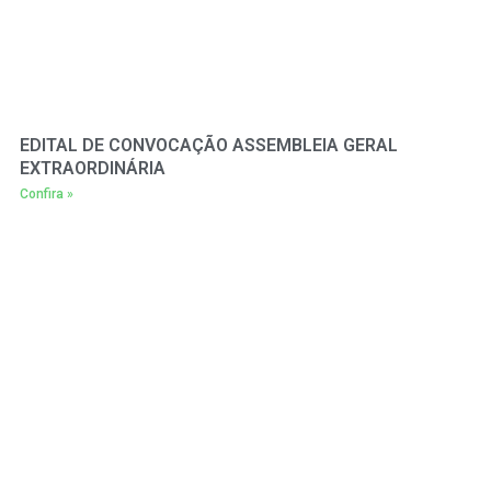
EDITAL DE CONVOCAÇÃO ASSEMBLEIA GERAL
EXTRAORDINÁRIA
Confira »