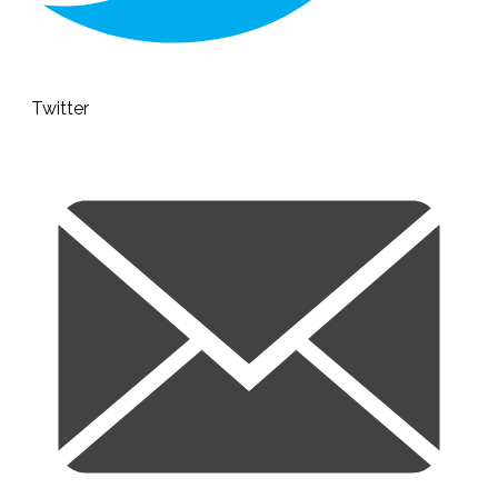
Twitter