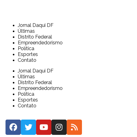
Jornal Daqui DF
Últimas
Distrito Federal
Empreendedorismo
Política
Esportes
Contato
Jornal Daqui DF
Últimas
Distrito Federal
Empreendedorismo
Política
Esportes
Contato