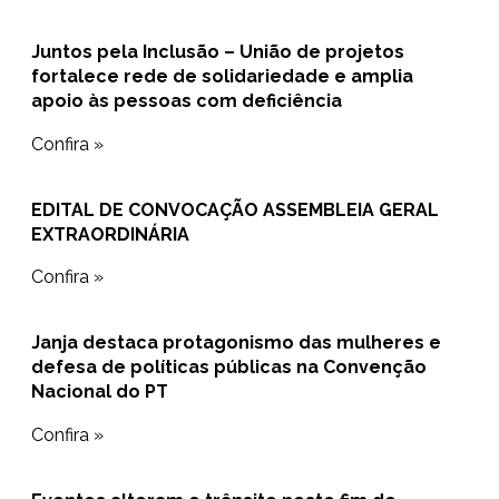
Juntos pela Inclusão – União de projetos
fortalece rede de solidariedade e amplia
apoio às pessoas com deficiência
Confira »
EDITAL DE CONVOCAÇÃO ASSEMBLEIA GERAL
EXTRAORDINÁRIA
Confira »
Janja destaca protagonismo das mulheres e
defesa de políticas públicas na Convenção
Nacional do PT
Confira »