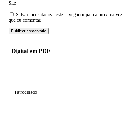
Site
Salvar meus dados neste navegador para a próxima vez
que eu comentar.
Digital em PDF
Patrocinado