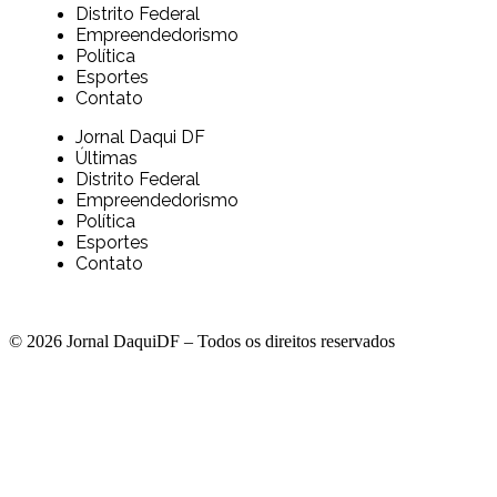
Distrito Federal
Empreendedorismo
Política
Esportes
Contato
Jornal Daqui DF
Últimas
Distrito Federal
Empreendedorismo
Política
Esportes
Contato
© 2026 Jornal DaquiDF – Todos os direitos reservados