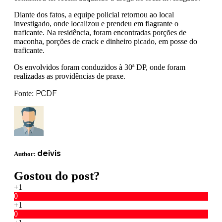
Diante dos fatos, a equipe policial retornou ao local
investigado, onde localizou e prendeu em flagrante o
traficante. Na residência, foram encontradas porções de
maconha, porções de crack e dinheiro picado, em posse do
traficante.
Os envolvidos foram conduzidos à 30ª DP, onde foram
realizadas as providências de praxe.
PCDF
Fonte:
deivis
Author:
Gostou do post?
+1
0
+1
0