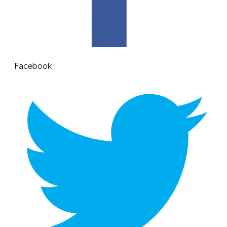
Facebook