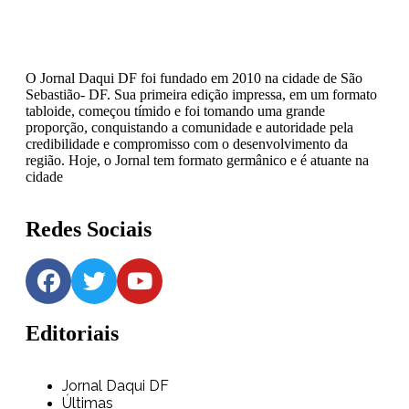
O Jornal Daqui DF foi fundado em 2010 na cidade de São
Sebastião- DF. Sua primeira edição impressa, em um formato
tabloide, começou tímido e foi tomando uma grande
proporção, conquistando a comunidade e autoridade pela
credibilidade e compromisso com o desenvolvimento da
região. Hoje, o Jornal tem formato germânico e é atuante na
cidade
Redes Sociais
Editoriais
Jornal Daqui DF
Últimas