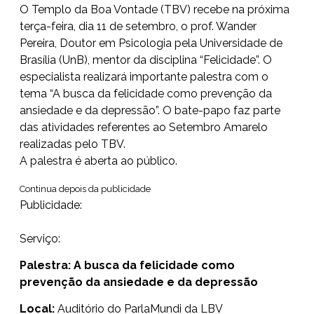
O Templo da Boa Vontade (TBV) recebe na próxima
terça-feira, dia 11 de setembro, o prof. Wander
Pereira, Doutor em Psicologia pela Universidade de
Brasília (UnB), mentor da disciplina “Felicidade”. O
especialista realizará importante palestra com o
tema “A busca da felicidade como prevenção da
ansiedade e da depressão”. O bate-papo faz parte
das atividades referentes ao Setembro Amarelo
realizadas pelo TBV.
A palestra é aberta ao público.
Continua depois da publicidade
Publicidade:
Serviço:
Palestra: A busca da felicidade como
prevenção da ansiedade e da depressão
Local:
Auditório do ParlaMundi da LBV