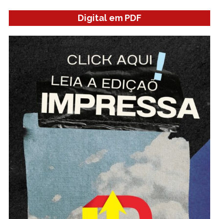
Digital em PDF