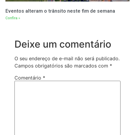
Eventos alteram o trânsito neste fim de semana
Confira »
Deixe um comentário
O seu endereço de e-mail não será publicado.
Campos obrigatórios são marcados com
*
Comentário
*