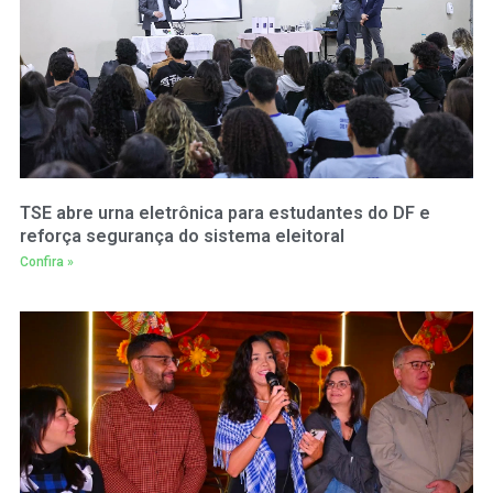
TSE abre urna eletrônica para estudantes do DF e
reforça segurança do sistema eleitoral
Confira »