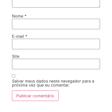
Nome
*
E-mail
*
Site
Salvar meus dados neste navegador para a
próxima vez que eu comentar.