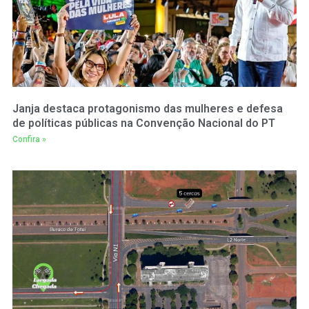
Janja destaca protagonismo das mulheres e defesa
de políticas públicas na Convenção Nacional do PT
Confira »