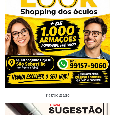
Patrocinado