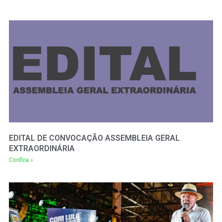
EDITAL DE CONVOCAÇÃO ASSEMBLEIA GERAL
EXTRAORDINÁRIA
Confira »