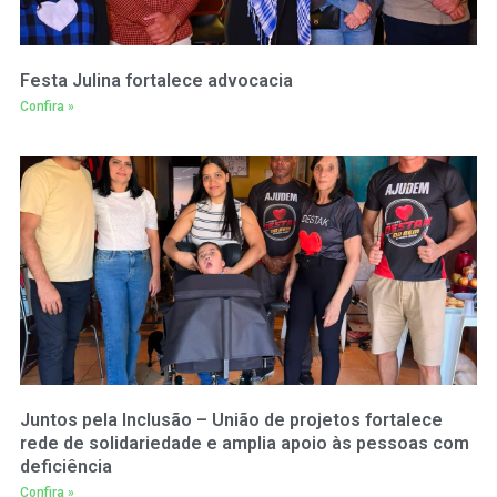
Festa Julina fortalece advocacia
Confira »
Juntos pela Inclusão – União de projetos fortalece
rede de solidariedade e amplia apoio às pessoas com
deficiência
Confira »