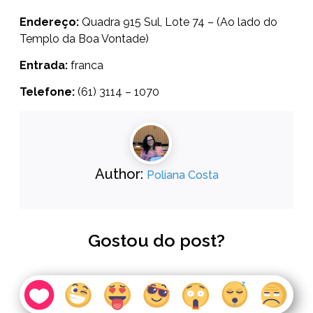
Endereço:
Quadra 915 Sul, Lote 74 – (Ao lado do
Templo da Boa Vontade)
Entrada:
franca
Telefone:
(61) 3114 – 1070
Author:
Poliana Costa
Gostou do post?