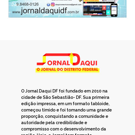
O Jornal Daqui DF foi fundado em 2010 na
cidade de São Sebastião- DF. Sua primeira
edição impressa, em um formato tabloide,
começou tímido e foi tomando uma grande
proporção, conquistando a comunidade e
autoridade pela credibilidade e
compromisso com o desenvolvimento da