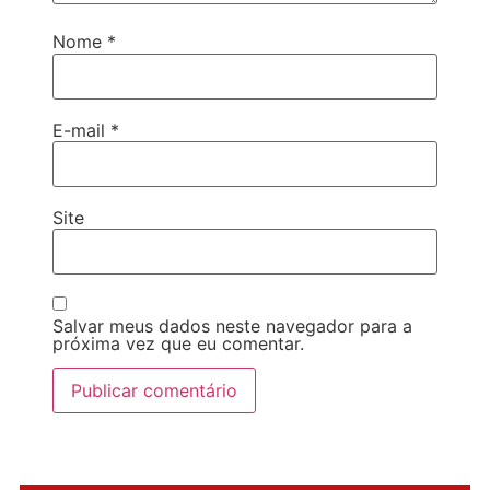
Nome
*
E-mail
*
Site
Salvar meus dados neste navegador para a
próxima vez que eu comentar.