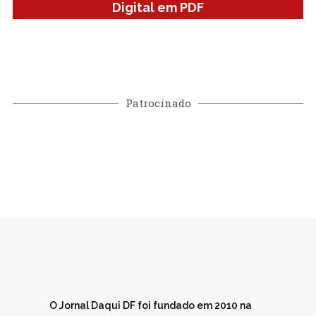
Digital em PDF
Patrocinado
O Jornal Daqui DF foi fundado em 2010 na