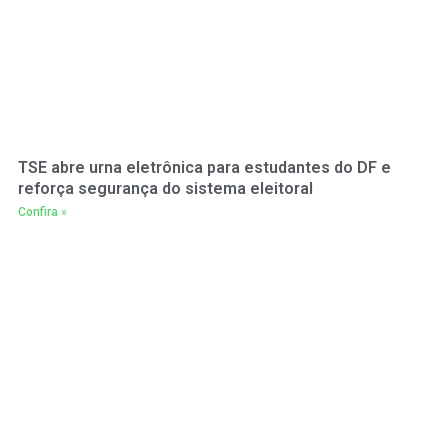
TSE abre urna eletrônica para estudantes do DF e
reforça segurança do sistema eleitoral
Confira »