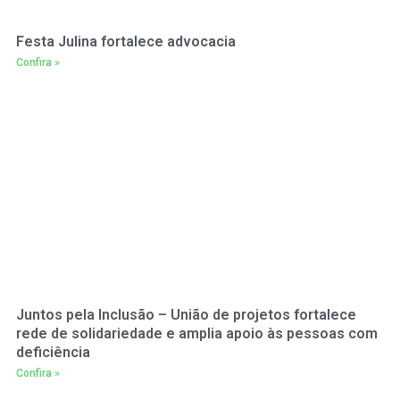
Festa Julina fortalece advocacia
Confira »
Juntos pela Inclusão – União de projetos fortalece
rede de solidariedade e amplia apoio às pessoas com
deficiência
Confira »