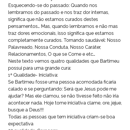
Esquecendo-se do passado: Quando nos
lembramos do passado e nos traz dor internas,
significa que não estamos curados destes
pensamentos… Mas, quando lembramos e não mas
traz dores emocionais, isso significa que estamos
completamente curados. Tornando saudável: Nosso
Palavreado, Nossa Conduta, Nosso Caráter,
Relacionamentos, O que se Come e etc…
Neste texto vemos quatro qualidades que Bartimeu
possui para uma grande cura:
1ª Qualidade- Iniciativa:
Se Bartimeu fosse uma pessoa acomodada ficaria
calado e se perguntando: Será que Jesus pode me
ajudar? Mas ele clamou, se não tivesse feito não iria
acontecer nada. Hoje tome iniciativa clame, ore, jejue,
busque a Deus!!!
Todas as pessoas que tem iniciativa criam-se boa
expectativa