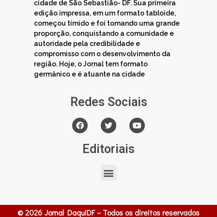
cidade de São Sebastião- DF. Sua primeira
edição impressa, em um formato tabloide,
começou tímido e foi tomando uma grande
proporção, conquistando a comunidade e
autoridade pela credibilidade e
compromisso com o desenvolvimento da
região. Hoje, o Jornal tem formato
germânico e é atuante na cidade
Redes Sociais
Editoriais
© 2026 Jornal DaquiDF – Todos os direitos reservados