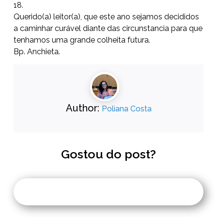
18.
Querido(a) leitor(a), que este ano sejamos decididos
a caminhar curável diante das circunstancia para que
tenhamos uma grande colheita futura.
Bp. Anchieta.
Author:
Poliana Costa
Gostou do post?