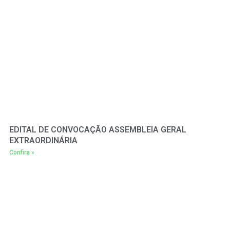
EDITAL DE CONVOCAÇÃO ASSEMBLEIA GERAL
EXTRAORDINÁRIA
Confira »