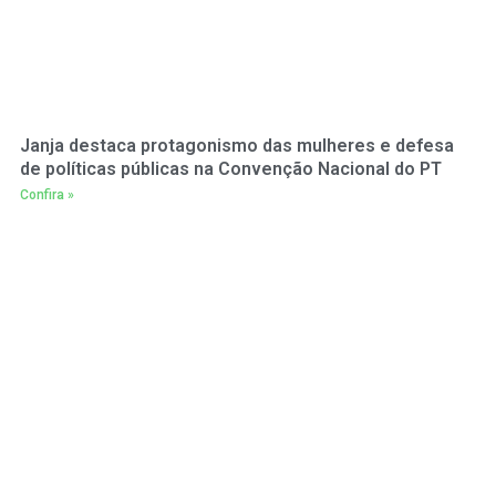
Janja destaca protagonismo das mulheres e defesa
de políticas públicas na Convenção Nacional do PT
Confira »