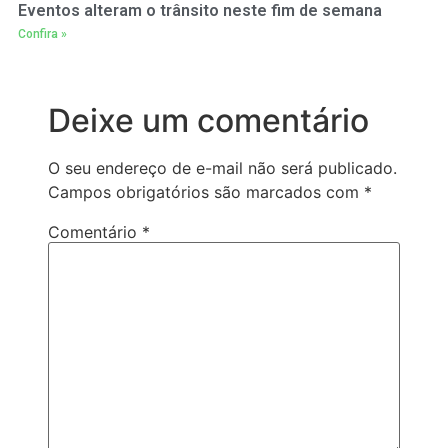
Eventos alteram o trânsito neste fim de semana
Confira »
Deixe um comentário
O seu endereço de e-mail não será publicado.
Campos obrigatórios são marcados com
*
Comentário
*