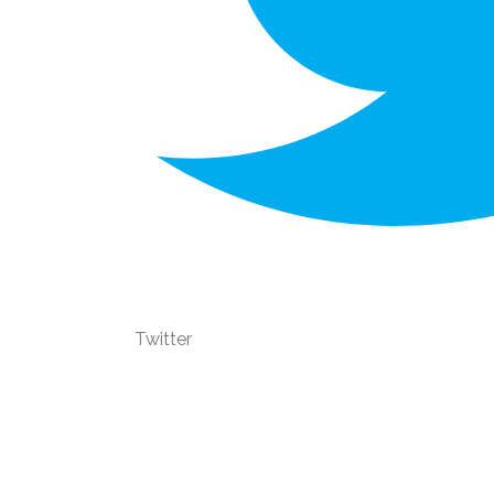
Twitter