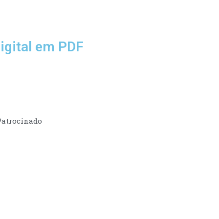
igital em PDF
Patrocinado