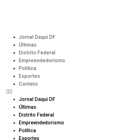
Jornal Daqui DF
Últimas
Distrito Federal
Empreendedorismo
Política
Esportes
Contato
Jornal Daqui DF
Últimas
Distrito Federal
Empreendedorismo
Política
Esportes