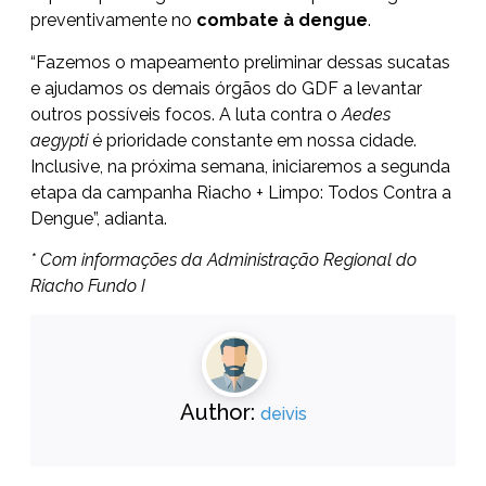
preventivamente no
combate à dengue
.
“Fazemos o mapeamento preliminar dessas sucatas
e ajudamos os demais órgãos do GDF a levantar
outros possíveis focos. A luta contra o
Aedes
aegypti
é prioridade constante em nossa cidade.
Inclusive, na próxima semana, iniciaremos a segunda
etapa da campanha Riacho + Limpo: Todos Contra a
Dengue”, adianta.
* Com informações da Administração Regional do
Riacho Fundo I
Author:
deivis