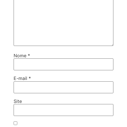
Nome
*
E-mail
*
Site