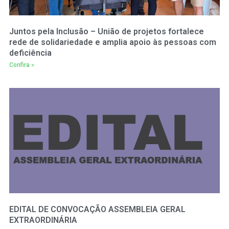
Juntos pela Inclusão – União de projetos fortalece
rede de solidariedade e amplia apoio às pessoas com
deficiência
Confira »
EDITAL DE CONVOCAÇÃO ASSEMBLEIA GERAL
EXTRAORDINÁRIA