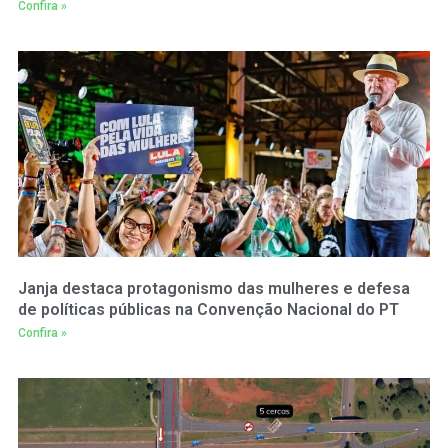
Confira »
Janja destaca protagonismo das mulheres e defesa
de políticas públicas na Convenção Nacional do PT
Confira »