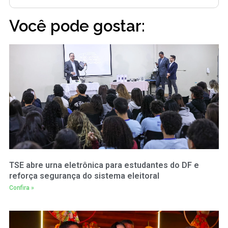
Você pode gostar:
TSE abre urna eletrônica para estudantes do DF e
reforça segurança do sistema eleitoral
Confira »