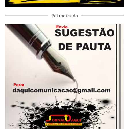
Patrocinado