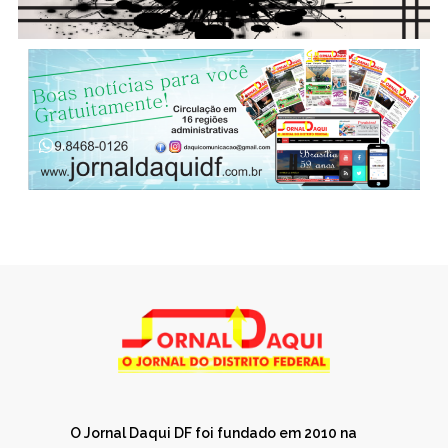
O Jornal Daqui DF foi fundado em 2010 na