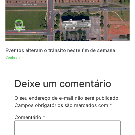
Eventos alteram o trânsito neste fim de semana
Confira »
Deixe um comentário
O seu endereço de e-mail não será publicado.
Campos obrigatórios são marcados com
*
Comentário
*