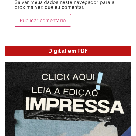
Salvar meus dados neste navegador para a
próxima vez que eu comentar.
Digital em PDF