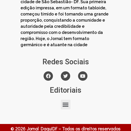
cidade de São Sebastião- DF. Sua primeira
edição impressa, em um formato tabloide,
começou tímido e foi tomando uma grande
proporção, conquistando a comunidade e
autoridade pela credibilidade e
compromisso com o desenvolvimento da
região. Hoje, o Jornal tem formato
germânico e é atuante na cidade
Redes Sociais
Editoriais
© 2026 Jornal DaquiDF – Todos os direitos reservados