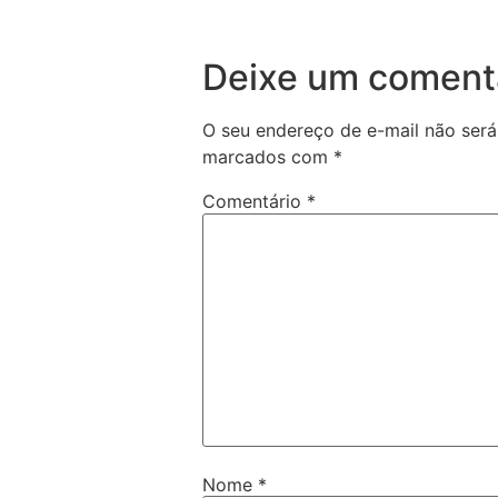
Deixe um coment
O seu endereço de e-mail não será
marcados com
*
Comentário
*
Nome
*