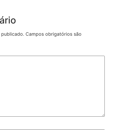
ário
 publicado.
Campos obrigatórios são