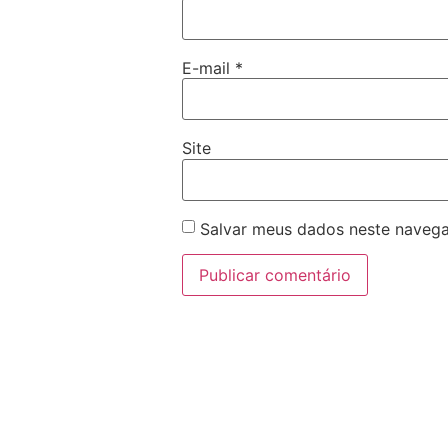
E-mail
*
Site
Salvar meus dados neste navega