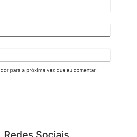
dor para a próxima vez que eu comentar.
Redes Sociais