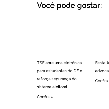
Você pode gostar:
TSE abre urna eletrônica
Festa J
para estudantes do DF e
advoca
reforça segurança do
Confira
sistema eleitoral
Confira »