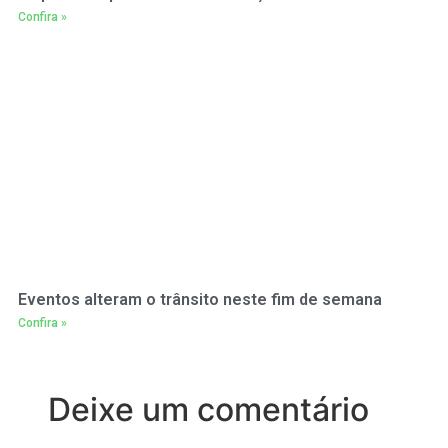
Confira »
Eventos alteram o trânsito neste fim de semana
Confira »
Deixe um comentário