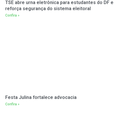
TSE abre urna eletrônica para estudantes do DF e
reforça segurança do sistema eleitoral
Confira »
Festa Julina fortalece advocacia
Confira »