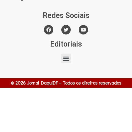
Redes Sociais
Editoriais
© 2026 Jornal DaquiDF – Todos os direitos reservados