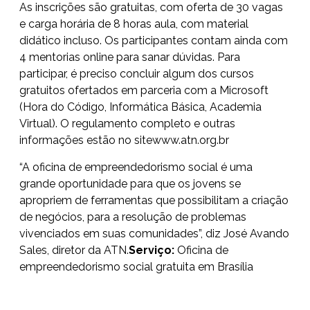
As inscrições são gratuitas, com oferta de 30 vagas
e carga horária de 8 horas aula, com material
didático incluso. Os participantes contam ainda com
4 mentorias online para sanar dúvidas. Para
participar, é preciso concluir algum dos cursos
gratuitos ofertados em parceria com a Microsoft
(Hora do Código, Informática Básica, Academia
Virtual). O regulamento completo e outras
informações estão no site
www.atn.org.br
“A oficina de empreendedorismo social é uma
grande oportunidade para que os jovens se
apropriem de ferramentas que possibilitam a criação
de negócios, para a resolução de problemas
vivenciados em suas comunidades”, diz José Avando
Sales, diretor da ATN.
Serviço:
Oficina de
empreendedorismo social gratuita em Brasília