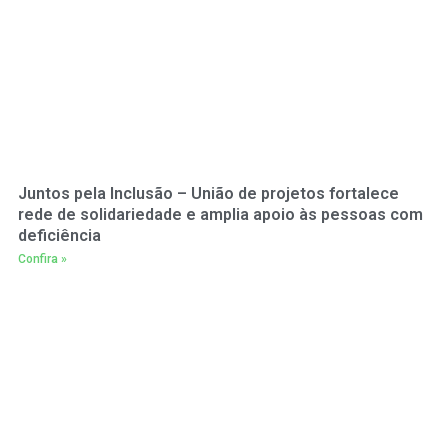
Juntos pela Inclusão – União de projetos fortalece
rede de solidariedade e amplia apoio às pessoas com
deficiência
Confira »