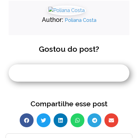
Author:
Poliana Costa
Gostou do post?
Compartilhe esse post