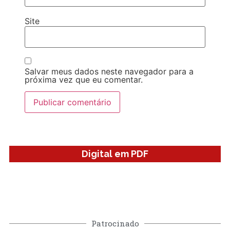
Site
Salvar meus dados neste navegador para a
próxima vez que eu comentar.
Digital em PDF
Patrocinado