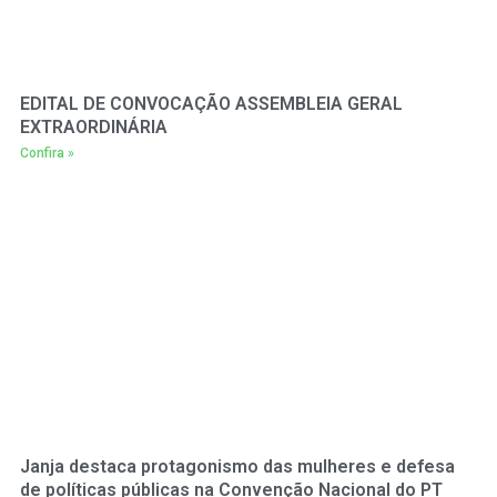
EDITAL DE CONVOCAÇÃO ASSEMBLEIA GERAL
EXTRAORDINÁRIA
Confira »
Janja destaca protagonismo das mulheres e defesa
de políticas públicas na Convenção Nacional do PT