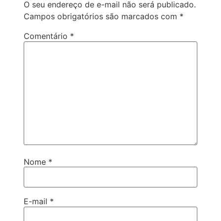
O seu endereço de e-mail não será publicado.
Campos obrigatórios são marcados com
*
Comentário
*
Nome
*
E-mail
*