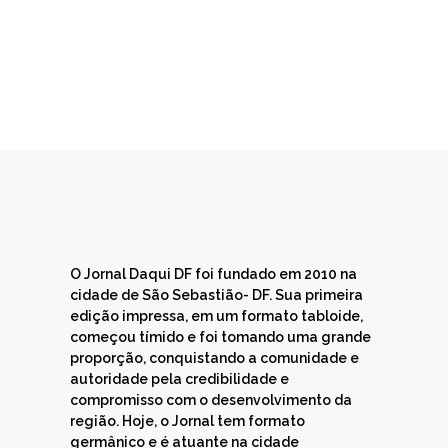
O Jornal Daqui DF foi fundado em 2010 na
cidade de São Sebastião- DF. Sua primeira
edição impressa, em um formato tabloide,
começou tímido e foi tomando uma grande
proporção, conquistando a comunidade e
autoridade pela credibilidade e
compromisso com o desenvolvimento da
região. Hoje, o Jornal tem formato
germânico e é atuante na cidade