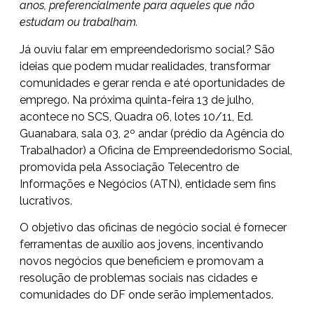
anos, preferencialmente para aqueles que não
estudam ou trabalham.
Já ouviu falar em empreendedorismo social? São
ideias que podem mudar realidades, transformar
comunidades e gerar renda e até oportunidades de
emprego. Na próxima quinta-feira 13 de julho,
acontece no SCS, Quadra 06, lotes 10/11, Ed.
Guanabara, sala 03, 2º andar (prédio da Agência do
Trabalhador) a Oficina de Empreendedorismo Social,
promovida pela Associação Telecentro de
Informações e Negócios (ATN), entidade sem fins
lucrativos.
O objetivo das oficinas de negócio social é fornecer
ferramentas de auxílio aos jovens, incentivando
novos negócios que beneficiem e promovam a
resolução de problemas sociais nas cidades e
comunidades do DF onde serão implementados.