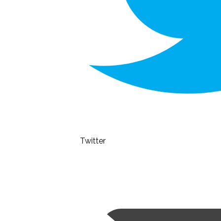
Twitter