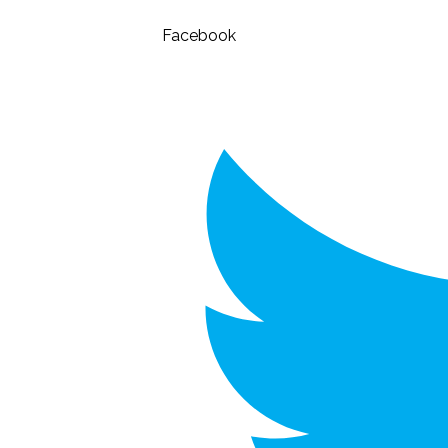
Facebook