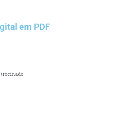
gital em PDF
trocinado