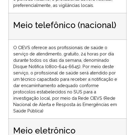
preferencialmente, as vigilâncias locais.
Meio telefônico (nacional)
O CIEVS oferece aos profissionais de saúde o
serviço de atendimento, gratuito, 24 horas por dia
durante todos os dias da semana, denominado
Disque Notifica (0800-644-6645). Por meio deste
serviço, o profissional de saúde será atendido por
um técnico capacitado para receber a notificação e
dar encaminhamento adequado conforme
protocolos estabelecidos no SUS para a
investigação local, por meio da Rede CIEVS (Rede
Nacional de Alerta e Resposta às Emergências em
Saúde Pública)
Meio eletrônico