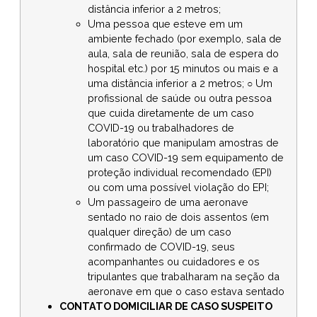
distância inferior a 2 metros;
Uma pessoa que esteve em um
ambiente fechado (por exemplo, sala de
aula, sala de reunião, sala de espera do
hospital etc.) por 15 minutos ou mais e a
uma distância inferior a 2 metros; ○ Um
profissional de saúde ou outra pessoa
que cuida diretamente de um caso
COVID-19 ou trabalhadores de
laboratório que manipulam amostras de
um caso COVID-19 sem equipamento de
proteção individual recomendado (EPI)
ou com uma possível violação do EPI;
Um passageiro de uma aeronave
sentado no raio de dois assentos (em
qualquer direção) de um caso
confirmado de COVID-19, seus
acompanhantes ou cuidadores e os
tripulantes que trabalharam na seção da
aeronave em que o caso estava sentado
CONTATO DOMICILIAR DE CASO SUSPEITO