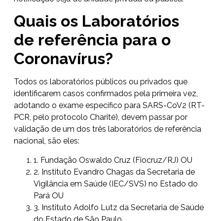
Quais os Laboratórios
de referência para o
Coronavírus?
Todos os laboratórios públicos ou privados que
identificarem casos confirmados pela primeira vez,
adotando o exame específico para SARS-CoV2 (RT-
PCR, pelo protocolo Charité), devem passar por
validação de um dos três laboratórios de referência
nacional, são eles:
1. Fundação Oswaldo Cruz (Fiocruz/RJ) OU
2. Instituto Evandro Chagas da Secretaria de
Vigilância em Saúde (IEC/SVS) no Estado do
Pará OU
3. Instituto Adolfo Lutz da Secretaria de Saúde
do Estado de São Paulo.