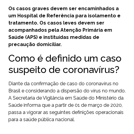
Os casos graves devem ser encaminhados a
um Hospital de Referência para isolamento e
tratamento. Os casos leves devem ser
acompanhados pela Atenção Primária em
Saúde (APS) e instituídas medidas de
precaução domiciliar.
Como é definido um caso
suspeito de coronavírus?
Diante da confirmação de caso do coronavírus no
Brasil e considerando a dispersão do vírus no mundo.
A Secretaria de Vigilância em Saúde do Ministério da
Saúde informa que a partir de 01 de março de 2020,
passa a vigorar as seguintes definições operacionais
para a saúde pública nacional.