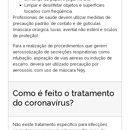
Limpar e desinfetar objetos e superfícies
tocados com freqüência.
Profissionais de saúde devem utilizar medidas de
precaução padrão, de contato e de gotículas
(mascára cirúrgica, luvas, avental não estéril e óculos
de proteção).
Para a realização de procedimentos que gerem
aerossolização de secreções respiratórias como
intubação, aspiração de vias aéreas ou indução de
escarro, deverá ser utilizado precaução por
aerossóis, com uso de máscara N95.
Como é feito o tratamento
do coronavírus?
Não existe tratamento específico para infecções