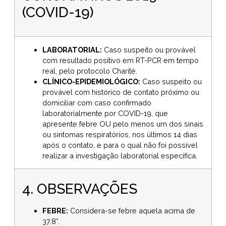
(COVID-19)
LABORATORIAL:
Caso suspeito ou provável
com resultado positivo em RT-PCR em tempo
real, pelo protocolo Charité.
CLÍNICO-EPIDEMIOLÓGICO:
Caso suspeito ou
provável com histórico de contato próximo ou
domiciliar com caso confirmado
laboratorialmente por COVID-19, que
apresente febre OU pelo menos um dos sinais
ou sintomas respiratórios, nos últimos 14 dias
após o contato, e para o qual não foi possível
realizar a investigação laboratorial específica.
4. OBSERVAÇÕES
FEBRE:
Considera-se febre aquela acima de
37,8°.