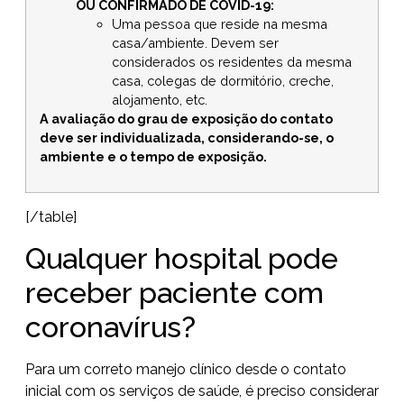
OU CONFIRMADO DE COVID-19:
Uma pessoa que reside na mesma
casa/ambiente. Devem ser
considerados os residentes da mesma
casa, colegas de dormitório, creche,
alojamento, etc.
A avaliação do grau de exposição do contato
deve ser individualizada, considerando-se, o
ambiente e o tempo de exposição.
[/table]
Qualquer hospital pode
receber paciente com
coronavírus?
Para um correto manejo clínico desde o contato
inicial com os serviços de saúde, é preciso considerar