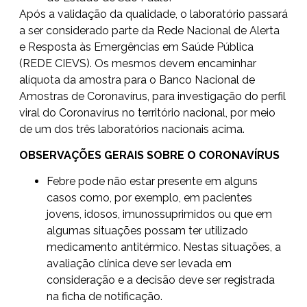
Após a validação da qualidade, o laboratório passará
a ser considerado parte da Rede Nacional de Alerta
e Resposta às Emergências em Saúde Pública
(REDE CIEVS). Os mesmos devem encaminhar
alíquota da amostra para o Banco Nacional de
Amostras de Coronavírus, para investigação do perfil
viral do Coronavírus no território nacional, por meio
de um dos três laboratórios nacionais acima.
OBSERVAÇÕES GERAIS SOBRE O CORONAVÍRUS
Febre pode não estar presente em alguns
casos como, por exemplo, em pacientes
jovens, idosos, imunossuprimidos ou que em
algumas situações possam ter utilizado
medicamento antitérmico. Nestas situações, a
avaliação clínica deve ser levada em
consideração e a decisão deve ser registrada
na ficha de notificação.