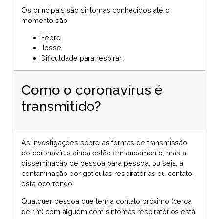
Os principais são sintomas conhecidos até o
momento são:
Febre.
Tosse.
Dificuldade para respirar.
Como o coronavírus é
transmitido?
As investigações sobre as formas de transmissão
do coronavírus ainda estão em andamento, mas a
disseminação de pessoa para pessoa, ou seja, a
contaminação por gotículas respiratórias ou contato,
está ocorrendo.
Qualquer pessoa que tenha contato próximo (cerca
de 1m) com alguém com sintomas respiratórios está