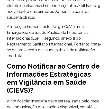
eletrônico disponível no endereço
http://bit.ly/2019-
ncov
, dentro das primeiras 24 horas a partir da
suspeita clínica.
A infecção humana pelo 2019-nCoV é uma
Emergência de Saúde Pública de Importância
Internacional (ESPII), segundo anexo II do
Regulamento Sanitário Internacional. Portanto, trata-
se de um evento de saúde pública de notificação
imediata.
Como Notificar ao Centro de
Informações Estratégicas
em Vigilância em Saúde
(CIEVS)?
A notificação imediata deve ser realizada pelo meio
de comunicação mais rápido disponível, em até 24