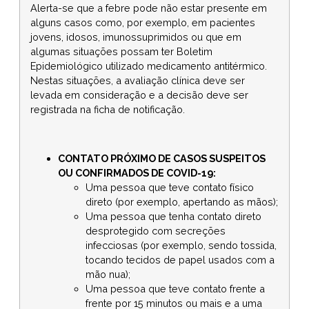
Alerta-se que a febre pode não estar presente em
alguns casos como, por exemplo, em pacientes
jovens, idosos, imunossuprimidos ou que em
algumas situações possam ter Boletim
Epidemiológico utilizado medicamento antitérmico.
Nestas situações, a avaliação clínica deve ser
levada em consideração e a decisão deve ser
registrada na ficha de notificação.
CONTATO PRÓXIMO DE CASOS SUSPEITOS
OU CONFIRMADOS DE COVID-19:
Uma pessoa que teve contato físico
direto (por exemplo, apertando as mãos);
Uma pessoa que tenha contato direto
desprotegido com secreções
infecciosas (por exemplo, sendo tossida,
tocando tecidos de papel usados com a
mão nua);
Uma pessoa que teve contato frente a
frente por 15 minutos ou mais e a uma