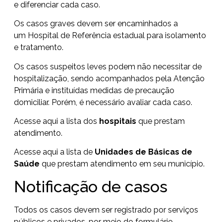
e diferenciar cada caso.
Os casos graves devem ser encaminhados a
um Hospital de Referência estadual para isolamento
e tratamento.
Os casos suspeitos leves podem não necessitar de
hospitalização, sendo acompanhados pela Atenção
Primária e instituídas medidas de precaução
domiciliar. Porém, é necessário avaliar cada caso.
Acesse aqui a lista dos
hospitais
que prestam
atendimento.
Acesse aqui a lista de
Unidades de Básicas de
Saúde
que prestam atendimento em seu município.
Notificação de casos
Todos os casos devem ser registrado por serviços
públicos e privados, por meio do formulário