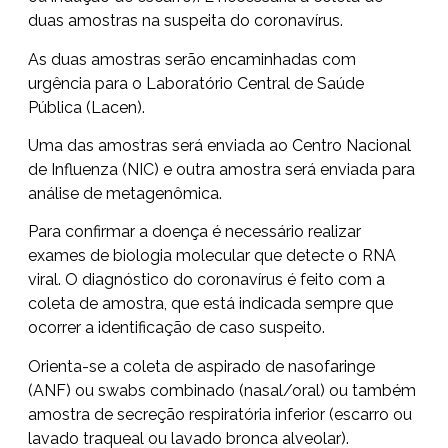
duas amostras na suspeita do coronavírus.
As duas amostras serão encaminhadas com
urgência para o Laboratório Central de Saúde
Pública (Lacen).
Uma das amostras será enviada ao Centro Nacional
de Influenza (NIC) e outra amostra será enviada para
análise de metagenômica.
Para confirmar a doença é necessário realizar
exames de biologia molecular que detecte o RNA
viral. O diagnóstico do coronavírus é feito com a
coleta de amostra, que está indicada sempre que
ocorrer a identificação de caso suspeito.
Orienta-se a coleta de aspirado de nasofaringe
(ANF) ou swabs combinado (nasal/oral) ou também
amostra de secreção respiratória inferior (escarro ou
lavado traqueal ou lavado bronca alveolar).