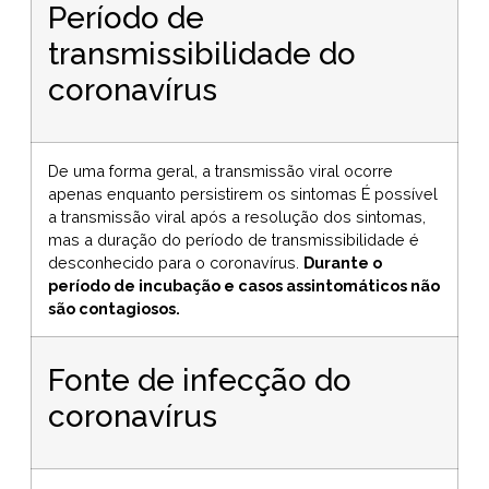
Período de
transmissibilidade do
coronavírus
De uma forma geral, a transmissão viral ocorre
apenas enquanto persistirem os sintomas É possível
a transmissão viral após a resolução dos sintomas,
mas a duração do período de transmissibilidade é
desconhecido para o coronavírus.
Durante o
período de incubação e casos assintomáticos não
são contagiosos.
Fonte de infecção do
coronavírus