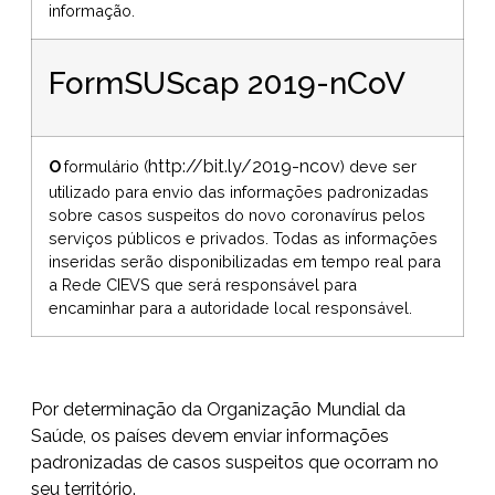
informação.
FormSUScap 2019-nCoV
http://bit.ly/2019-ncov
O
formulário (
) deve ser
utilizado para envio das informações padronizadas
sobre casos suspeitos do novo coronavírus pelos
serviços públicos e privados. Todas as informações
inseridas serão disponibilizadas em tempo real para
a Rede CIEVS que será responsável para
encaminhar para a autoridade local responsável.
Por determinação da Organização Mundial da
Saúde, os países devem enviar informações
padronizadas de casos suspeitos que ocorram no
seu território.