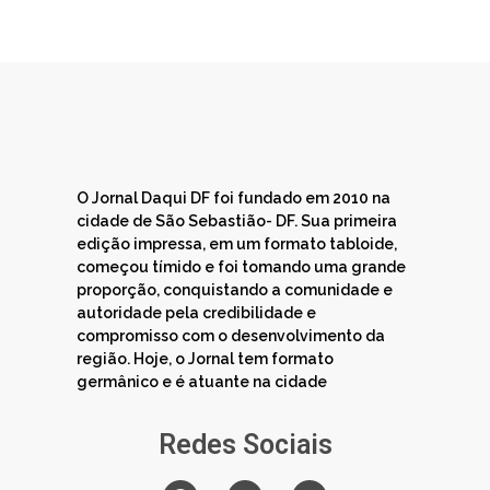
O Jornal Daqui DF foi fundado em 2010 na
cidade de São Sebastião- DF. Sua primeira
edição impressa, em um formato tabloide,
começou tímido e foi tomando uma grande
proporção, conquistando a comunidade e
autoridade pela credibilidade e
compromisso com o desenvolvimento da
região. Hoje, o Jornal tem formato
germânico e é atuante na cidade
Redes Sociais