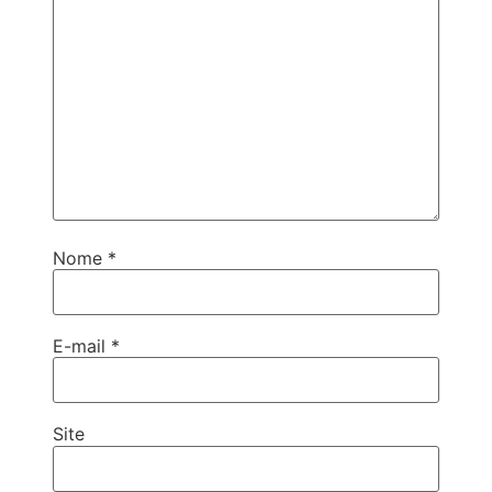
Nome
*
E-mail
*
Site