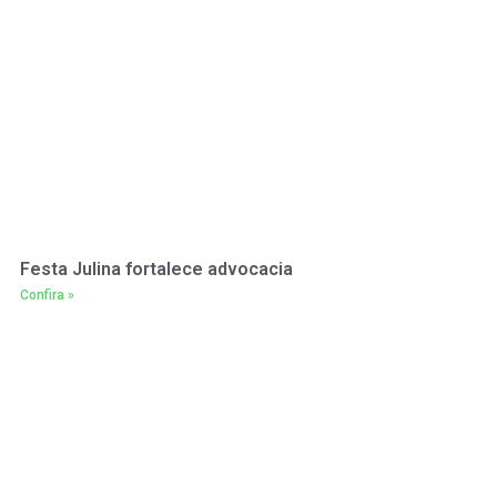
Festa Julina fortalece advocacia
Confira »