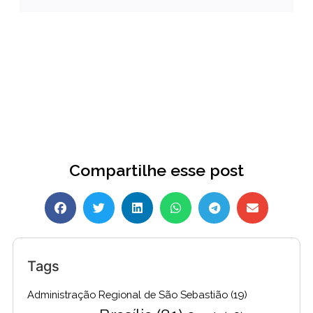
Compartilhe esse post
Tags
Administração Regional de São Sebastião
(19)