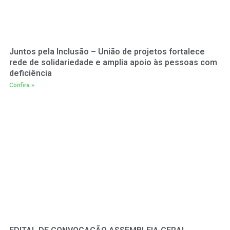
Juntos pela Inclusão – União de projetos fortalece
rede de solidariedade e amplia apoio às pessoas com
deficiência
Confira »