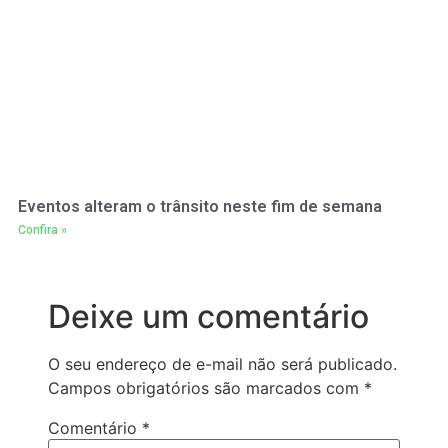
Eventos alteram o trânsito neste fim de semana
Confira »
Deixe um comentário
O seu endereço de e-mail não será publicado.
Campos obrigatórios são marcados com
*
Comentário
*