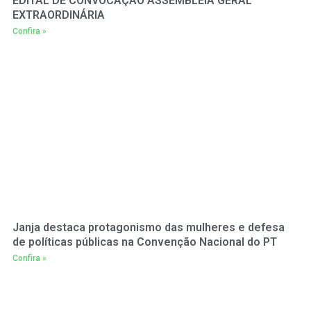
EDITAL DE CONVOCAÇÃO ASSEMBLEIA GERAL
EXTRAORDINÁRIA
Confira »
Janja destaca protagonismo das mulheres e defesa
de políticas públicas na Convenção Nacional do PT
Confira »