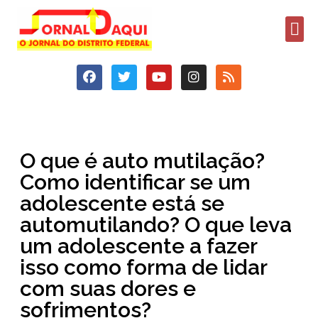
O que é auto mutilação?
Como identificar se um
adolescente está se
automutilando? O que leva
um adolescente a fazer
isso como forma de lidar
com suas dores e
sofrimentos?