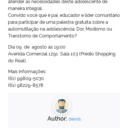
atender as necessidades deste adolescente de
maneira integral.
Convido você que é pai, educador e líder comunitário
para participar de uma palestra gratuita sobre a
automutilação na adolescência: Dor, Modismo ou
Transtorno de Comportamento?
Dia 09 de agosto às 19:00
Avenida Comercial 1291 Sala 103 (Prédio Shopping
do Real).
Mais informações:
(61) 99809-5030
(61) 98229-8578
Author:
deivis