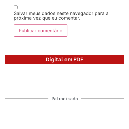
Salvar meus dados neste navegador para a
próxima vez que eu comentar.
Digital em PDF
Patrocinado