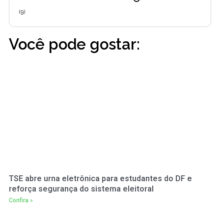
(9)
Você pode gostar:
TSE abre urna eletrônica para estudantes do DF e
reforça segurança do sistema eleitoral
Confira »