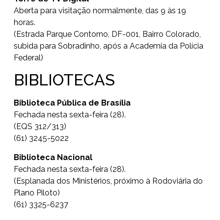
Aberta para visitação normalmente, das 9 às 19
horas.
(Estrada Parque Contorno, DF-001, Bairro Colorado,
subida para Sobradinho, após a Academia da Polícia
Federal)
BIBLIOTECAS
Biblioteca Pública de Brasília
Fechada nesta sexta-feira (28).
(EQS 312/313)
(61) 3245-5022
Biblioteca Nacional
Fechada nesta sexta-feira (28).
(Esplanada dos Ministérios, próximo à Rodoviária do
Plano Piloto)
(61) 3325-6237