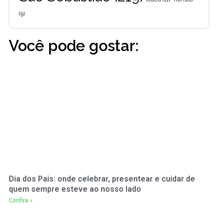
(9)
Você pode gostar:
Dia dos Pais: onde celebrar, presentear e cuidar de
quem sempre esteve ao nosso lado
Confira »