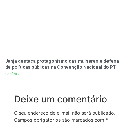
Janja destaca protagonismo das mulheres e defesa
de políticas públicas na Convenção Nacional do PT
Confira »
Deixe um comentário
O seu endereço de e-mail não será publicado.
Campos obrigatórios são marcados com
*