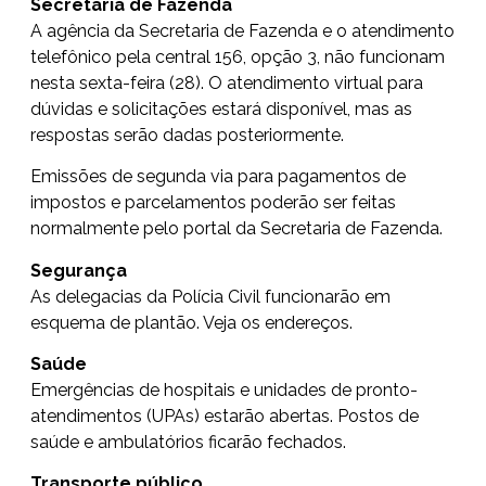
Secretaria de Fazenda
A agência da Secretaria de Fazenda e o atendimento
telefônico pela central 156, opção 3, não funcionam
nesta sexta-feira (28). O
atendimento virtual
para
dúvidas e solicitações estará disponível, mas as
respostas serão dadas posteriormente.
Emissões de segunda via para pagamentos de
impostos e parcelamentos poderão ser feitas
normalmente pelo
portal da Secretaria de Fazenda
.
Segurança
As delegacias da Polícia Civil funcionarão em
esquema de plantão. Veja
os endereços
.
Saúde
Emergências de hospitais e unidades de pronto-
atendimentos (UPAs) estarão abertas. Postos de
saúde e ambulatórios ficarão fechados.
Transporte público