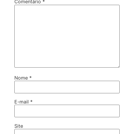
Comentário
*
Nome
*
E-mail
*
Site