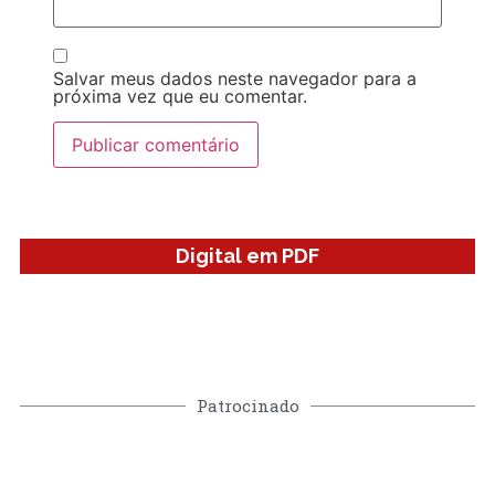
Salvar meus dados neste navegador para a
próxima vez que eu comentar.
Digital em PDF
Patrocinado