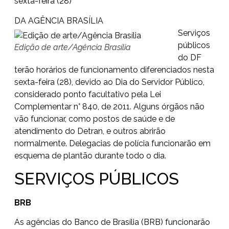
sexta-feira (28)
DA AGÊNCIA BRASÍLIA
Serviços
públicos
Edição de arte/Agência Brasília
do DF
terão horários de funcionamento diferenciados nesta
sexta-feira (28), devido ao Dia do Servidor Público,
considerado ponto facultativo pela Lei
Complementar n° 840, de 2011. Alguns órgãos não
vão funcionar, como postos de saúde e de
atendimento do Detran, e outros abrirão
normalmente. Delegacias de polícia funcionarão em
esquema de plantão durante todo o dia.
SERVIÇOS PÚBLICOS
BRB
As
agências do Banco de Brasília (BRB)
funcionarão