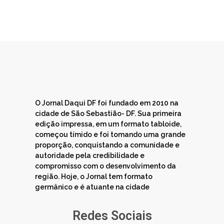
O Jornal Daqui DF foi fundado em 2010 na
cidade de São Sebastião- DF. Sua primeira
edição impressa, em um formato tabloide,
começou tímido e foi tomando uma grande
proporção, conquistando a comunidade e
autoridade pela credibilidade e
compromisso com o desenvolvimento da
região. Hoje, o Jornal tem formato
germânico e é atuante na cidade
Redes Sociais