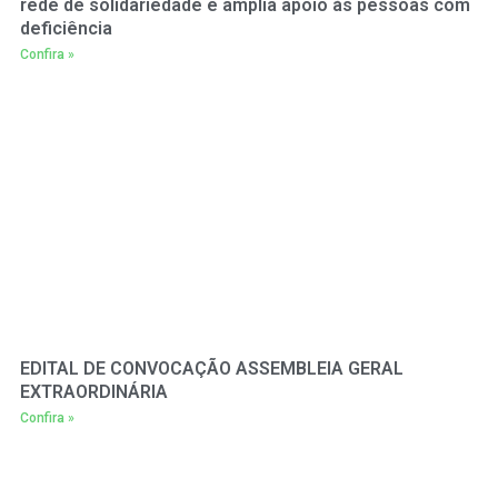
rede de solidariedade e amplia apoio às pessoas com
deficiência
Confira »
EDITAL DE CONVOCAÇÃO ASSEMBLEIA GERAL
EXTRAORDINÁRIA
Confira »