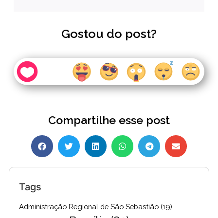
Gostou do post?
Compartilhe esse post
Tags
Administração Regional de São Sebastião
(19)