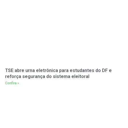
TSE abre urna eletrônica para estudantes do DF e
reforça segurança do sistema eleitoral
Confira »