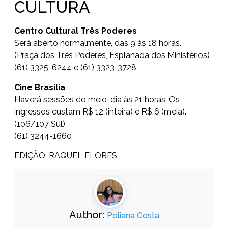
CULTURA
Centro Cultural Três Poderes
Será aberto normalmente, das 9 às 18 horas.
(Praça dos Três Poderes, Esplanada dos Ministérios)
(61) 3325-6244 e (61) 3323-3728
Cine Brasília
Haverá sessões do meio-dia às 21 horas. Os
ingressos custam R$ 12 (inteira) e R$ 6 (meia).
(106/107 Sul)
(61) 3244-1660
EDIÇÃO: RAQUEL FLORES
Author:
Poliana Costa