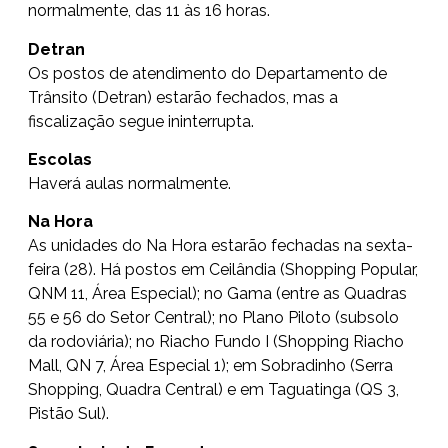
normalmente, das 11 às 16 horas.
Detran
Os postos de atendimento do Departamento de
Trânsito (Detran) estarão fechados, mas a
fiscalização segue ininterrupta.
Escolas
Haverá aulas normalmente.
Na Hora
As unidades do Na Hora estarão fechadas na sexta-
feira (28). Há postos em Ceilândia (Shopping Popular,
QNM 11, Área Especial); no Gama (entre as Quadras
55 e 56 do Setor Central); no Plano Piloto (subsolo
da rodoviária); no Riacho Fundo I (Shopping Riacho
Mall, QN 7, Área Especial 1); em Sobradinho (Serra
Shopping, Quadra Central) e em Taguatinga (QS 3,
Pistão Sul).