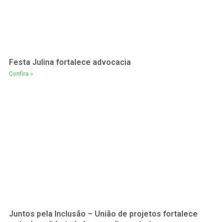
Festa Julina fortalece advocacia
Confira »
Juntos pela Inclusão – União de projetos fortalece