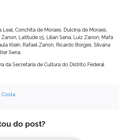
a Leal, Conchita de Moraes, Dulcina de Moraes,
 Zanon, Latitude 15, Lilian Sena, Luiz Zanon, Mafá
ula Klein, Rafael Zanon, Ricardo Borges, Silvana
lter Sena.
 da Secretaria de Cultura do Distrito Federal
a Costa
tou do post?