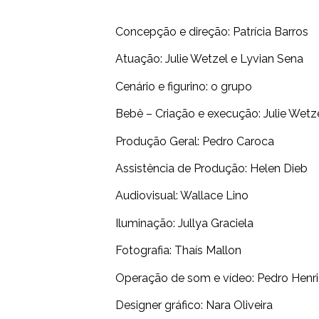
Concepção e direção: Patrícia Barros
Atuação: Julie Wetzel e Lyvian Sena
Cenário e figurino: o grupo
Bebê – Criação e execução: Julie Wetz
Produção Geral: Pedro Caroca
Assistência de Produção: Helen Dieb
Audiovisual: Wallace Lino
Iluminação: Jullya Graciela
Fotografia: Thaís Mallon
Operação de som e vídeo: Pedro Henr
Designer gráfico: Nara Oliveira