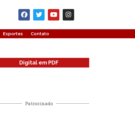
Esportes
Contato
Digital em PDF
Patrocinado