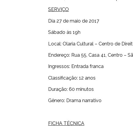
SERVIÇO
Dia 27 de maio de 2017
Sábado às 19h
Local: Olaria Cultural – Centro de Dir
Endereço: Rua 55, Casa 41, Centro – 
Ingressos: Entrada franca
Classificação: 12 anos
Duração: 60 minutos
Gênero: Drama narrativo
FICHA TÉCNICA