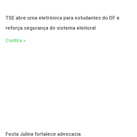
TSE abre urna eletrônica para estudantes do DF e
reforça segurança do sistema eleitoral
Confira »
Festa Julina fortalece advocacia