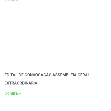
EDITAL DE CONVOCAÇÃO ASSEMBLEIA GERAL
EXTRAORDINÁRIA
Confira »