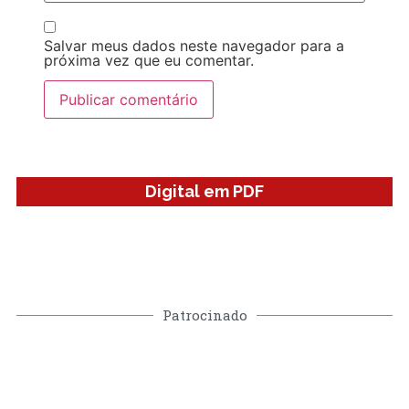
Salvar meus dados neste navegador para a
próxima vez que eu comentar.
Digital em PDF
Patrocinado