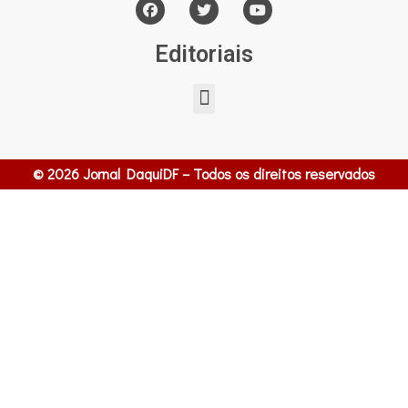
Editoriais
© 2026 Jornal DaquiDF – Todos os direitos reservados