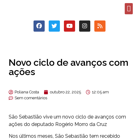
Novo ciclo de avanços com
ações
Poliana Costa
outubro 22, 2025
12:05 am
Sem comentários
São Sebastião vive um novo ciclo de avanços com
ações do deputado Rogério Morro da Cruz
Nos últimos meses, São Sebastião tem recebido