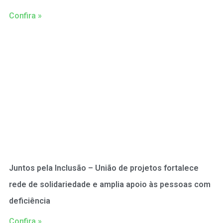
Confira »
Juntos pela Inclusão – União de projetos fortalece
rede de solidariedade e amplia apoio às pessoas com
deficiência
Confira »