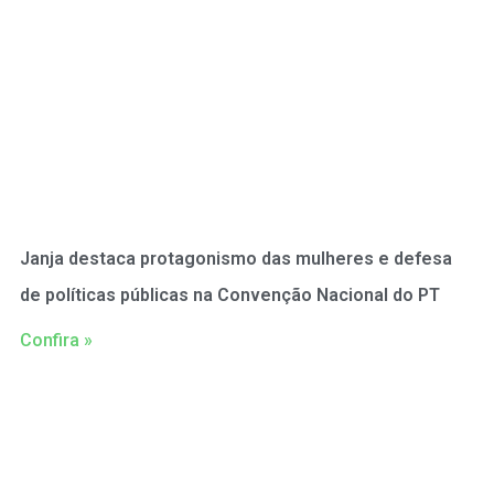
Janja destaca protagonismo das mulheres e defesa
de políticas públicas na Convenção Nacional do PT
Confira »