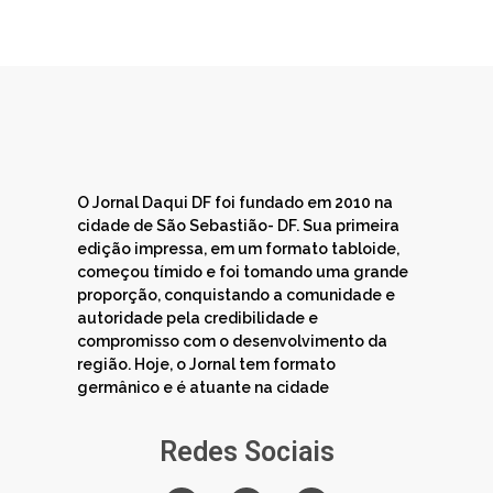
O Jornal Daqui DF foi fundado em 2010 na
cidade de São Sebastião- DF. Sua primeira
edição impressa, em um formato tabloide,
começou tímido e foi tomando uma grande
proporção, conquistando a comunidade e
autoridade pela credibilidade e
compromisso com o desenvolvimento da
região. Hoje, o Jornal tem formato
germânico e é atuante na cidade
Redes Sociais