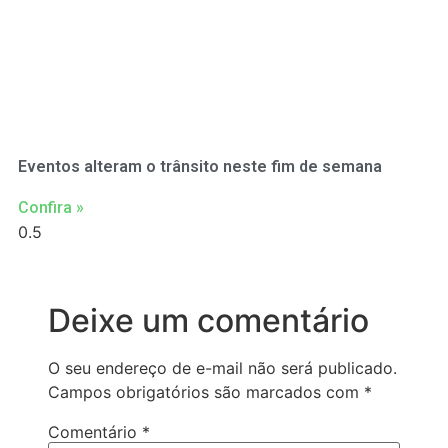
Eventos alteram o trânsito neste fim de semana
Confira »
Deixe um comentário
O seu endereço de e-mail não será publicado.
Campos obrigatórios são marcados com
*
Comentário
*