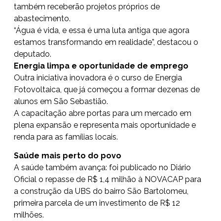
também receberão projetos próprios de
abastecimento.
“Água é vida, e essa é uma luta antiga que agora
estamos transformando em realidade”, destacou o
deputado.
Energia limpa e oportunidade de emprego
Outra iniciativa inovadora é o curso de Energia
Fotovoltaica, que já começou a formar dezenas de
alunos em São Sebastião.
A capacitação abre portas para um mercado em
plena expansão e representa mais oportunidade e
renda para as famílias locais.
Saúde mais perto do povo
A saúde também avança: foi publicado no Diário
Oficial o repasse de R$ 1,4 milhão à NOVACAP para
a construção da UBS do bairro São Bartolomeu,
primeira parcela de um investimento de R$ 12
milhões.