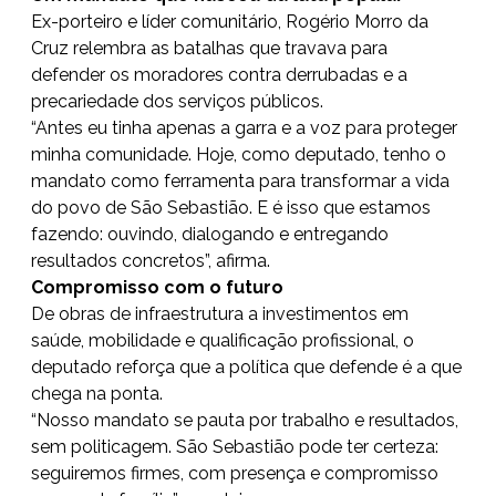
Ex-porteiro e líder comunitário, Rogério Morro da
Cruz relembra as batalhas que travava para
defender os moradores contra derrubadas e a
precariedade dos serviços públicos.
“Antes eu tinha apenas a garra e a voz para proteger
minha comunidade. Hoje, como deputado, tenho o
mandato como ferramenta para transformar a vida
do povo de São Sebastião. E é isso que estamos
fazendo: ouvindo, dialogando e entregando
resultados concretos”, afirma.
Compromisso com o futuro
De obras de infraestrutura a investimentos em
saúde, mobilidade e qualificação profissional, o
deputado reforça que a política que defende é a que
chega na ponta.
“Nosso mandato se pauta por trabalho e resultados,
sem politicagem. São Sebastião pode ter certeza:
seguiremos firmes, com presença e compromisso