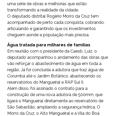
uma série de obras e melhorias que estão
transformando a realidade da cidade.
O deputado distrital Rogério Morro da Cruz tem
acompanhado de perto cada conquista, cobrando,
articulando e garantindo que os investimentos
cheguem aonde a população mais precisa.
Água tratada para milhares de famílias
Em reunião com o presidente da Caesb, Luiz, o
deputado acompanhou o andamento das obras que
vão reforçar o abastecimento de água em toda a
região. Já foi concluída a adutora que traz água de
Corumbá até o Jardim Botânico, abastecendo os
reservatórios do Mangueiral e RAP Sul II.
Além disso, foi assinado o contrato para a
construção de uma nova adutora de 500mm, que
ligará o Mangueiral diretamente ao reservatório de
São Sebastião, ampliando a segurança hídrica. O
Morro da Cruz, o Alto Mangueiral e a Vila do Boa