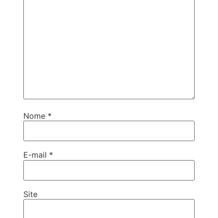
Nome
*
E-mail
*
Site