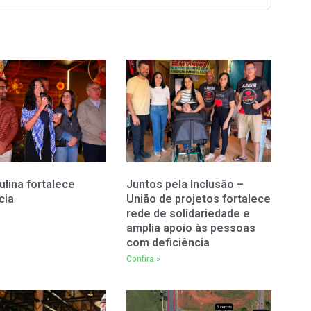
ulina fortalece
Juntos pela Inclusão –
cia
União de projetos fortalece
rede de solidariedade e
amplia apoio às pessoas
com deficiência
Confira »