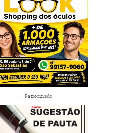
Patrocinado