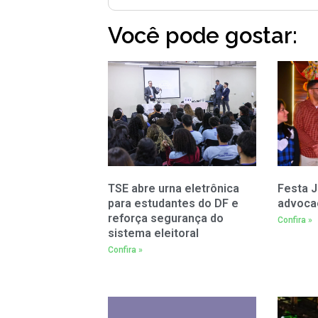
Você pode gostar:
TSE abre urna eletrônica
Festa J
para estudantes do DF e
advoca
reforça segurança do
Confira »
sistema eleitoral
Confira »