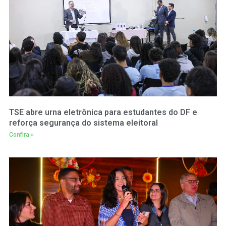
TSE abre urna eletrônica para estudantes do DF e
reforça segurança do sistema eleitoral
Confira »