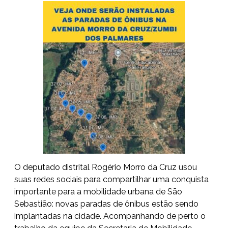
O deputado distrital Rogério Morro da Cruz usou
suas redes sociais para compartilhar uma conquista
importante para a mobilidade urbana de São
Sebastião: novas paradas de ônibus estão sendo
implantadas na cidade. Acompanhando de perto o