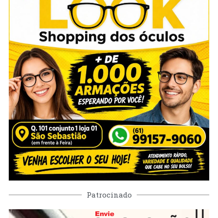
Patrocinado