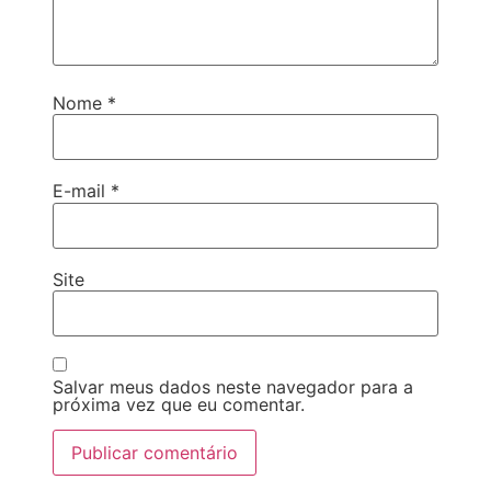
Nome
*
E-mail
*
Site
Salvar meus dados neste navegador para a
próxima vez que eu comentar.