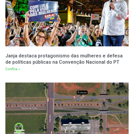
Janja destaca protagonismo das mulheres e defesa
de políticas públicas na Convenção Nacional do PT
Confira »