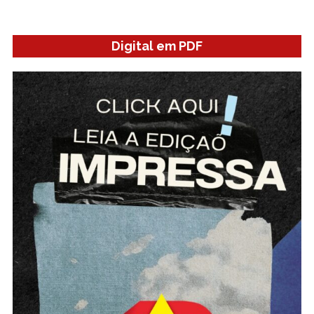
Digital em PDF