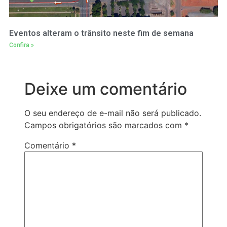
Eventos alteram o trânsito neste fim de semana
Confira »
Deixe um comentário
O seu endereço de e-mail não será publicado.
Campos obrigatórios são marcados com
*
Comentário
*