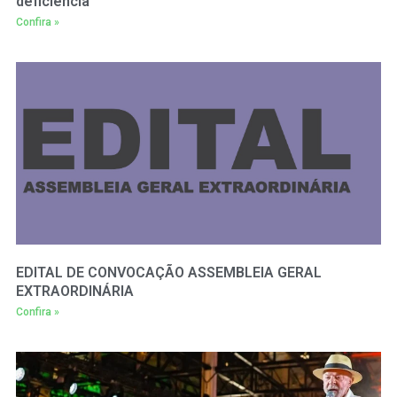
deficiência
Confira »
EDITAL DE CONVOCAÇÃO ASSEMBLEIA GERAL
EXTRAORDINÁRIA
Confira »