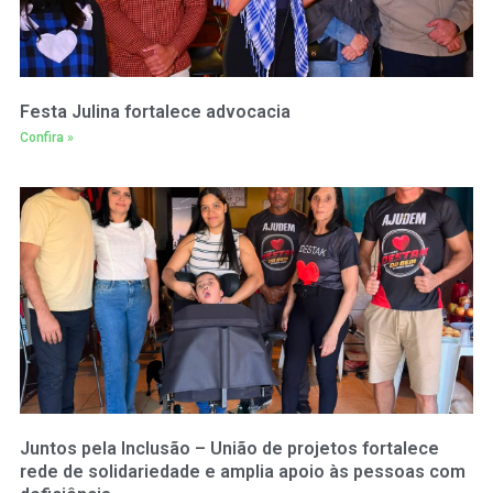
Festa Julina fortalece advocacia
Confira »
Juntos pela Inclusão – União de projetos fortalece
rede de solidariedade e amplia apoio às pessoas com