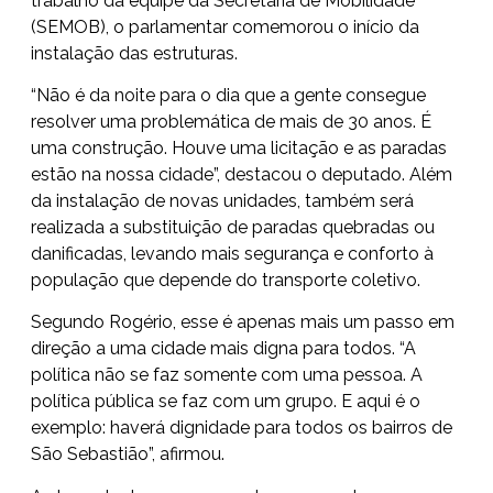
trabalho da equipe da Secretaria de Mobilidade
(SEMOB), o parlamentar comemorou o início da
instalação das estruturas.
“Não é da noite para o dia que a gente consegue
resolver uma problemática de mais de 30 anos. É
uma construção. Houve uma licitação e as paradas
estão na nossa cidade”, destacou o deputado. Além
da instalação de novas unidades, também será
realizada a substituição de paradas quebradas ou
danificadas, levando mais segurança e conforto à
população que depende do transporte coletivo.
Segundo Rogério, esse é apenas mais um passo em
direção a uma cidade mais digna para todos. “A
política não se faz somente com uma pessoa. A
política pública se faz com um grupo. E aqui é o
exemplo: haverá dignidade para todos os bairros de
São Sebastião”, afirmou.