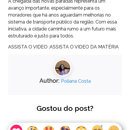
A chegada das novas paradas representa um
avanço importante, especialmente para os
moradores que há anos aguardam melhorias no
sistema de transporte público da região. Com essa
iniciativa, a cidade caminha rumo a um futuro mais
estruturado e justo para todos.
ASSISTA O VIDEO :
ASSISTA O VIDEO DA MATÉRIA
Author:
Poliana Costa
Gostou do post?