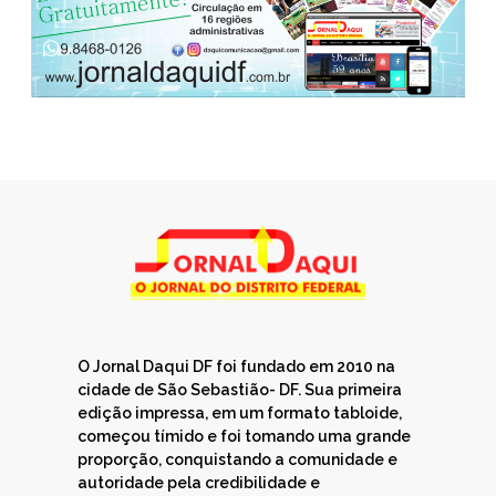
O Jornal Daqui DF foi fundado em 2010 na
cidade de São Sebastião- DF. Sua primeira
edição impressa, em um formato tabloide,
começou tímido e foi tomando uma grande
proporção, conquistando a comunidade e
autoridade pela credibilidade e