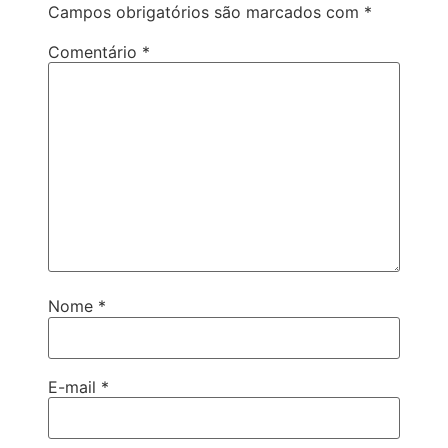
Campos obrigatórios são marcados com
*
Comentário
*
Nome
*
E-mail
*