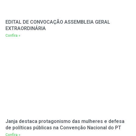
EDITAL DE CONVOCAÇÃO ASSEMBLEIA GERAL
EXTRAORDINÁRIA
Confira »
Janja destaca protagonismo das mulheres e defesa
de políticas públicas na Convenção Nacional do PT
Confira »