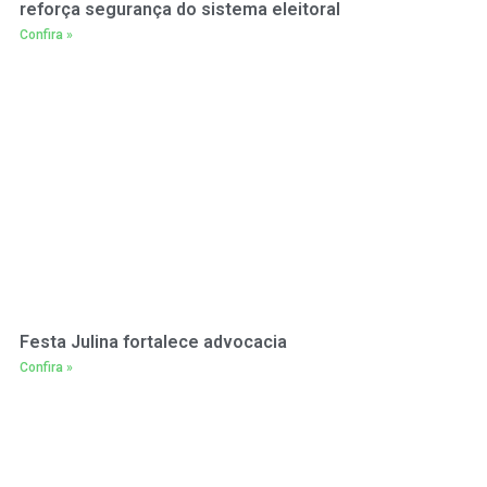
reforça segurança do sistema eleitoral
Confira »
Festa Julina fortalece advocacia
Confira »