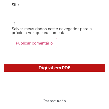
Site
Salvar meus dados neste navegador para a
próxima vez que eu comentar.
Digital em PDF
Patrocinado