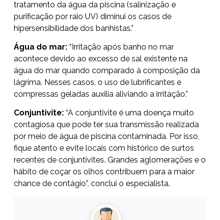
tratamento da água da piscina (salinização e
purificação por raio UV) diminui os casos de
hipersensibilidade dos banhistas.”
Água do mar:
“Irritação após banho no mar
acontece devido ao excesso de sal existente na
água do mar quando comparado à composição da
lágrima. Nesses casos, o uso de lubrificantes e
compressas geladas auxilia aliviando a irritação.”
Conjuntivite:
“A conjuntivite é uma doença muito
contagiosa que pode ter sua transmissão realizada
por meio de água de piscina contaminada. Por isso,
fique atento e evite locais com histórico de surtos
recentes de conjuntivites. Grandes aglomerações e o
hábito de coçar os olhos contribuem para a maior
chance de contágio”, conclui o especialista.