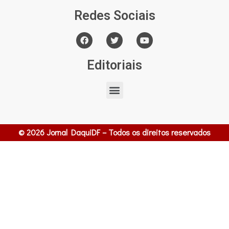
Redes Sociais
Editoriais
© 2026 Jornal DaquiDF – Todos os direitos reservados