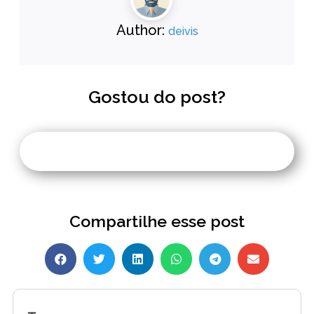
Author:
deivis
Gostou do post?
Compartilhe esse post