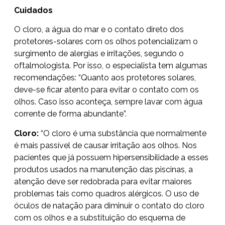
Cuidados
O cloro, a água do mar e o contato direto dos
protetores-solares com os olhos potencializam o
surgimento de alergias e irritações, segundo o
oftalmologista. Por isso, o especialista tem algumas
recomendações: “Quanto aos protetores solares,
deve-se ficar atento para evitar o contato com os
olhos. Caso isso aconteça, sempre lavar com água
corrente de forma abundante”.
Cloro:
“O cloro é uma substância que normalmente
é mais passível de causar irritação aos olhos. Nos
pacientes que já possuem hipersensibilidade a esses
produtos usados na manutenção das piscinas, a
atenção deve ser redobrada para evitar maiores
problemas tais como quadros alérgicos. O uso de
óculos de natação para diminuir o contato do cloro
com os olhos e a substituição do esquema de