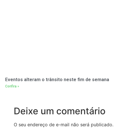
Eventos alteram o trânsito neste fim de semana
Confira »
Deixe um comentário
O seu endereço de e-mail não será publicado.