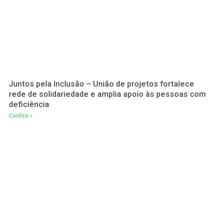
Juntos pela Inclusão – União de projetos fortalece
rede de solidariedade e amplia apoio às pessoas com
deficiência
Confira »