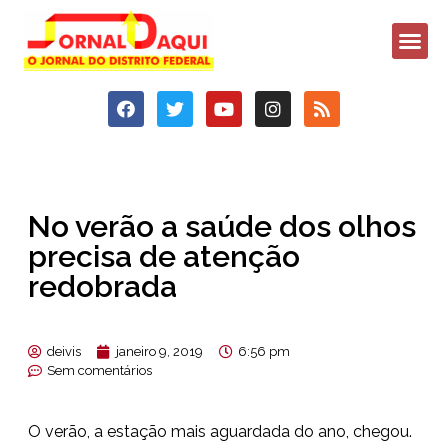
No verão a saúde dos olhos
precisa de atenção
redobrada
deivis
janeiro 9, 2019
6:56 pm
Sem comentários
O verão, a estação mais aguardada do ano, chegou.