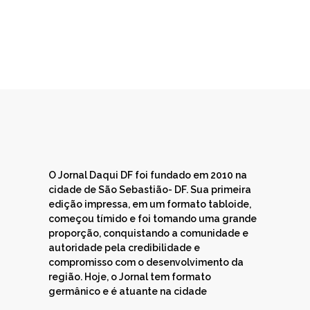
O Jornal Daqui DF foi fundado em 2010 na
cidade de São Sebastião- DF. Sua primeira
edição impressa, em um formato tabloide,
começou tímido e foi tomando uma grande
proporção, conquistando a comunidade e
autoridade pela credibilidade e
compromisso com o desenvolvimento da
região. Hoje, o Jornal tem formato
germânico e é atuante na cidade