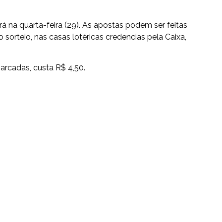
na quarta-feira (29). As apostas podem ser feitas
do sorteio, nas casas lotéricas credencias pela Caixa,
arcadas, custa R$ 4,50.