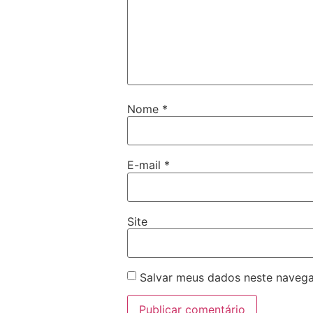
Nome
*
E-mail
*
Site
Salvar meus dados neste navega