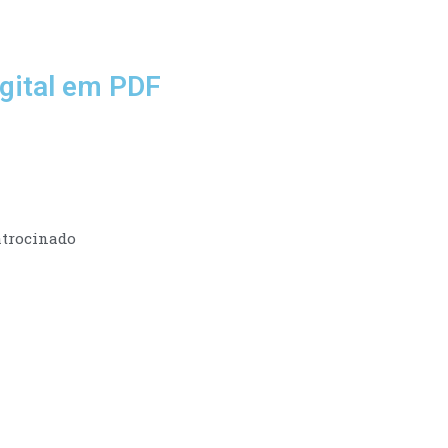
gital em PDF
trocinado