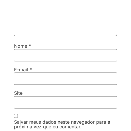
Nome
*
E-mail
*
Site
Salvar meus dados neste navegador para a
próxima vez que eu comentar.