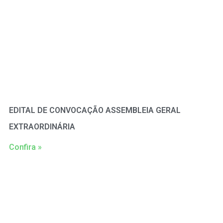
EDITAL DE CONVOCAÇÃO ASSEMBLEIA GERAL
EXTRAORDINÁRIA
Confira »