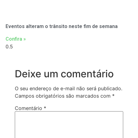
Eventos alteram o trânsito neste fim de semana
Confira »
Deixe um comentário
O seu endereço de e-mail não será publicado.
Campos obrigatórios são marcados com
*
Comentário
*