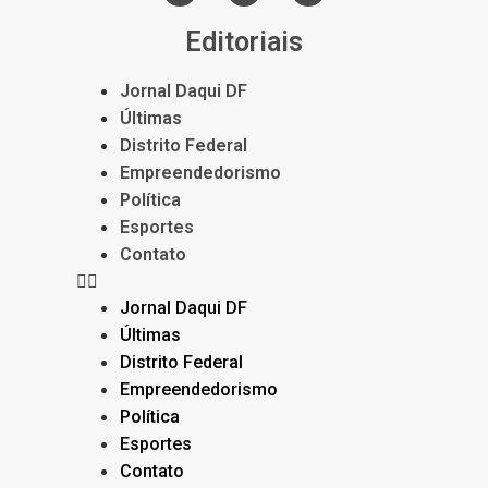
Editoriais
Jornal Daqui DF
Últimas
Distrito Federal
Empreendedorismo
Política
Esportes
Contato
Jornal Daqui DF
Últimas
Distrito Federal
Empreendedorismo
Política
Esportes
Contato