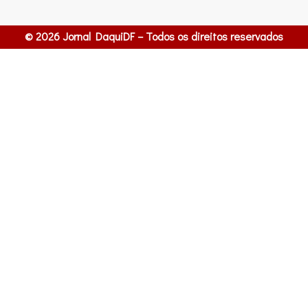
© 2026 Jornal DaquiDF – Todos os direitos reservados