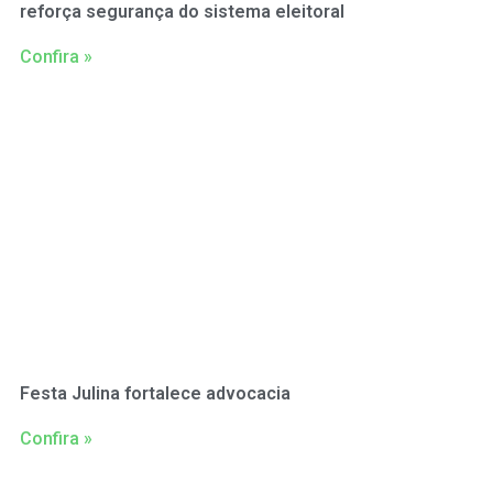
reforça segurança do sistema eleitoral
Confira »
Festa Julina fortalece advocacia
Confira »