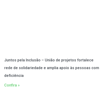
Juntos pela Inclusão – União de projetos fortalece
rede de solidariedade e amplia apoio às pessoas com
deficiência
Confira »