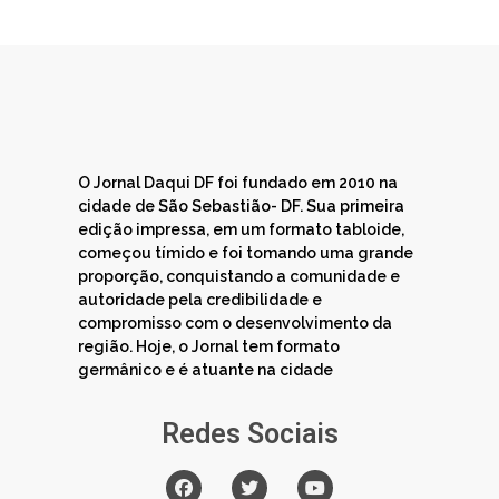
O Jornal Daqui DF foi fundado em 2010 na
cidade de São Sebastião- DF. Sua primeira
edição impressa, em um formato tabloide,
começou tímido e foi tomando uma grande
proporção, conquistando a comunidade e
autoridade pela credibilidade e
compromisso com o desenvolvimento da
região. Hoje, o Jornal tem formato
germânico e é atuante na cidade
Redes Sociais