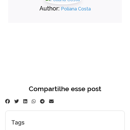
Author:
Poliana Costa
Compartilhe esse post
Tags