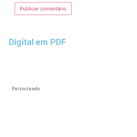
Digital em PDF
Patrocinado