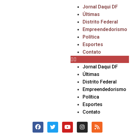
Jornal Daqui DF
Últimas
Distrito Federal
Empreendedorismo
Política
Esportes
Contato
Jornal Daqui DF
Últimas
Distrito Federal
Empreendedorismo
Política
Esportes
Contato