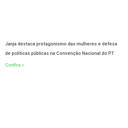
Janja destaca protagonismo das mulheres e defesa
de políticas públicas na Convenção Nacional do PT
Confira »