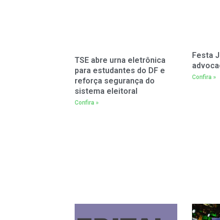
Festa J
TSE abre urna eletrônica
advoca
para estudantes do DF e
Confira »
reforça segurança do
sistema eleitoral
Confira »