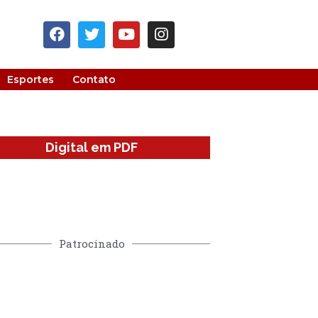
Esportes
Contato
Digital em PDF
Patrocinado