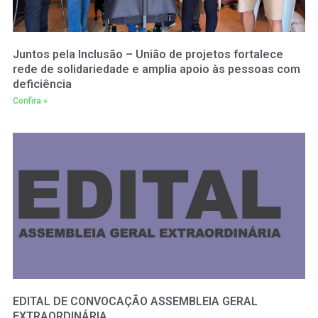
Juntos pela Inclusão – União de projetos fortalece
rede de solidariedade e amplia apoio às pessoas com
deficiência
Confira »
EDITAL DE CONVOCAÇÃO ASSEMBLEIA GERAL
EXTRAORDINÁRIA