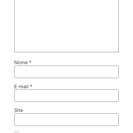
Nome
*
E-mail
*
Site