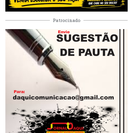
Patrocinado