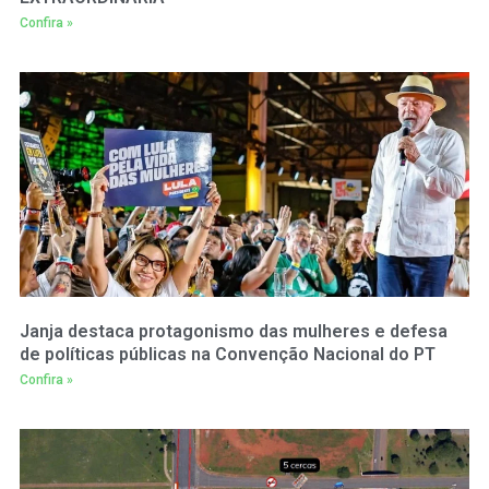
Confira »
Janja destaca protagonismo das mulheres e defesa
de políticas públicas na Convenção Nacional do PT
Confira »