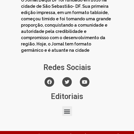
cidade de São Sebastião- DF. Sua primeira
edição impressa, em um formato tabloide,
começou tímido e foi tomando uma grande
proporção, conquistando a comunidade e
autoridade pela credibilidade e
compromisso com o desenvolvimento da
região. Hoje, o Jornal tem formato
germânico e é atuante na cidade
Redes Sociais
Editoriais