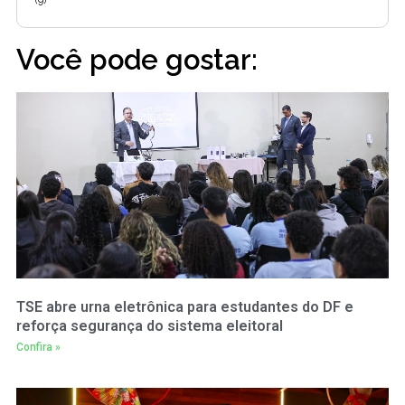
Você pode gostar:
TSE abre urna eletrônica para estudantes do DF e
reforça segurança do sistema eleitoral
Confira »