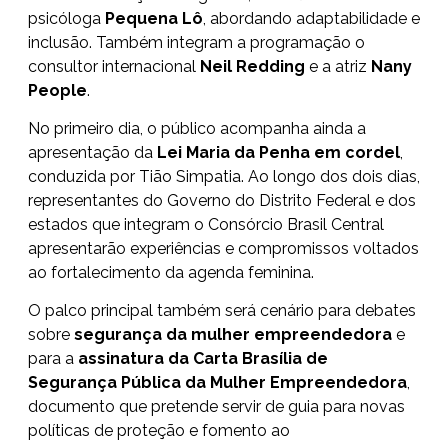
psicóloga
Pequena Lô
, abordando adaptabilidade e
inclusão. Também integram a programação o
consultor internacional
Neil Redding
e a atriz
Nany
People
.
No primeiro dia, o público acompanha ainda a
apresentação da
Lei Maria da Penha em cordel
,
conduzida por Tião Simpatia. Ao longo dos dois dias,
representantes do Governo do Distrito Federal e dos
estados que integram o Consórcio Brasil Central
apresentarão experiências e compromissos voltados
ao fortalecimento da agenda feminina.
O palco principal também será cenário para debates
sobre
segurança da mulher empreendedora
e
para a
assinatura da Carta Brasília de
Segurança Pública da Mulher Empreendedora
,
documento que pretende servir de guia para novas
políticas de proteção e fomento ao