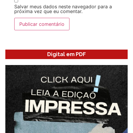
Salvar meus dados neste navegador para a
próxima vez que eu comentar.
Digital em PDF