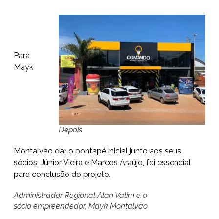
Para
Mayk
Depois
Montalvão dar o pontapé inicial junto aos seus
sócios, Júnior Vieira e Marcos Araújo, foi essencial
para conclusão do projeto.
Administrador Regional Alan Valim e o
sócio empreendedor, Mayk Montalvão