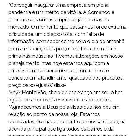
“Conseguir inaugurar uma empresa em plena
pandemia é um mérito de vitória. A Comando é
diferente das outras empresas já incluídas no
mercado. O momento que passamos foi de extrema
dificuldade, um colapso total com falta de
informação, sem saber como seria o dia de amanhã,
com a mudança dos preços e a falta de matéria-
prima nas indústrias. Tivemos alterações em nosso
planejamento, mas hoje estamos aqui com a
empresa em funcionamento e com um novo
conceito em atendimento, qualidade dos produtos,
preço baixo e justo.” disse.
Mayk Montalvão, cheio de esperança em seu olhar,
agradece a todos os envolvidos e apoiadores.
“Agradecemos a Deus pela visão que nos deu em
relação ao ponto da nossa loja. Estamos
localizados, no mapa, no centro da nossa cidade, na
avenida principal que liga todos os bairros e dá