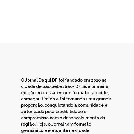
O Jornal Daqui DF foi fundado em 2010 na
cidade de São Sebastião- DF. Sua primeira
edição impressa, em um formato tabloide,
começou tímido e foi tomando uma grande
proporção, conquistando a comunidade e
autoridade pela credibilidade e
compromisso com o desenvolvimento da
região. Hoje, o Jornal tem formato
germânico e é atuante na cidade