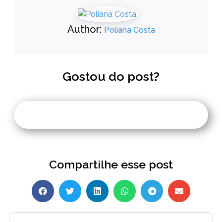
Author:
Poliana Costa
Gostou do post?
Compartilhe esse post