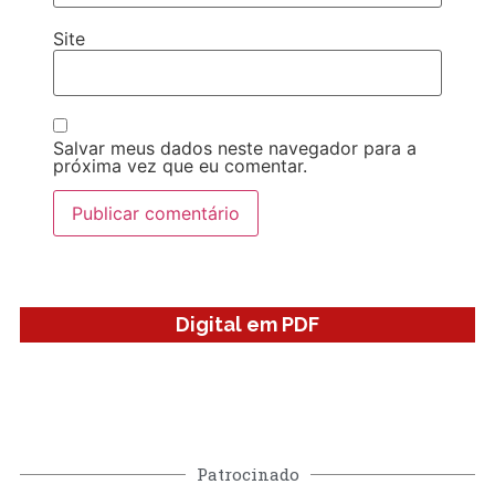
Site
Salvar meus dados neste navegador para a
próxima vez que eu comentar.
Digital em PDF
Patrocinado