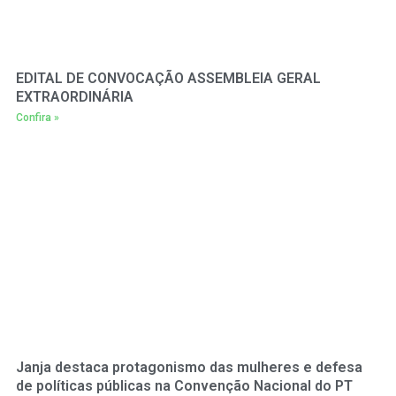
EDITAL DE CONVOCAÇÃO ASSEMBLEIA GERAL
EXTRAORDINÁRIA
Confira »
Janja destaca protagonismo das mulheres e defesa
de políticas públicas na Convenção Nacional do PT