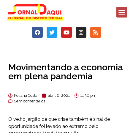
Movimentando a economia
em plena pandemia
Poliana Costa
abril 6, 2021
11:30 pm
Sem comentários
O velho jargão de que crise também é sinal de
oportunidade foi levado ao extremo pelo