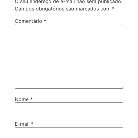
O seu endereço de e-mail não será publicado.
Campos obrigatórios são marcados com
*
Comentário
*
Nome
*
E-mail
*