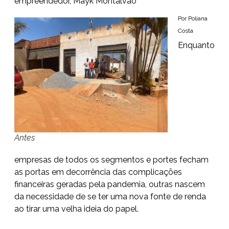
empreendedor, Mayk Montalvão
Por Poliana
Costa
Enquanto
Antes
empresas de todos os segmentos e portes fecham
as portas em decorrência das complicações
financeiras geradas pela pandemia, outras nascem
da necessidade de se ter uma nova fonte de renda
ao tirar uma velha ideia do papel.