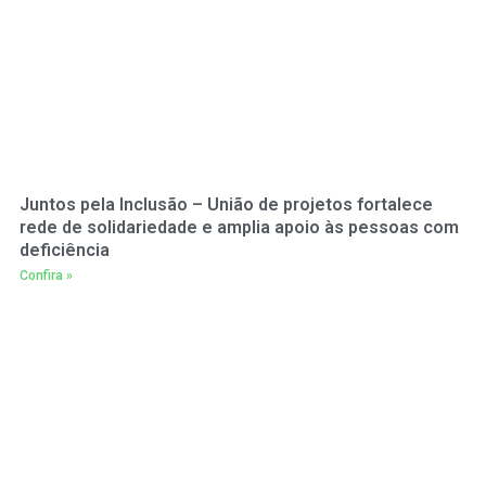
Juntos pela Inclusão – União de projetos fortalece
rede de solidariedade e amplia apoio às pessoas com
deficiência
Confira »