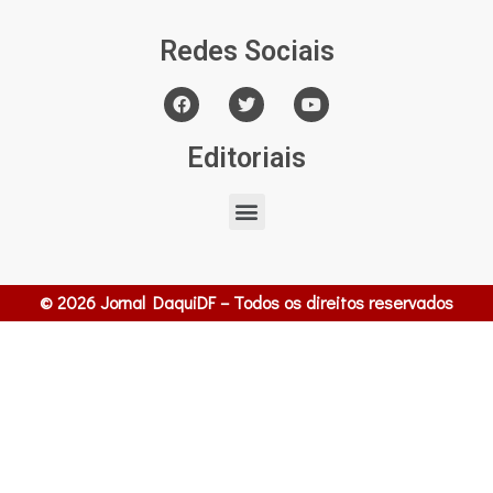
Redes Sociais
Editoriais
© 2026 Jornal DaquiDF – Todos os direitos reservados