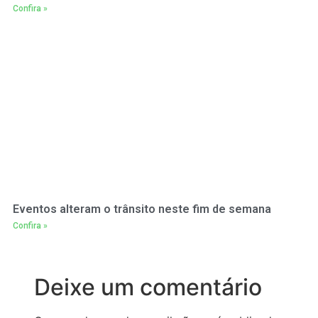
Confira »
Eventos alteram o trânsito neste fim de semana
Confira »
Deixe um comentário