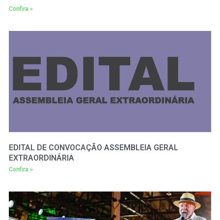
Confira »
EDITAL DE CONVOCAÇÃO ASSEMBLEIA GERAL
EXTRAORDINÁRIA
Confira »