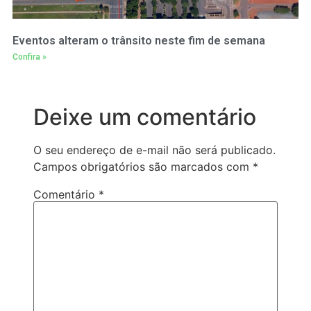
Eventos alteram o trânsito neste fim de semana
Confira »
Deixe um comentário
O seu endereço de e-mail não será publicado.
Campos obrigatórios são marcados com
*
Comentário
*