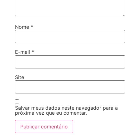
Nome
*
E-mail
*
Site
Salvar meus dados neste navegador para a
próxima vez que eu comentar.