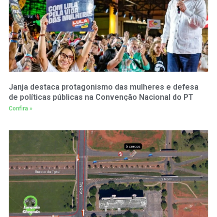
Janja destaca protagonismo das mulheres e defesa
de políticas públicas na Convenção Nacional do PT
Confira »