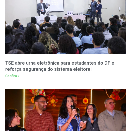
TSE abre urna eletrônica para estudantes do DF e
reforça segurança do sistema eleitoral
Confira »