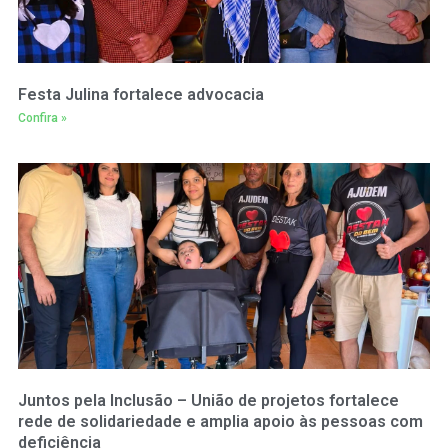
Festa Julina fortalece advocacia
Confira »
Juntos pela Inclusão – União de projetos fortalece
rede de solidariedade e amplia apoio às pessoas com
deficiência