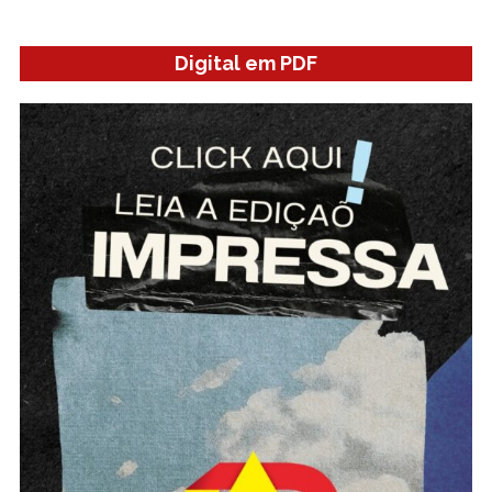
Digital em PDF