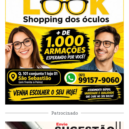
Patrocinado