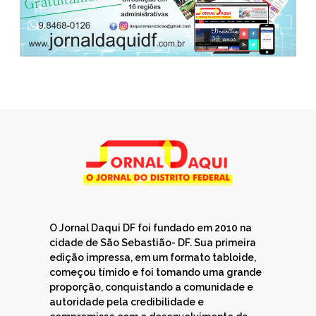
O Jornal Daqui DF foi fundado em 2010 na
cidade de São Sebastião- DF. Sua primeira
edição impressa, em um formato tabloide,
começou tímido e foi tomando uma grande
proporção, conquistando a comunidade e
autoridade pela credibilidade e