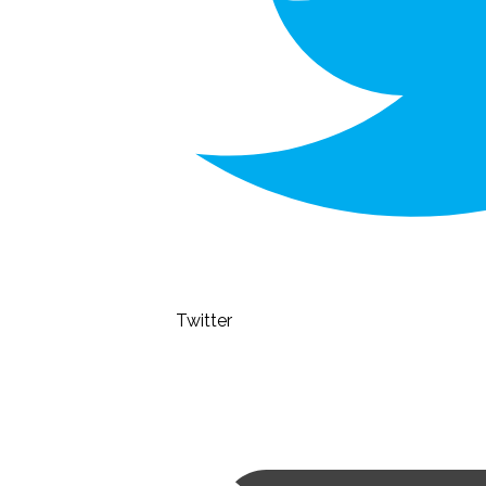
Twitter