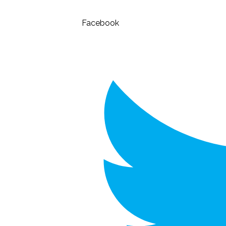
Facebook