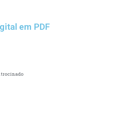
gital em PDF
trocinado