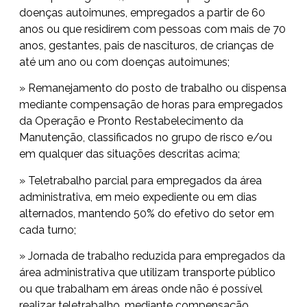
doenças autoimunes, empregados a partir de 60
anos ou que residirem com pessoas com mais de 70
anos, gestantes, pais de nascituros, de crianças de
até um ano ou com doenças autoimunes;
» Remanejamento do posto de trabalho ou dispensa
mediante compensação de horas para empregados
da Operação e Pronto Restabelecimento da
Manutenção, classificados no grupo de risco e/ou
em qualquer das situações descritas acima;
» Teletrabalho parcial para empregados da área
administrativa, em meio expediente ou em dias
alternados, mantendo 50% do efetivo do setor em
cada turno;
» Jornada de trabalho reduzida para empregados da
área administrativa que utilizam transporte público
ou que trabalham em áreas onde não é possível
realizar teletrabalho, mediante compensação