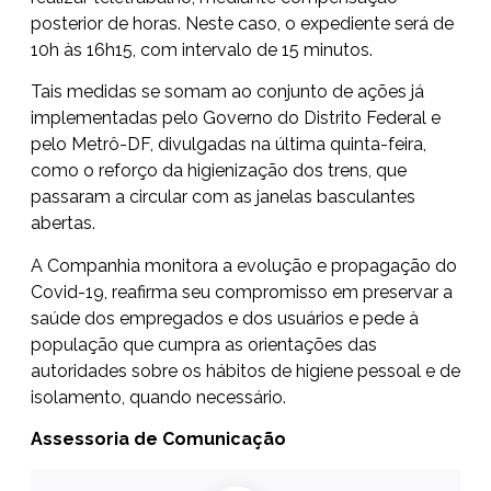
posterior de horas. Neste caso, o expediente será de
10h às 16h15, com intervalo de 15 minutos.
Tais medidas se somam ao conjunto de ações já
implementadas pelo Governo do Distrito Federal e
pelo Metrô-DF, divulgadas
na última quinta-feira
,
como o reforço da higienização dos trens, que
passaram a circular com as janelas basculantes
abertas.
A Companhia monitora a evolução e propagação do
Covid-19, reafirma seu compromisso em preservar a
saúde dos empregados e dos usuários e pede à
população que cumpra as orientações das
autoridades sobre os hábitos de higiene pessoal e de
isolamento, quando necessário.
Assessoria de Comunicação