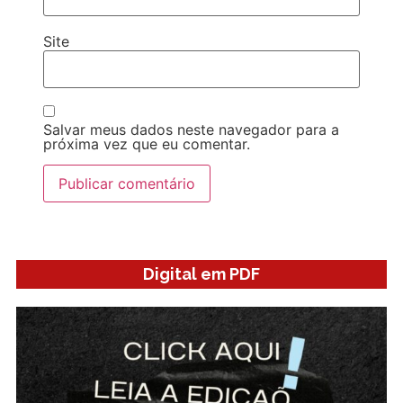
Site
Salvar meus dados neste navegador para a
próxima vez que eu comentar.
Digital em PDF