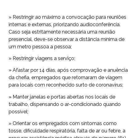
» Restringir ao máximo a convocação para reuniões
internas e externas, priorizando audioconferência.
Caso seja estritamente necessária uma reunião
presencial, deve-se observar a distância mínima de
um metro pessoa a pessoa;
» Restringir viagens a serviço;
» Afastar por 14 dias, após comprovação e anuência
da chefia, empregados que retornaram de viagem
para locais com reconhecido surto de coronavírus;
» Manter janelas e portas abertas nos locais de
trabalho, dispensando o ar-condicionado quando
possível;
» Orientar os empregados com sintomas como
tosse, dificuldade respiratória, falta de ar ou febre, a