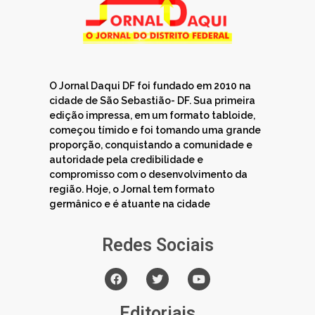
O Jornal Daqui DF foi fundado em 2010 na
cidade de São Sebastião- DF. Sua primeira
edição impressa, em um formato tabloide,
começou tímido e foi tomando uma grande
proporção, conquistando a comunidade e
autoridade pela credibilidade e
compromisso com o desenvolvimento da
região. Hoje, o Jornal tem formato
germânico e é atuante na cidade
Redes Sociais
Editoriais