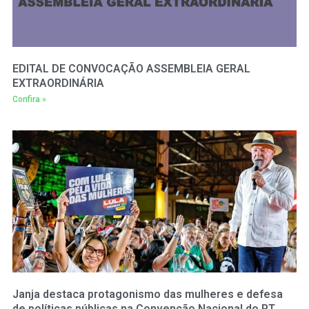
EDITAL DE CONVOCAÇÃO ASSEMBLEIA GERAL
EXTRAORDINÁRIA
Confira »
Janja destaca protagonismo das mulheres e defesa
de políticas públicas na Convenção Nacional do PT