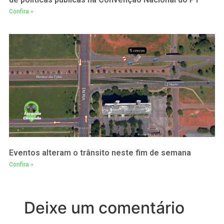
Confira »
Eventos alteram o trânsito neste fim de semana
Confira »
Deixe um comentário