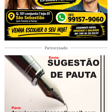
Patrocinado