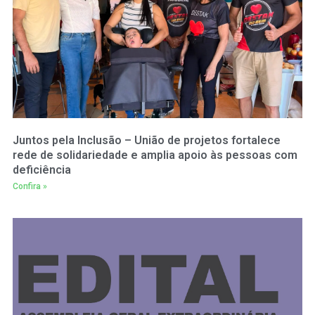
Juntos pela Inclusão – União de projetos fortalece
rede de solidariedade e amplia apoio às pessoas com
deficiência
Confira »