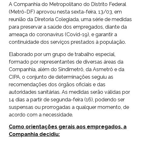
A Companhia do Metropolitano do Distrito Federal
(Metrô-DF) aprovou nesta sexta-feira, 13/03, em
reunião da Diretoria Colegiada, uma série de medidas
para preservar a saúde dos empregados, diante da
ameaça do coronavírus (Covid-19), e garantir a
continuidade dos serviços prestados à população.
Elaborado por um grupo de trabalho especial,
formado por representantes de diversas áreas da
Companhia, além do Sindimetrô, da Asmetrô e da
CIPA, o conjunto de determinações seguiu as
recomendações dos órgãos oficiais e das
autoridades sanitárias. As medidas serão válidas por
14 dias a partir de segunda-feira (16), podendo ser
suspensas ou prorrogadas a qualquer momento, de
acordo com a necessidade.
Como orientações gerais aos empregados, a
Companhia decidiu: