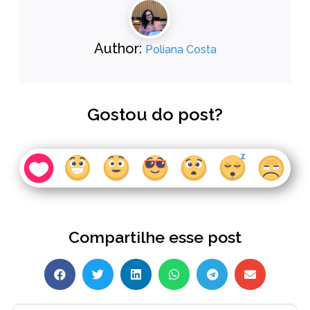
Author:
Poliana Costa
Gostou do post?
Compartilhe esse post