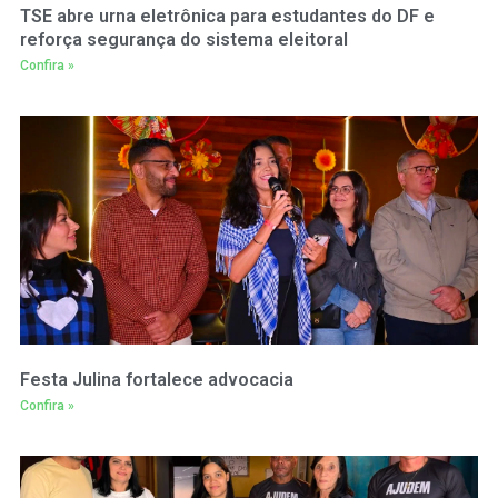
TSE abre urna eletrônica para estudantes do DF e
reforça segurança do sistema eleitoral
Confira »
Festa Julina fortalece advocacia
Confira »