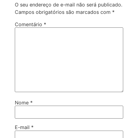
O seu endereço de e-mail não será publicado.
Campos obrigatórios são marcados com
*
Comentário
*
Nome
*
E-mail
*