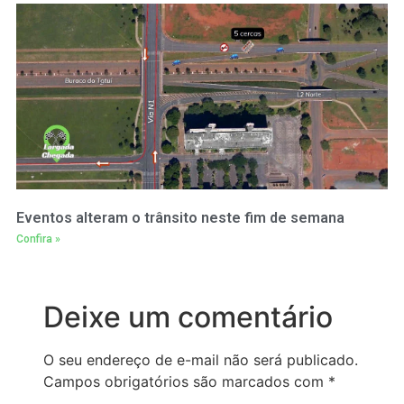
Eventos alteram o trânsito neste fim de semana
Confira »
Deixe um comentário
O seu endereço de e-mail não será publicado.
Campos obrigatórios são marcados com
*