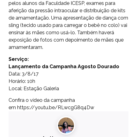
pelos alunos da Faculdade ICESP, exames para
aferição da pressão intraocular e distribuição de kits
de amamentação. Uma apresentação de dança com
sling (tecido usado para carregar o bebê no colo) vai
ensinar às mães como usá-lo. Também haverá
exposição de fotos com depoimento de mães que
amamentaram.
Serviço:
Lançamento da Campanha Agosto Dourado
Data: 3/8/17
Horário: 10h
Local: Estação Galeria
Confira o vídeo da campanha
em
https://youtu.be/RLwcgG8q4Dw