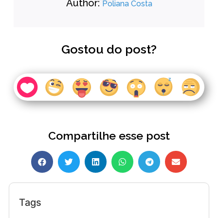
Author:
Poliana Costa
Gostou do post?
Compartilhe esse post
Tags