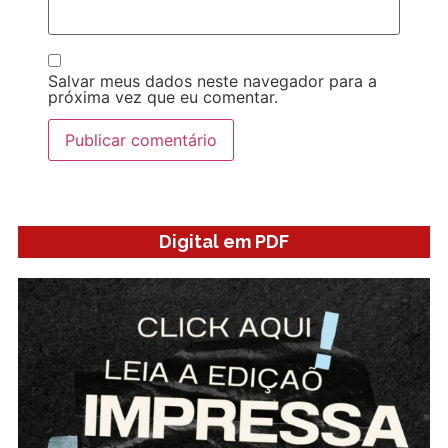
Salvar meus dados neste navegador para a
próxima vez que eu comentar.
Digital em PDF