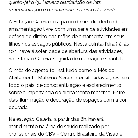
quinta-feira (3). Haverá distribuição de kits
amamentação e atendimento na área de saúde
A Estação Galeria será palco de um dia dedicado à
amamentação livre, com uma série de atividades em
defesa do direito das mães de amamentarem seus
filhos nos espaços públicos. Nesta quinta-feira (3), às
10h, haverá solenidade de abertura das atividades,
na estação Galeria, seguida de mamaço e shantala.
O mês de agosto foi instituído como o Mês do
Aleitamento Materno. Serão intensificadas ações, em
todo o país, de conscientização e esclarecimento
sobre a importância do aleitamento materno. Entre
elas, iluminação e decoração de espaços com a cor
dourada.
Na estação Galeria, a partir das 8h, haverá
atendimento na área de saúde realizado por
profissionais do CBV – Centro Brasileiro da Visão e