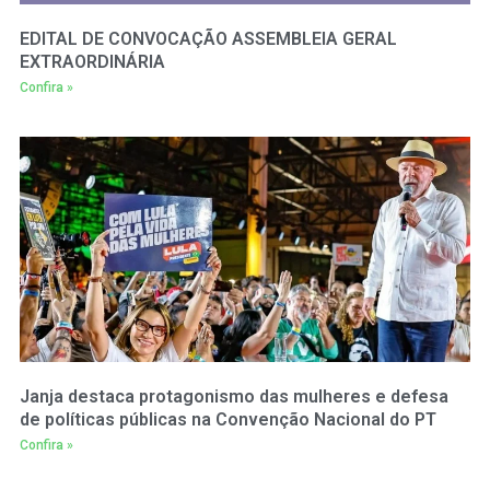
EDITAL DE CONVOCAÇÃO ASSEMBLEIA GERAL
EXTRAORDINÁRIA
Confira »
Janja destaca protagonismo das mulheres e defesa
de políticas públicas na Convenção Nacional do PT
Confira »