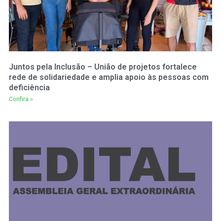
Juntos pela Inclusão – União de projetos fortalece
rede de solidariedade e amplia apoio às pessoas com
deficiência
Confira »