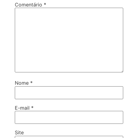
Comentário
*
Nome
*
E-mail
*
Site