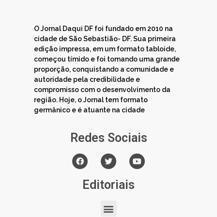
O Jornal Daqui DF foi fundado em 2010 na
cidade de São Sebastião- DF. Sua primeira
edição impressa, em um formato tabloide,
começou tímido e foi tomando uma grande
proporção, conquistando a comunidade e
autoridade pela credibilidade e
compromisso com o desenvolvimento da
região. Hoje, o Jornal tem formato
germânico e é atuante na cidade
Redes Sociais
Editoriais