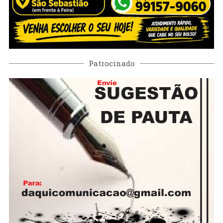
Patrocinado