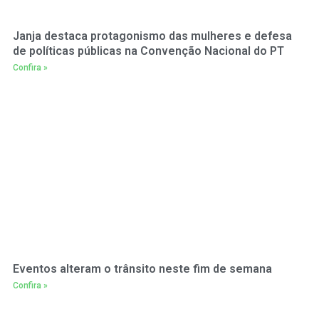
Janja destaca protagonismo das mulheres e defesa
de políticas públicas na Convenção Nacional do PT
Confira »
Eventos alteram o trânsito neste fim de semana
Confira »