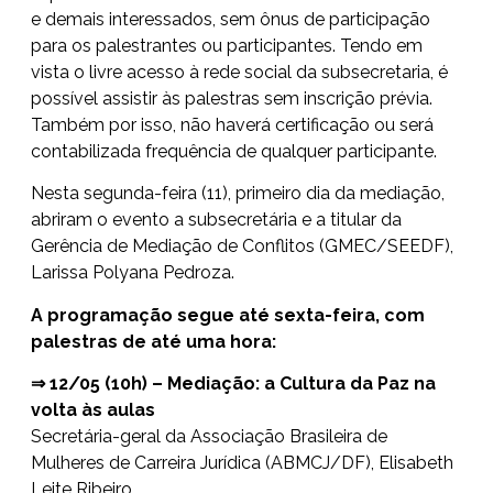
e demais interessados, sem ônus de participação
para os palestrantes ou participantes. Tendo em
vista o livre acesso à rede social da subsecretaria, é
possível assistir às palestras sem inscrição prévia.
Também por isso, não haverá certificação ou será
contabilizada frequência de qualquer participante.
Nesta segunda-feira (11), primeiro dia da mediação,
abriram o evento a subsecretária e a titular da
Gerência de Mediação de Conflitos (GMEC/SEEDF),
Larissa Polyana Pedroza.
A programação segue até sexta-feira, com
palestras de até uma hora:
⇒ 12/05 (10h) – Mediação: a Cultura da Paz na
volta às aulas
Secretária-geral da Associação Brasileira de
Mulheres de Carreira Jurídica (ABMCJ/DF), Elisabeth
Leite Ribeiro