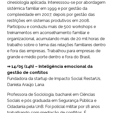
cinesiologia aplicada. Interesssou-se por abordagem
sistêmica familiar em 1999 e por gestão da
complexidade em 2007, depois por gestão das
restrições em sistemas produtivos em 2008.
Participou e conduziu mais de 500 workshops e
treinamentos em aconselhamento familiar e
organizacional, acumulando mais de 20 mil horas de
trabalho sobre o tema das relações familiares dentro
e fora das empresas. Trabalhou para empresas de
grande e médio porte dentro e fora do Brasil.
⇒ 14/05 (14h) – Inteligência emocional da
gestão de conflitos
Fundadora da startup de Impacto Social RestarUs,
Daniela Araújo Lana
Professora de Sociologia, bacharel em Ciências
Sociais e pós graduada em Segurança Pública e
Cidadania pela UnB. Foi policial militar por 18 anos
trabalhando com mediação de conflitos. É