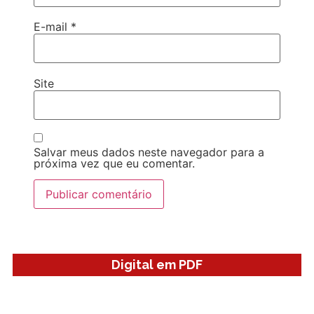
E-mail
*
Site
Salvar meus dados neste navegador para a
próxima vez que eu comentar.
Digital em PDF