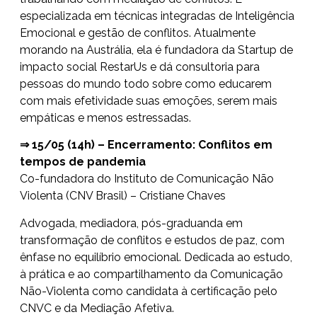
especializada em técnicas integradas de Inteligência
Emocional e gestão de conflitos. Atualmente
morando na Austrália, ela é fundadora da Startup de
impacto social RestarUs e dá consultoria para
pessoas do mundo todo sobre como educarem
com mais efetividade suas emoções, serem mais
empáticas e menos estressadas.
⇒ 15/05 (14h) – Encerramento: Conflitos em
tempos de pandemia
Co-fundadora do Instituto de Comunicação Não
Violenta (CNV Brasil) – Cristiane Chaves
Advogada, mediadora, pós-graduanda em
transformação de conflitos e estudos de paz, com
ênfase no equilíbrio emocional. Dedicada ao estudo,
à prática e ao compartilhamento da Comunicação
Não-Violenta como candidata à certificação pelo
CNVC e da Mediação Afetiva.