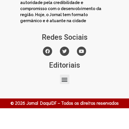
autoridade pela credibilidade e
compromisso com o desenvolvimento da
região. Hoje, o Jornal tem formato
germânico e é atuante na cidade
Redes Sociais
Editoriais
© 2026 Jornal DaquiDF – Todos os direitos reservados