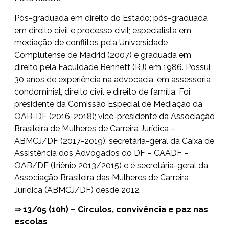
Pós-graduada em direito do Estado; pós-graduada
em direito civil e processo civil; especialista em
mediação de conflitos pela Universidade
Complutense de Madrid (2007) e graduada em
direito pela Faculdade Bennett (RJ) em 1986. Possui
30 anos de experiência na advocacia, em assessoria
condominial, direito civil e direito de família. Foi
presidente da Comissão Especial de Mediação da
OAB-DF (2016-2018); vice-presidente da Associação
Brasileira de Mulheres de Carreira Jurídica –
ABMCJ/DF (2017-2019); secretária-geral da Caixa de
Assistência dos Advogados do DF – CAADF –
OAB/DF (triênio 2013/2015) e é secretária-geral da
Associação Brasileira das Mulheres de Carreira
Jurídica (ABMCJ/DF) desde 2012.
⇒ 13/05 (10h) – Círculos, convivência e paz nas
escolas