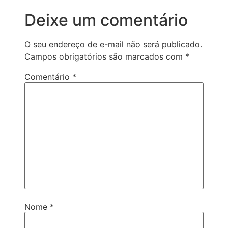
Deixe um comentário
O seu endereço de e-mail não será publicado.
Campos obrigatórios são marcados com
*
Comentário
*
Nome
*