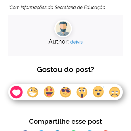
*Com informações da Secretaria de Educação
Author:
deivis
Gostou do post?
Compartilhe esse post