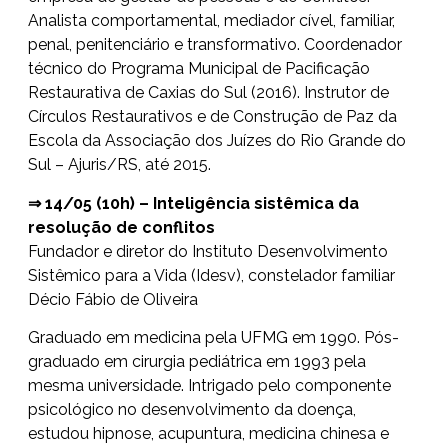
Analista comportamental, mediador cível, familiar,
penal, penitenciário e transformativo. Coordenador
técnico do Programa Municipal de Pacificação
Restaurativa de Caxias do Sul (2016). Instrutor de
Círculos Restaurativos e de Construção de Paz da
Escola da Associação dos Juízes do Rio Grande do
Sul – Ajuris/RS, até 2015.
⇒ 14/05 (10h) – Inteligência sistêmica da
resolução de conflitos
Fundador e diretor do Instituto Desenvolvimento
Sistêmico para a Vida (Idesv), constelador familiar
Décio Fábio de Oliveira
Graduado em medicina pela UFMG em 1990. Pós-
graduado em cirurgia pediátrica em 1993 pela
mesma universidade. Intrigado pelo componente
psicológico no desenvolvimento da doença,
estudou hipnose, acupuntura, medicina chinesa e