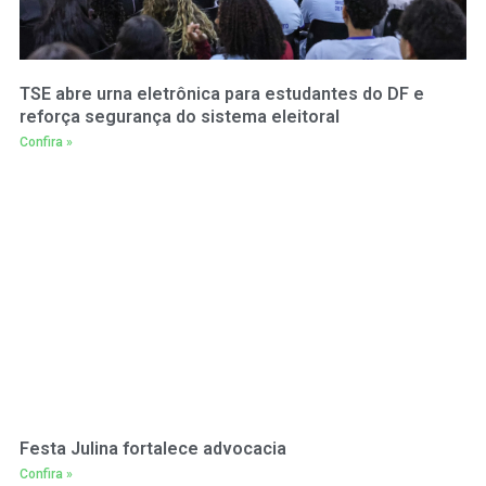
TSE abre urna eletrônica para estudantes do DF e
reforça segurança do sistema eleitoral
Confira »
Festa Julina fortalece advocacia
Confira »