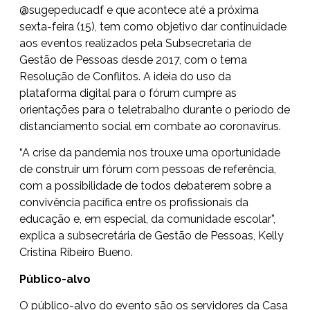
@sugepeducadf e que acontece até a próxima
sexta-feira (15), tem como objetivo dar continuidade
aos eventos realizados pela Subsecretaria de
Gestão de Pessoas desde 2017, com o tema
Resolução de Conflitos. A ideia do uso da
plataforma digital para o fórum cumpre as
orientações para o teletrabalho durante o período de
distanciamento social em combate ao coronavírus.
“A crise da pandemia nos trouxe uma oportunidade
de construir um fórum com pessoas de referência,
com a possibilidade de todos debaterem sobre a
convivência pacífica entre os profissionais da
educação e, em especial, da comunidade escolar”,
explica a subsecretária de Gestão de Pessoas, Kelly
Cristina Ribeiro Bueno.
Público-alvo
O público-alvo do evento são os servidores da Casa