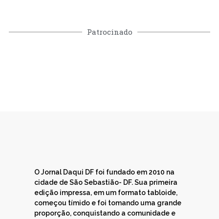
Patrocinado
O Jornal Daqui DF foi fundado em 2010 na
cidade de São Sebastião- DF. Sua primeira
edição impressa, em um formato tabloide,
começou tímido e foi tomando uma grande
proporção, conquistando a comunidade e