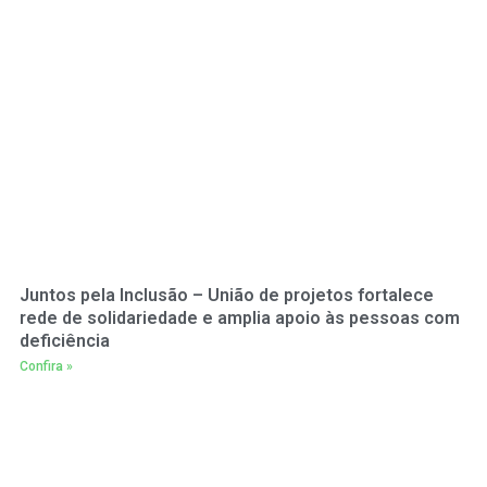
Juntos pela Inclusão – União de projetos fortalece
rede de solidariedade e amplia apoio às pessoas com
deficiência
Confira »