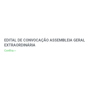
EDITAL DE CONVOCAÇÃO ASSEMBLEIA GERAL
EXTRAORDINÁRIA
Confira »