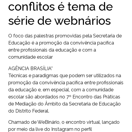
conflitos é tema de
série de webnários
O foco das palestras promovidas pela Secretaria de
Educação é a promoção da convivência pacífica
entre profissionais da educação e com a
comunidade escolar
AGÊNCIA BRASÍLIA*
Técnicas e paradigmas que podem ser utilizados na
promoção da convivência pacífica entre profissionais
da educação e, em especial, com a comunidade
escolar são abordados no 7º Encontro das Práticas
de Mediação do Âmbito da Secretaria de Educação
do Distrito Federal.
Chamado de WeBinário, o encontro virtual, lançado
por meio da live do Instagram no perfil