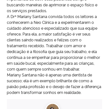
buscando maneiras de aprimorar o espaço físico e
os serviços prestados.
A Drª Mariany Santana convida todos os leitores a
conhecerem a Neo Clínica e a experimentarem o
cuidado atencioso e especializado que sua equipe
oferece. Para ela, a maior satisfação é ver seus
clientes saindo realizados e felizes com o
tratamento recebido. Trabalhar com amor e
dedicação é a filosofia que guia seu trabalho, e ela
continua a se empenhar para proporcionar o melhor
em saúde bucal, especialmente para as crianças,
com quem sempre sonhou em trabalhar.
Mariany Santana não é apenas uma dentista de
sucesso; ela é um exemplo brilhante de como a
paixão pela profissão e o desejo de fazer a diferença
podem transformar sonhos em realidade.