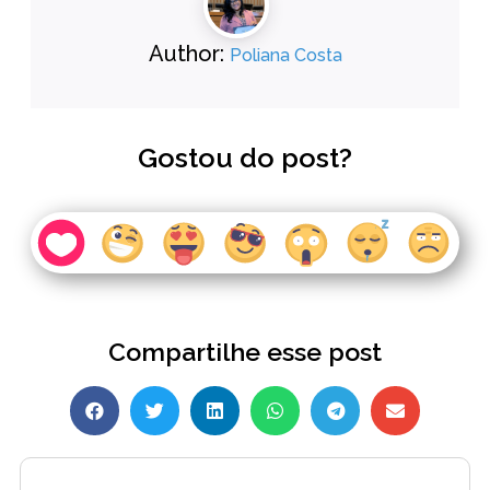
Author:
Poliana Costa
Gostou do post?
Compartilhe esse post