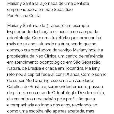
Mariany Santana, a jornada de uma dentista
empreendedora em São Sebastião
Por Poliana Costa
Mariany Santana, de 31 anos, é um exemplo
inspirador de dedicação e sucesso no campo da
odontologia. Com uma trajetória que começou há
mais de 10 anos atuando na área, sendo que no
começo era prestadora de serviço Mariany hoje é a
proprietária da Neo Clínica, um centro de referência
em atendimento odontológico em São Sebastião.
Natural de Brasília e criada em Tocantins, Mariany
retornou à capital federal com 15 anos. Com o sonho
de cursar Medicina, ingressou na Universidade
Católica de Brasília e, surpreendentemente, passou
de primeira no curso de Odontologia. Desde o início,
ela encontrou uma paixão pela profissão que a
acompanharia ao longo dos anos, revelando-se
como uma escolha não apenas acertada, mas