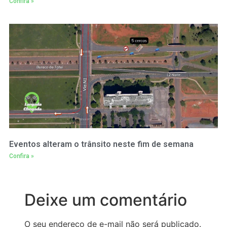
Confira »
Eventos alteram o trânsito neste fim de semana
Confira »
Deixe um comentário
O seu endereço de e-mail não será publicado.