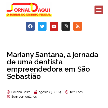
Mariany Santana, a jornada
de uma dentista
empreendedora em São
Sebastião
Poliana Costa
agosto 23, 2024
10:11 pm
Sem comentários