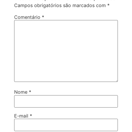
Campos obrigatórios são marcados com
*
Comentário
*
Nome
*
E-mail
*