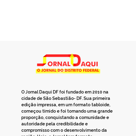
O Jornal Daqui DF foi fundado em 2010 na
cidade de São Sebastião- DF. Sua primeira
edição impressa, em um formato tabloide,
começou tímido e foi tomando uma grande
proporção, conquistando a comunidade e
autoridade pela credibilidade e
compromisso com o desenvolvimento da