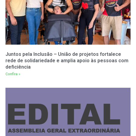
Juntos pela Inclusão – União de projetos fortalece
rede de solidariedade e amplia apoio às pessoas com
deficiência
Confira »