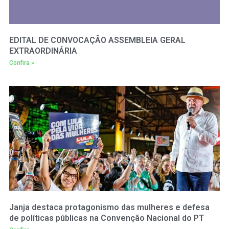
EDITAL DE CONVOCAÇÃO ASSEMBLEIA GERAL
EXTRAORDINÁRIA
Confira »
Janja destaca protagonismo das mulheres e defesa
de políticas públicas na Convenção Nacional do PT