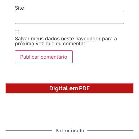
Site
Salvar meus dados neste navegador para a
próxima vez que eu comentar.
Digital em PDF
Patrocinado