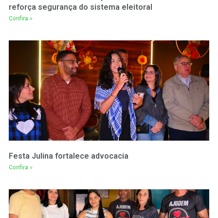
reforça segurança do sistema eleitoral
Confira »
Festa Julina fortalece advocacia
Confira »