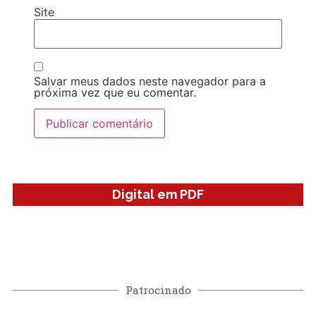
Site
Salvar meus dados neste navegador para a
próxima vez que eu comentar.
Digital em PDF
Patrocinado