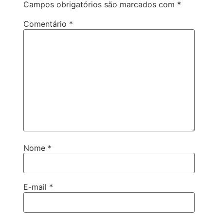
Campos obrigatórios são marcados com
*
Comentário
*
Nome
*
E-mail
*