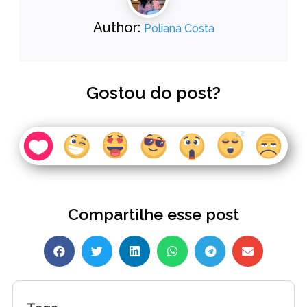
Author:
Poliana Costa
Gostou do post?
Compartilhe esse post