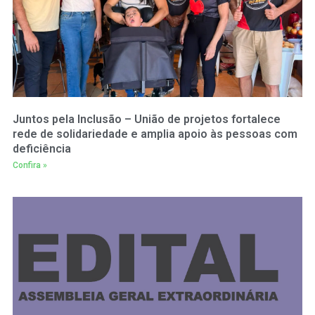
Juntos pela Inclusão – União de projetos fortalece
rede de solidariedade e amplia apoio às pessoas com
deficiência
Confira »