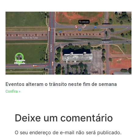
Eventos alteram o trânsito neste fim de semana
Confira »
Deixe um comentário
O seu endereço de e-mail não será publicado.