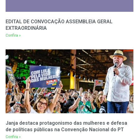
EDITAL DE CONVOCAÇÃO ASSEMBLEIA GERAL
EXTRAORDINÁRIA
Confira »
Janja destaca protagonismo das mulheres e defesa
de políticas públicas na Convenção Nacional do PT
Confira »