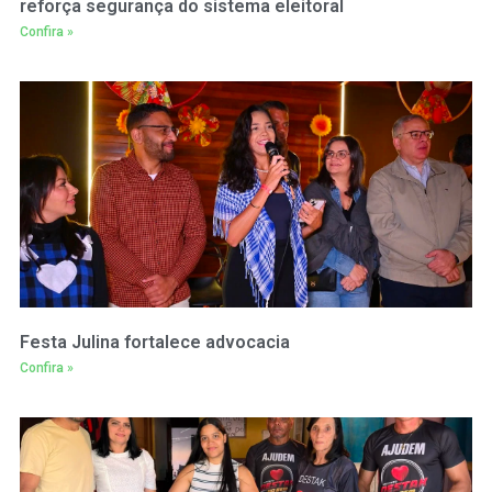
reforça segurança do sistema eleitoral
Confira »
Festa Julina fortalece advocacia
Confira »