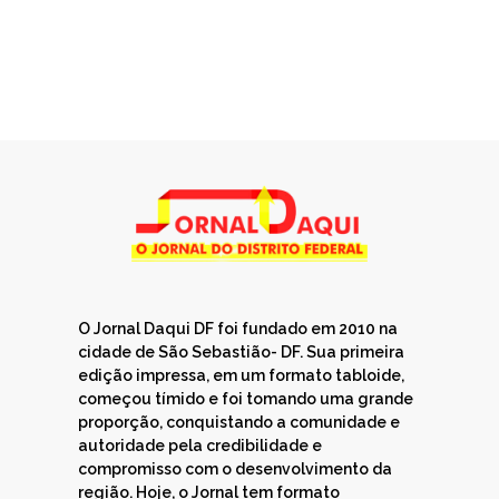
O Jornal Daqui DF foi fundado em 2010 na
cidade de São Sebastião- DF. Sua primeira
edição impressa, em um formato tabloide,
começou tímido e foi tomando uma grande
proporção, conquistando a comunidade e
autoridade pela credibilidade e
compromisso com o desenvolvimento da
região. Hoje, o Jornal tem formato