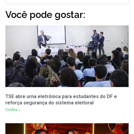
Você pode gostar:
TSE abre urna eletrônica para estudantes do DF e
reforça segurança do sistema eleitoral
Confira »