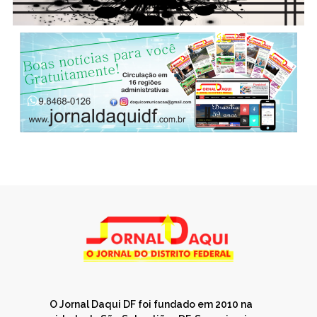
O Jornal Daqui DF foi fundado em 2010 na