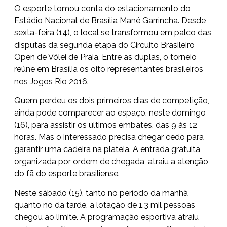
O esporte tomou conta do estacionamento do
Estádio Nacional de Brasília Mané Garrincha. Desde
sexta-feira (14), o local se transformou em palco das
disputas da segunda etapa do Circuito Brasileiro
Open de Vôlei de Praia. Entre as duplas, o torneio
reúne em Brasília os oito representantes brasileiros
nos Jogos Rio 2016.
Quem perdeu os dois primeiros dias de competição,
ainda pode comparecer ao espaço, neste domingo
(16), para assistir os últimos embates, das 9 às 12
horas. Mas o interessado precisa chegar cedo para
garantir uma cadeira na plateia. A entrada gratuita,
organizada por ordem de chegada, atraiu a atenção
do fã do esporte brasiliense.
Neste sábado (15), tanto no período da manhã
quanto no da tarde, a lotação de 1,3 mil pessoas
chegou ao limite. A programação esportiva atraiu