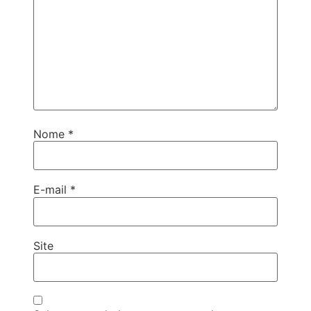
Nome
*
E-mail
*
Site