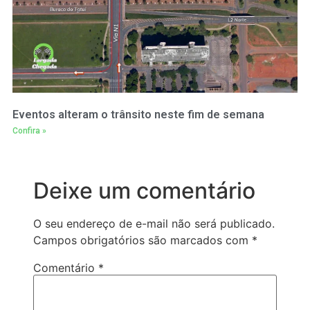
Eventos alteram o trânsito neste fim de semana
Confira »
Deixe um comentário
O seu endereço de e-mail não será publicado.
Campos obrigatórios são marcados com
*
Comentário
*