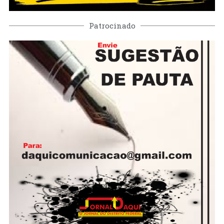
Patrocinado