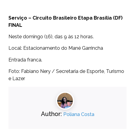
Serviço – Circuito Brasileiro Etapa Brasília (DF)
FINAL
Neste domingo (16), das 9 às 12 horas.
Local: Estacionamento do Mané Garrincha
Entrada franca.
Foto: Fabiano Nery / Secretaria de Esporte, Turismo
e Lazer
Author:
Poliana Costa