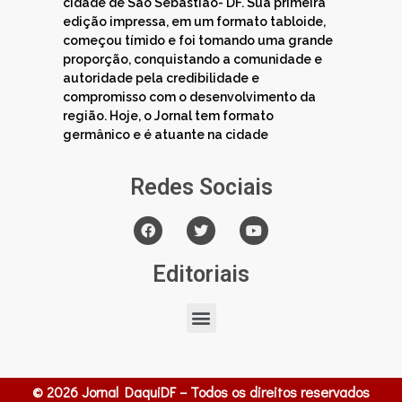
cidade de São Sebastião- DF. Sua primeira
edição impressa, em um formato tabloide,
começou tímido e foi tomando uma grande
proporção, conquistando a comunidade e
autoridade pela credibilidade e
compromisso com o desenvolvimento da
região. Hoje, o Jornal tem formato
germânico e é atuante na cidade
Redes Sociais
Editoriais
© 2026 Jornal DaquiDF – Todos os direitos reservados