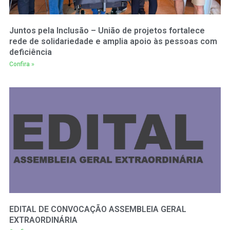
Juntos pela Inclusão – União de projetos fortalece
rede de solidariedade e amplia apoio às pessoas com
deficiência
Confira »
EDITAL DE CONVOCAÇÃO ASSEMBLEIA GERAL
EXTRAORDINÁRIA