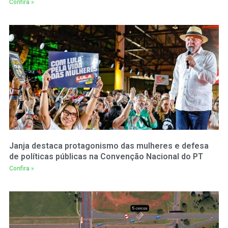
Confira »
Janja destaca protagonismo das mulheres e defesa
de políticas públicas na Convenção Nacional do PT
Confira »