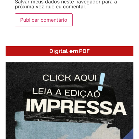
Salvar meus dados neste navegador para a
próxima vez que eu comentar.
Digital em PDF