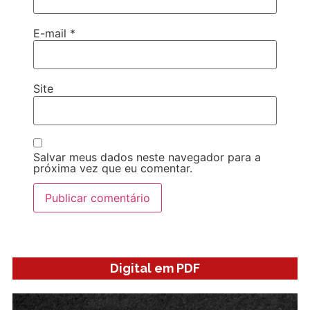
E-mail
*
Site
Salvar meus dados neste navegador para a
próxima vez que eu comentar.
Digital em PDF