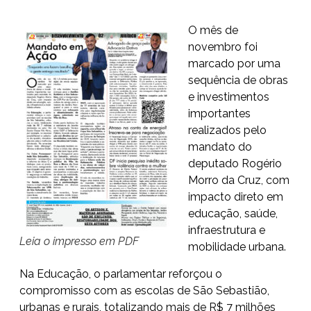
O mês de
novembro foi
marcado por uma
sequência de obras
e investimentos
importantes
realizados pelo
mandato do
deputado Rogério
Morro da Cruz, com
impacto direto em
educação, saúde,
infraestrutura e
Leia o impresso em PDF
mobilidade urbana.
Na Educação, o parlamentar reforçou o
compromisso com as escolas de São Sebastião,
urbanas e rurais, totalizando mais de R$ 7 milhões