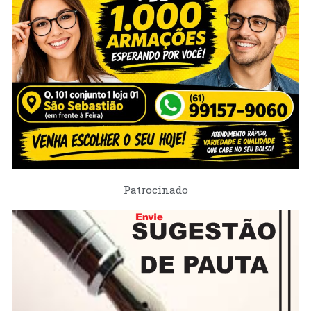
Patrocinado