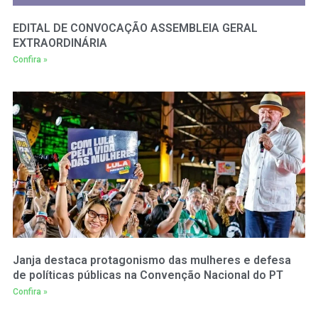
EDITAL DE CONVOCAÇÃO ASSEMBLEIA GERAL
EXTRAORDINÁRIA
Confira »
Janja destaca protagonismo das mulheres e defesa
de políticas públicas na Convenção Nacional do PT
Confira »