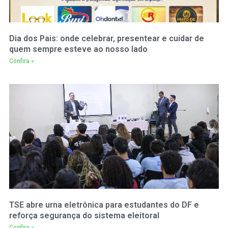
Dia dos Pais: onde celebrar, presentear e cuidar de
quem sempre esteve ao nosso lado
Confira »
TSE abre urna eletrônica para estudantes do DF e
reforça segurança do sistema eleitoral
Confira »