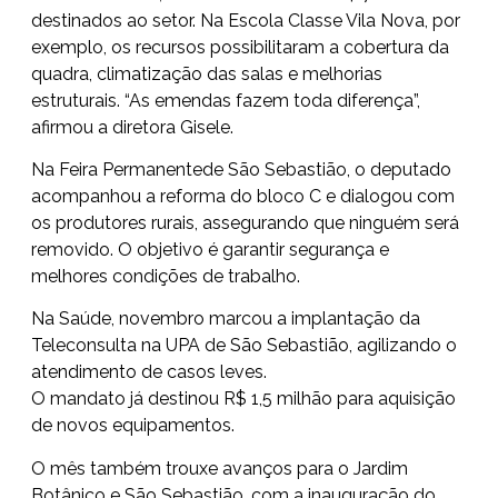
destinados ao setor. Na Escola Classe Vila Nova, por
exemplo, os recursos possibilitaram a cobertura da
quadra, climatização das salas e melhorias
estruturais. “As emendas fazem toda diferença”,
afirmou a diretora Gisele.
Na Feira Permanentede São Sebastião, o deputado
acompanhou a reforma do bloco C e dialogou com
os produtores rurais, assegurando que ninguém será
removido. O objetivo é garantir segurança e
melhores condições de trabalho.
Na Saúde, novembro marcou a implantação da
Teleconsulta na UPA de São Sebastião, agilizando o
atendimento de casos leves.
O mandato já destinou R$ 1,5 milhão para aquisição
de novos equipamentos.
O mês também trouxe avanços para o Jardim
Botânico e São Sebastião, com a inauguração do