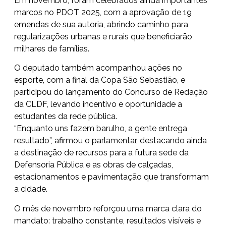
Em novembro, foram celebrados ainda importantes
marcos no PDOT 2025, com a aprovação de 19
emendas de sua autoria, abrindo caminho para
regularizações urbanas e rurais que beneficiarão
milhares de famílias.
O deputado também acompanhou ações no
esporte, com a final da Copa São Sebastião, e
participou do lançamento do Concurso de Redação
da CLDF, levando incentivo e oportunidade a
estudantes da rede pública.
“Enquanto uns fazem barulho, a gente entrega
resultado”, afirmou o parlamentar, destacando ainda
a destinação de recursos para a futura sede da
Defensoria Pública e as obras de calçadas,
estacionamentos e pavimentação que transformam
a cidade.
O mês de novembro reforçou uma marca clara do
mandato: trabalho constante, resultados visíveis e