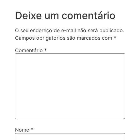
Deixe um comentário
O seu endereço de e-mail não será publicado.
Campos obrigatórios são marcados com
*
Comentário
*
Nome
*