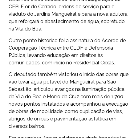
CEPI Flor do Cerrado, ordens de serviço para o
viaduto do Jardins Mangueiral e para a nova adutora
que reforçará o abastecimento de água, sobretudo
na Vila do Boa.
Outro ponto histórico foi a assinatura do Acordo de
Cooperação Técnica entre CLDF e Defensoria
Pública, levando educação em direitos às
comunidades, com início no Residencial Crixás.
O deputado também vistoriou o início das obras que
vão levar água potável do Mangueiral para São
Sebastião, articulou avanços na iluminação pública
da Vila do Boa e Morro da Cruz com mais de 1.700
novos pontos instalados e acompanhou a execução
de obras de mobilidade, como duplicação de vias,
abrigos de ônibus e pavimentação asfáltica em
diversos bairros.