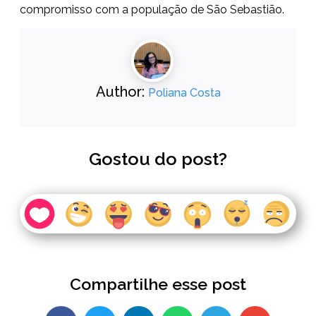
compromisso com a população de São Sebastião.
Author:
Poliana Costa
Gostou do post?
Compartilhe esse post