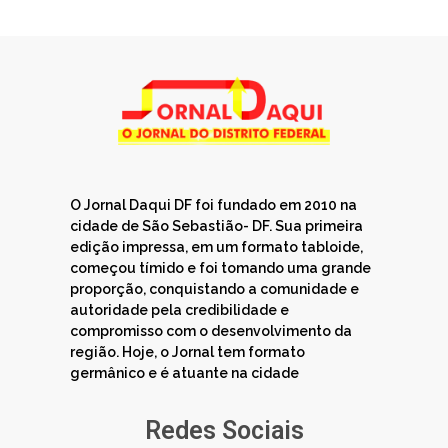
O Jornal Daqui DF foi fundado em 2010 na
cidade de São Sebastião- DF. Sua primeira
edição impressa, em um formato tabloide,
começou tímido e foi tomando uma grande
proporção, conquistando a comunidade e
autoridade pela credibilidade e
compromisso com o desenvolvimento da
região. Hoje, o Jornal tem formato
germânico e é atuante na cidade
Redes Sociais