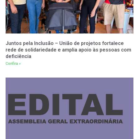
Juntos pela Inclusão – União de projetos fortalece
rede de solidariedade e amplia apoio às pessoas com
deficiência
Confira »