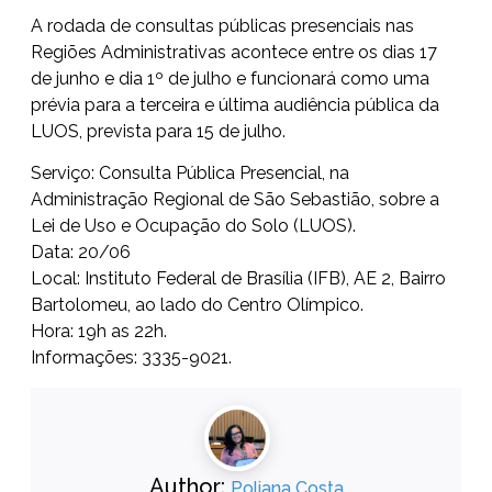
A rodada de consultas públicas presenciais nas
Regiões Administrativas acontece entre os dias 17
de junho e dia 1º de julho e funcionará como uma
prévia para a terceira e última audiência pública da
LUOS, prevista para 15 de julho.
Serviço: Consulta Pública Presencial, na
Administração Regional de São Sebastião, sobre a
Lei de Uso e Ocupação do Solo (LUOS).
Data: 20/06
Local: Instituto Federal de Brasília (IFB), AE 2, Bairro
Bartolomeu, ao lado do Centro Olímpico.
Hora: 19h as 22h.
Informações: 3335-9021.
Author:
Poliana Costa