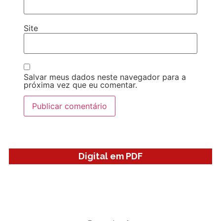
Site
Salvar meus dados neste navegador para a
próxima vez que eu comentar.
Digital em PDF