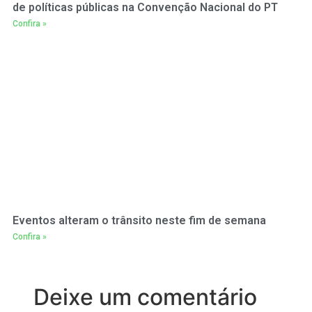
de políticas públicas na Convenção Nacional do PT
Confira »
Eventos alteram o trânsito neste fim de semana
Confira »
Deixe um comentário