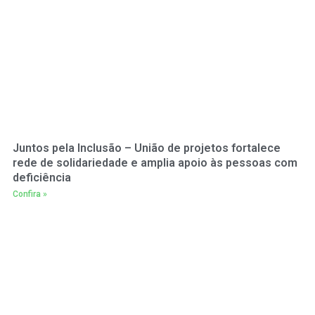
Juntos pela Inclusão – União de projetos fortalece
rede de solidariedade e amplia apoio às pessoas com
deficiência
Confira »