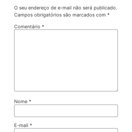
O seu endereço de e-mail não será publicado.
Campos obrigatórios são marcados com
*
Comentário
*
Nome
*
E-mail
*