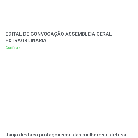
EDITAL DE CONVOCAÇÃO ASSEMBLEIA GERAL
EXTRAORDINÁRIA
Confira »
Janja destaca protagonismo das mulheres e defesa