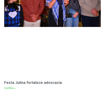
Festa Julina fortalece advocacia
Confira »