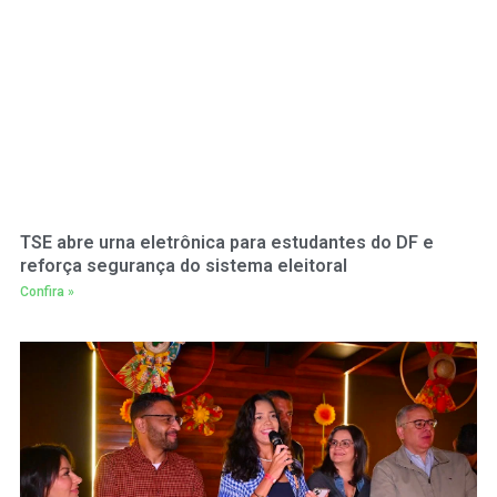
TSE abre urna eletrônica para estudantes do DF e
reforça segurança do sistema eleitoral
Confira »