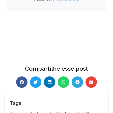
Compartilhe esse post
Tags