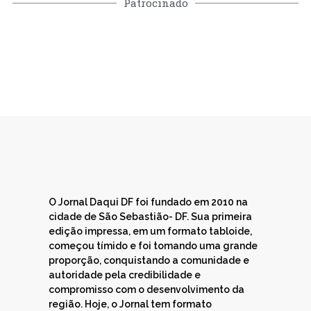
Patrocinado
O Jornal Daqui DF foi fundado em 2010 na
cidade de São Sebastião- DF. Sua primeira
edição impressa, em um formato tabloide,
começou tímido e foi tomando uma grande
proporção, conquistando a comunidade e
autoridade pela credibilidade e
compromisso com o desenvolvimento da
região. Hoje, o Jornal tem formato