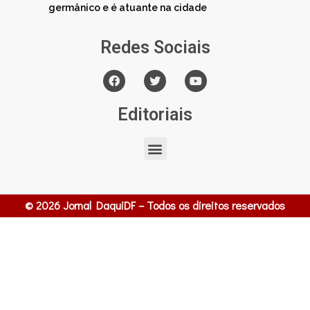
germânico e é atuante na cidade
Redes Sociais
Editoriais
© 2026 Jornal DaquiDF – Todos os direitos reservados