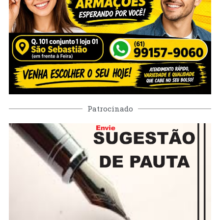
Patrocinado