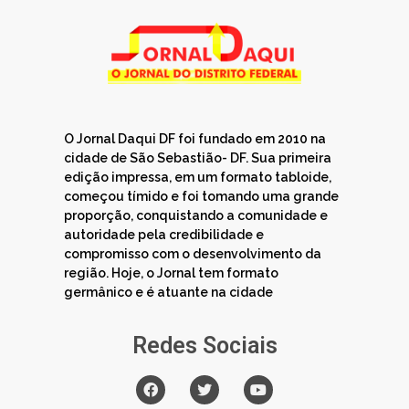
O Jornal Daqui DF foi fundado em 2010 na
cidade de São Sebastião- DF. Sua primeira
edição impressa, em um formato tabloide,
começou tímido e foi tomando uma grande
proporção, conquistando a comunidade e
autoridade pela credibilidade e
compromisso com o desenvolvimento da
região. Hoje, o Jornal tem formato
germânico e é atuante na cidade
Redes Sociais