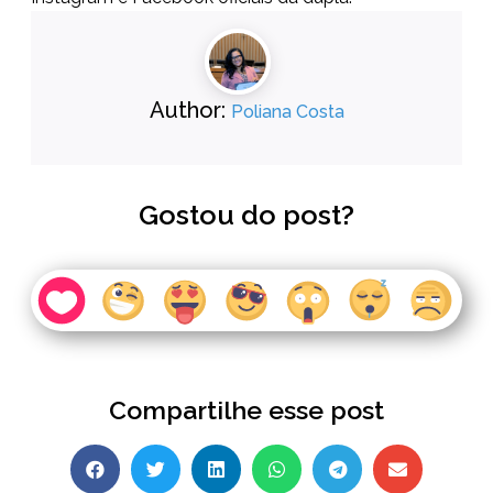
Author:
Poliana Costa
Gostou do post?
Compartilhe esse post