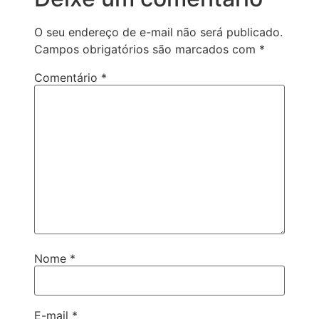
O seu endereço de e-mail não será publicado.
Campos obrigatórios são marcados com
*
Comentário
*
Nome
*
E-mail
*