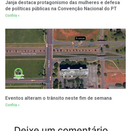
Janja destaca protagonismo das mulheres e defesa
de políticas públicas na Convenção Nacional do PT
Confira »
Eventos alteram o trânsito neste fim de semana
Confira »
Deixe um comentário