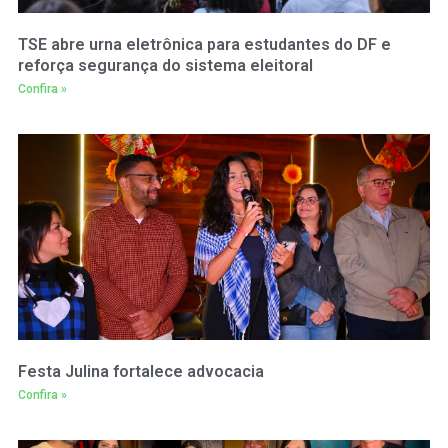
TSE abre urna eletrônica para estudantes do DF e
reforça segurança do sistema eleitoral
Confira »
Festa Julina fortalece advocacia
Confira »