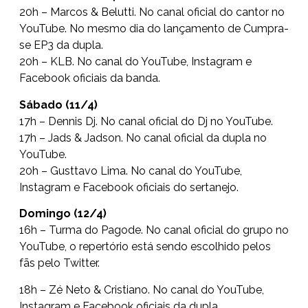
20h – Marcos & Belutti. No canal oficial do cantor no
YouTube. No mesmo dia do lançamento de Cumpra-
se EP3 da dupla.
20h – KLB. No canal do YouTube, Instagram e
Facebook oficiais da banda.
Sábado (11/4)
17h – Dennis Dj. No canal oficial do Dj no YouTube.
17h – Jads & Jadson. No canal oficial da dupla no
YouTube.
20h – Gusttavo Lima. No canal do YouTube,
Instagram e Facebook oficiais do sertanejo.
Domingo (12/4)
16h – Turma do Pagode. No canal oficial do grupo no
YouTube, o repertório está sendo escolhido pelos
fãs pelo Twitter.
18h – Zé Neto & Cristiano. No canal do YouTube,
Instagram e Facebook oficiais da dupla.