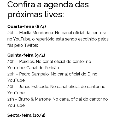
Confira a agenda das
próximas lives:
Quarta-feira (8/4)
20h – Marília Mendonça. No canal oficial da cantora
no YouTube, o repertório está sendo escolhido pelos
fãs pelo Twitter.
Quinta-feira (9/4)
20h – Péricles. No canal oficial do cantor no
YouTube: Canal do Pericão
20h – Pedro Sampaio. No canal oficial do Dj no
YouTube.
20h – Jonas Esticado. No canal oficial do cantor no
YouTube.
21h – Bruno & Marrone. No canal oficial do cantor no
YouTube.
Sexta-feira (10/4)