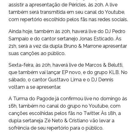
assistir a apresentação de Péricles, às 20h. A live
também será transmitida em seu canal do Youtube,
com repertório escolhido pelos fãs nas redes sociais.
Ainda hoje, também às 20h, haverá live do DJ Pedro
Sampaio e do cantor sertanejo Jonas Esticado. Às
21h, será a vez da dupla Bruno & Marrone apresentar
suas canções ao público.
Sexta-feira, às 20h, haverá live de Marcos & Belutti,
que também vai lançar EP novo, e do grupo KLB. No
sábado, o cantor Gusttavo Lima e o DJ Dennis
voltam a se apresentar.
A Turma do Pagode já confirmou live no domingo às
16h, também no canal do grupo no Youtube, com
canções escolhidas pelos fãs no Twitter. Às 18h, a
dupla sertaneja Zé Neto & Cristiano vão levar a
sofrência de seu repertório para o público.