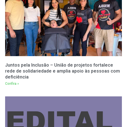
Juntos pela Inclusão – União de projetos fortalece
rede de solidariedade e amplia apoio às pessoas com
deficiência
Confira »