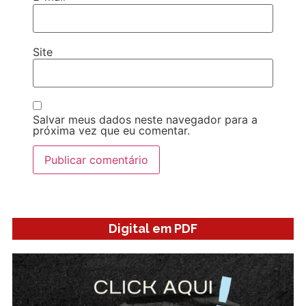
Site
Salvar meus dados neste navegador para a
próxima vez que eu comentar.
Digital em PDF