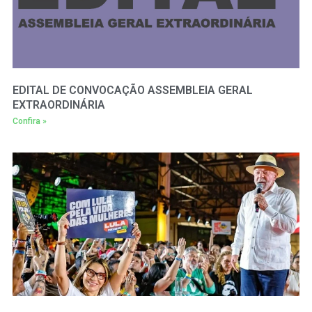
EDITAL DE CONVOCAÇÃO ASSEMBLEIA GERAL
EXTRAORDINÁRIA
Confira »