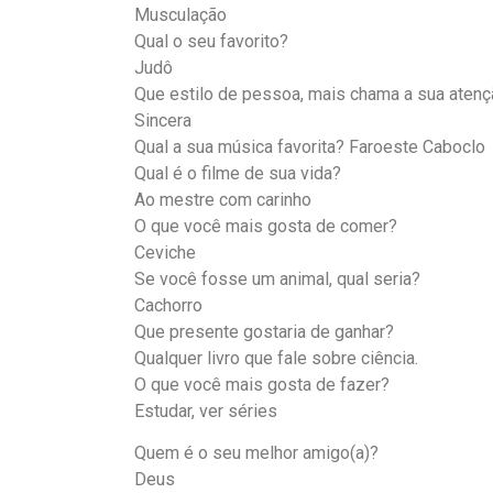
Musculação
Qual o seu favorito?
Judô
Que estilo de pessoa, mais chama a sua aten
Sincera
Qual a sua música favorita? Faroeste Caboclo
Qual é o filme de sua vida?
Ao mestre com carinho
O que você mais gosta de comer?
Ceviche
Se você fosse um animal, qual seria?
Cachorro
Que presente gostaria de ganhar?
Qualquer livro que fale sobre ciência.
O que você mais gosta de fazer?
Estudar, ver séries
Quem é o seu melhor amigo(a)?
Deus