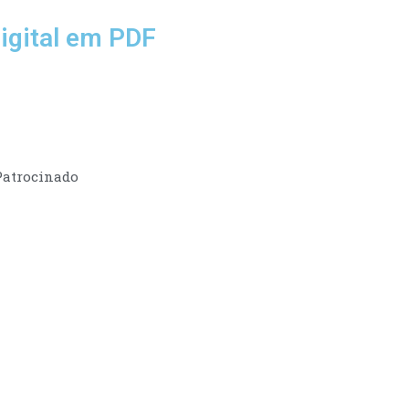
igital em PDF
Patrocinado