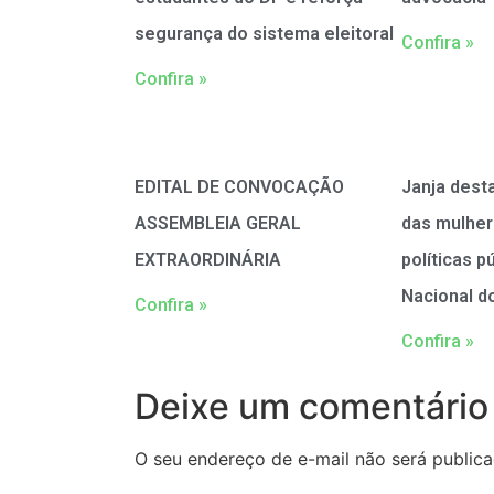
segurança do sistema eleitoral
Confira »
Confira »
EDITAL DE CONVOCAÇÃO
Janja dest
ASSEMBLEIA GERAL
das mulher
EXTRAORDINÁRIA
políticas 
Nacional d
Confira »
Confira »
Deixe um comentário
O seu endereço de e-mail não será publica