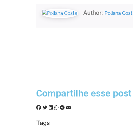
Author:
Poliana Cost
1
Compartilhe esse post
Tags