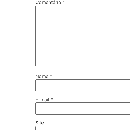
Comentário
*
Nome
*
E-mail
*
Site